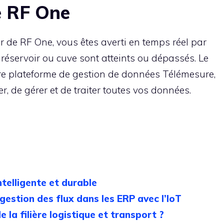
e RF One
ur de RF One, vous êtes averti en temps réel par
 réservoir ou cuve sont atteints ou dépassés. Le
tre plateforme de gestion de données Télémesure,
, de gérer et de traiter toutes vos données.
intelligente et durable
 gestion des flux dans les ERP avec l’IoT
 la filière logistique et transport ?