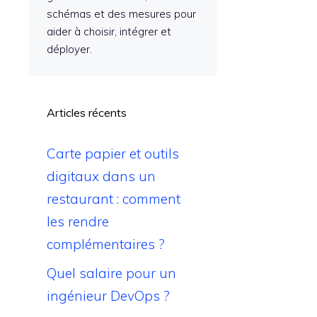
schémas et des mesures pour
aider à choisir, intégrer et
déployer.
Articles récents
Carte papier et outils
digitaux dans un
restaurant : comment
les rendre
complémentaires ?
Quel salaire pour un
ingénieur DevOps ?