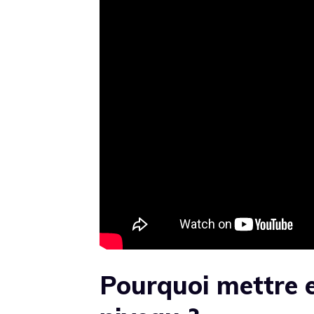
Pourquoi mettre 