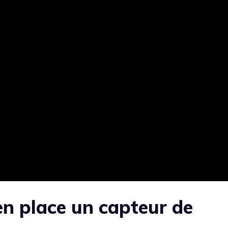
en place un capteur de