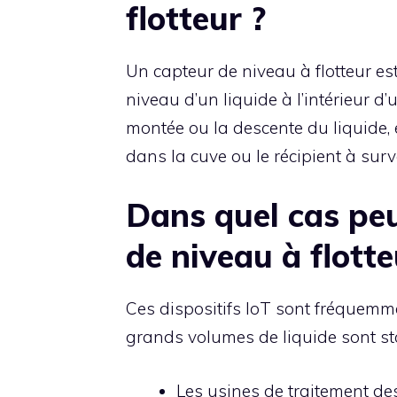
flotteur ?
Un capteur de niveau à flotteur es
niveau d’un liquide à l’intérieur d’u
montée ou la descente du liquide, 
dans la cuve ou le récipient à surve
Dans quel cas peu
de niveau à flotte
Ces dispositifs IoT sont fréquem
grands volumes de liquide sont st
Les usines de traitement de