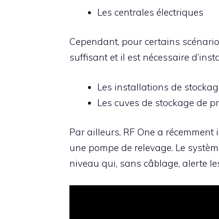
Les centrales électriques
Cependant, pour certains scénarios
suffisant et il est nécessaire d’in
Les installations de stocka
Les cuves de stockage de p
Par ailleurs, RF One a récemment
une pompe de relevage. Le système 
niveau qui, sans câblage, alerte le