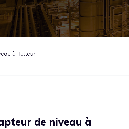
eau à flotteur
apteur de niveau à