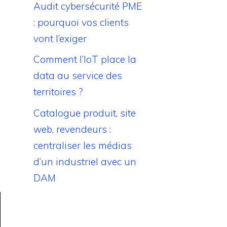
Audit cybersécurité PME
: pourquoi vos clients
vont l’exiger
Comment l’IoT place la
data au service des
territoires ?
Catalogue produit, site
web, revendeurs :
centraliser les médias
d’un industriel avec un
DAM