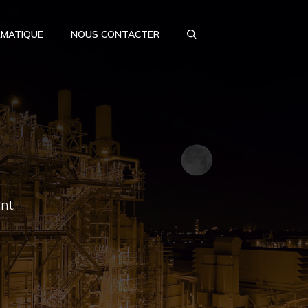
RMATIQUE
NOUS CONTACTER
nt,