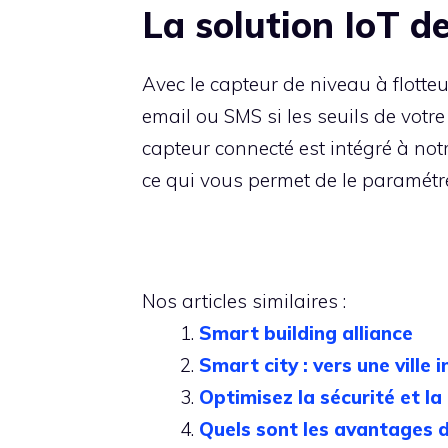
La solution IoT d
Avec le capteur de niveau à flotte
email ou SMS si les seuils de votre
capteur connecté est intégré à no
ce qui vous permet de le paramétrer
Nos articles similaires :
Smart building alliance
Smart city : vers une ville 
Optimisez la sécurité et la
Quels sont les avantages de