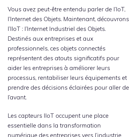
Vous avez peut-être entendu parler de l’IoT,
l’Internet des Objets. Maintenant, découvrons
l’IIoT : l’Internet Industriel des Objets.
Destinés aux entreprises et aux
professionnels, ces objets connectés
représentent des atouts significatifs pour
aider les entreprises à améliorer leurs
processus, rentabiliser leurs équipements et
prendre des décisions éclairées pour aller de
l’avant.
Les capteurs IIoT occupent une place
essentielle dans la transformation
numérique des entreprises vers l’industrie