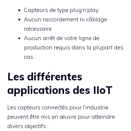
Capteurs de type plug’n’play
Aucun raccordement ni câblage
nécessaire
Aucun arrêt de votre ligne de
production requis dans la plupart des
cas
Les différentes
applications des IIoT
Les capteurs connectés pour l’industrie
peuvent être mis en œuvre pour atteindre
divers objectifs :