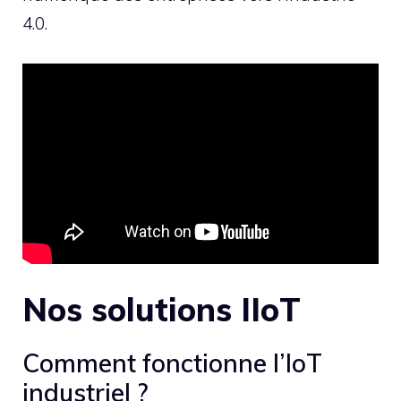
4.0.
Nos solutions IIoT
Comment fonctionne l’IoT
industriel ?