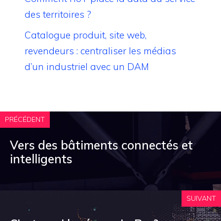
des territoires ?
Catalogue produit, site web,
revendeurs : centraliser les médias
d’un industriel avec un DAM
PRÉCÉDENT
Vers des bâtiments connectés et
intelligents
SUIVANT