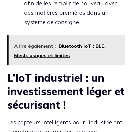
afin de les remplir de nouveau avec
des matières premières dans un
système de consigne.
A lire également :
Bluetooth IoT : BLE,
Mesh, usages et limites
L’IoT industriel : un
investissement léger et
sécurisant !
Les capteurs intelligents pour l’industrie ont
l’avantage de fournir des solutions