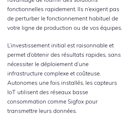
fonctionnelles rapidement. Ils n’exigent pas
de perturber le fonctionnement habituel de
votre ligne de production ou de vos équipes.
L’investissement initial est raisonnable et
permet d’obtenir des résultats rapides, sans
nécessiter le déploiement d’une
infrastructure complexe et coûteuse.
Autonomes une fois installés, les capteurs
IoT utilisent des réseaux basse
consommation comme Sigfox pour
transmettre leurs données.