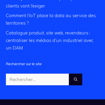
clients vont l’exiger
Comment l’IoT place la data au service des
territoires ?
Catalogue produit, site web, revendeurs :
centraliser les médias d’un industriel avec
un DAM
Rechercher sur le site
Rechercher :