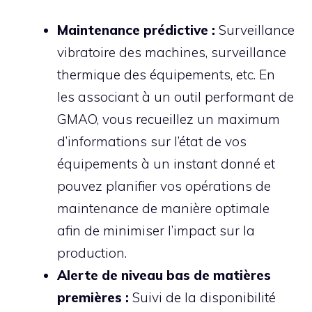
Maintenance prédictive :
Surveillance
vibratoire des machines, surveillance
thermique des équipements, etc. En
les associant à un outil performant de
GMAO, vous recueillez un maximum
d’informations sur l’état de vos
équipements à un instant donné et
pouvez planifier vos opérations de
maintenance de manière optimale
afin de minimiser l’impact sur la
production.
Alerte de niveau bas de matières
premières :
Suivi de la disponibilité