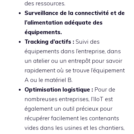
des ressources.
Surveillance de la connectivité et de
l’alimentation adéquate des
équipements.
Tracking d’actifs :
Suivi des
équipements dans l’entreprise, dans
un atelier ou un entrepôt pour savoir
rapidement où se trouve l’équipement
A ou le matériel B.
Optimisation logistique :
Pour de
nombreuses entreprises, l’IIoT est
également un outil précieux pour
récupérer facilement les contenants
vides dans les usines et les chantiers,