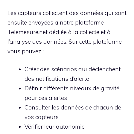
Les capteurs collectent des données qui sont
ensuite envoyées à notre plateforme
Telemesure.net dédiée à la collecte et à
l’analyse des données. Sur cette plateforme,
vous pouvez :
Créer des scénarios qui déclenchent
des notifications d’alerte
Définir différents niveaux de gravité
pour ces alertes
Consulter les données de chacun de
vos capteurs
Vérifier leur autonomie