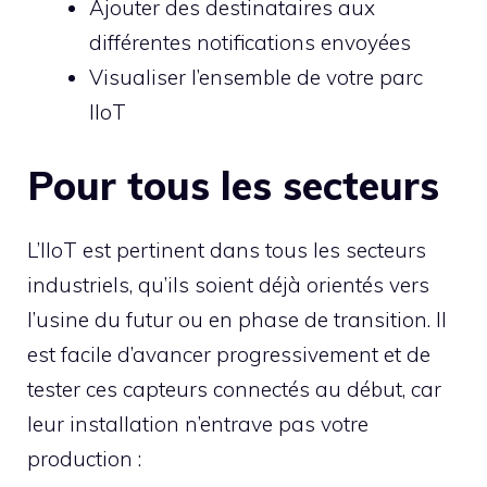
Ajouter des destinataires aux
différentes notifications envoyées
Visualiser l’ensemble de votre parc
IIoT
Pour tous les secteurs
L’IIoT est pertinent dans tous les secteurs
industriels, qu’ils soient déjà orientés vers
l’usine du futur ou en phase de transition. Il
est facile d’avancer progressivement et de
tester ces capteurs connectés au début, car
leur installation n’entrave pas votre
production :