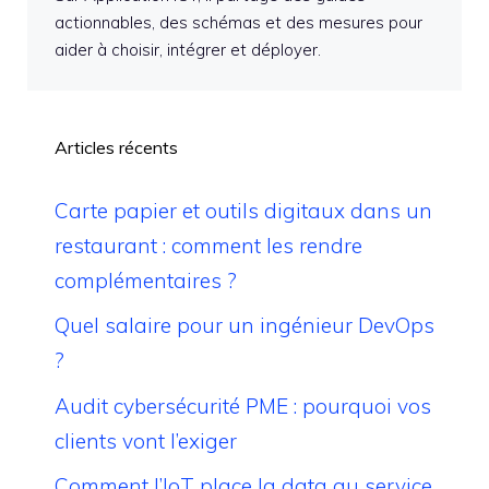
actionnables, des schémas et des mesures pour
aider à choisir, intégrer et déployer.
Articles récents
Carte papier et outils digitaux dans un
restaurant : comment les rendre
complémentaires ?
Quel salaire pour un ingénieur DevOps
?
Audit cybersécurité PME : pourquoi vos
clients vont l’exiger
Comment l’IoT place la data au service