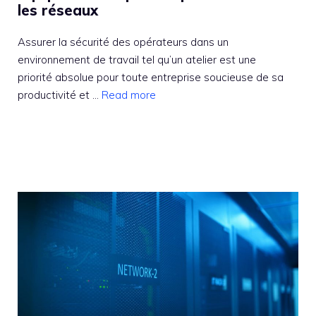
les réseaux
Assurer la sécurité des opérateurs dans un
environnement de travail tel qu’un atelier est une
priorité absolue pour toute entreprise soucieuse de sa
productivité et ...
Read more