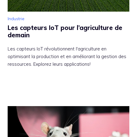
Industrie
Les capteurs IoT pour l’agriculture de
demain
Les capteurs IoT révolutionnent l'agriculture en
optimisant la production et en améliorant la gestion des
ressources. Explorez leurs applications!