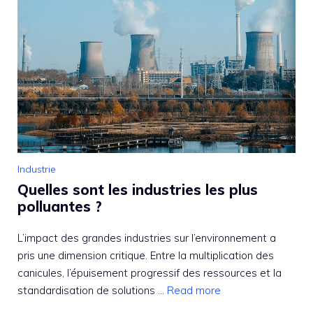
Industrie
Quelles sont les industries les plus
polluantes ?
L’impact des grandes industries sur l’environnement a
pris une dimension critique. Entre la multiplication des
canicules, l’épuisement progressif des ressources et la
standardisation de solutions ...
Read more