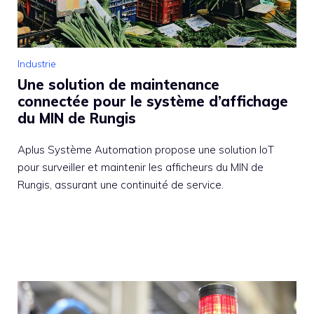
Industrie
Une solution de maintenance
connectée pour le système d’affichage
du MIN de Rungis
Aplus Système Automation propose une solution IoT
pour surveiller et maintenir les afficheurs du MIN de
Rungis, assurant une continuité de service.