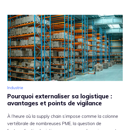
Industrie
Pourquoi externaliser sa logistique :
avantages et points de vigilance
À l’heure où la supply chain s’impose comme la colonne
vertébrale de nombreuses PME, la question de