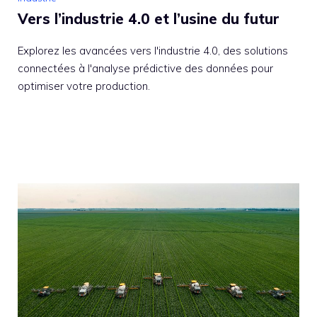
Vers l’industrie 4.0 et l’usine du futur
Explorez les avancées vers l'industrie 4.0, des solutions
connectées à l'analyse prédictive des données pour
optimiser votre production.