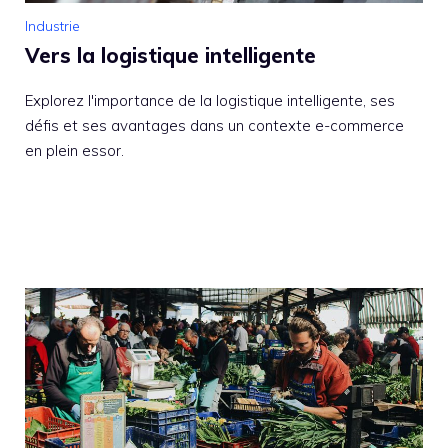
Industrie
Vers la logistique intelligente
Explorez l'importance de la logistique intelligente, ses
défis et ses avantages dans un contexte e-commerce
en plein essor.