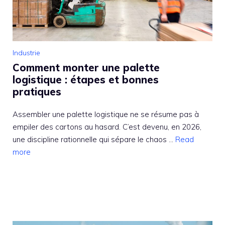
Industrie
Comment monter une palette
logistique : étapes et bonnes
pratiques
Assembler une palette logistique ne se résume pas à
empiler des cartons au hasard. C’est devenu, en 2026,
une discipline rationnelle qui sépare le chaos ...
Read
more