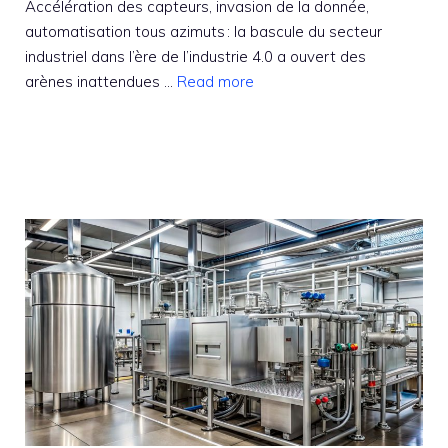
Accélération des capteurs, invasion de la donnée,
automatisation tous azimuts : la bascule du secteur
industriel dans l’ère de l’industrie 4.0 a ouvert des
arènes inattendues ...
Read more