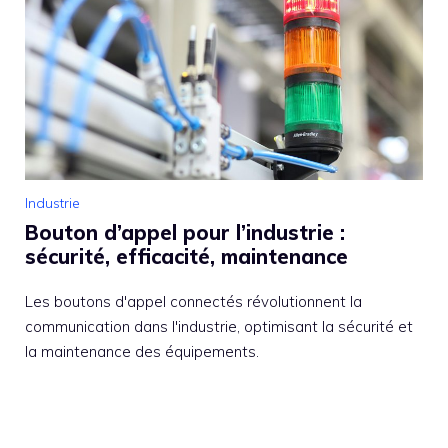
Industrie
Bouton d’appel pour l’industrie :
sécurité, efficacité, maintenance
Les boutons d'appel connectés révolutionnent la
communication dans l'industrie, optimisant la sécurité et
la maintenance des équipements.