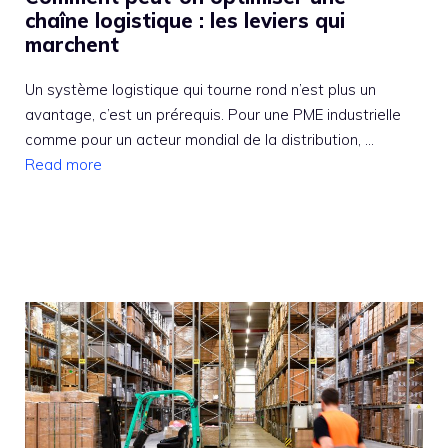
chaîne logistique : les leviers qui
marchent
Un système logistique qui tourne rond n’est plus un
avantage, c’est un prérequis. Pour une PME industrielle
comme pour un acteur mondial de la distribution, ...
Read more