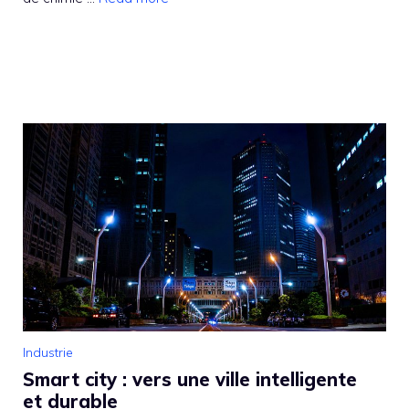
Industrie
Smart city : vers une ville intelligente
et durable