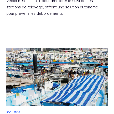
Veolia mise sur l'IoT pour améliorer le suivi de ses
stations de relevage, offrant une solution autonome
pour prévenir les débordements.
Industrie