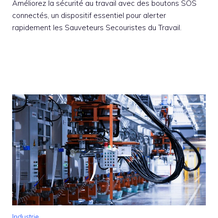
Améliorez la sécurité au travail avec des boutons SOS
connectés, un dispositif essentiel pour alerter
rapidement les Sauveteurs Secouristes du Travail.
Industrie