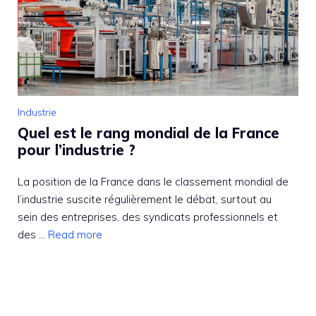
Industrie
Quel est le rang mondial de la France
pour l’industrie ?
La position de la France dans le classement mondial de
l’industrie suscite régulièrement le débat, surtout au
sein des entreprises, des syndicats professionnels et
des ...
Read more