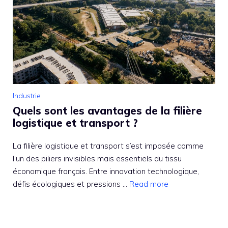
Industrie
Quels sont les avantages de la filière
logistique et transport ?
La filière logistique et transport s’est imposée comme
l’un des piliers invisibles mais essentiels du tissu
économique français. Entre innovation technologique,
défis écologiques et pressions ...
Read more