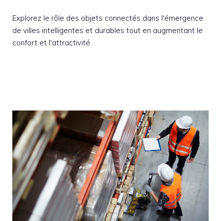
Explorez le rôle des objets connectés dans l'émergence
de villes intelligentes et durables tout en augmentant le
confort et l'attractivité.