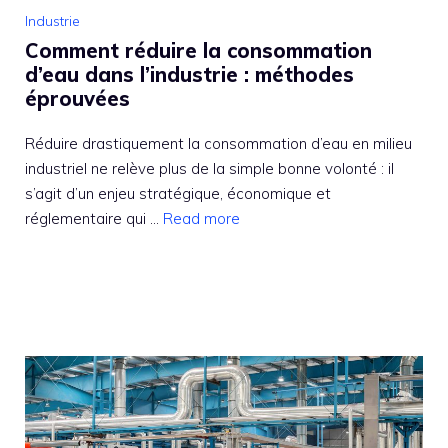
Industrie
Comment réduire la consommation
d’eau dans l’industrie : méthodes
éprouvées
Réduire drastiquement la consommation d’eau en milieu
industriel ne relève plus de la simple bonne volonté : il
s’agit d’un enjeu stratégique, économique et
réglementaire qui ...
Read more