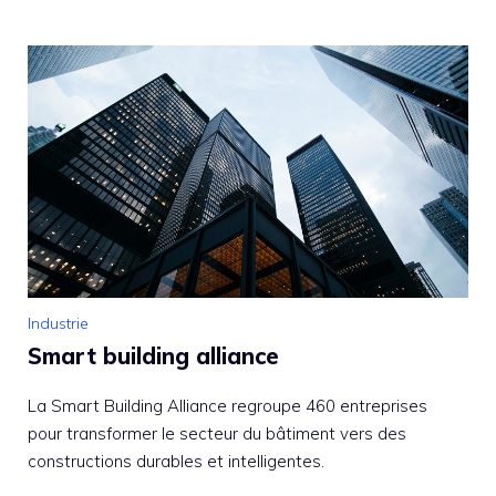
Industrie
Smart building alliance
La Smart Building Alliance regroupe 460 entreprises
pour transformer le secteur du bâtiment vers des
constructions durables et intelligentes.