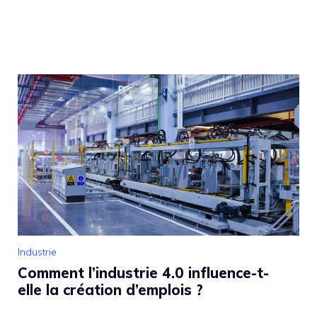
Industrie
Comment l’industrie 4.0 influence-t-
elle la création d’emplois ?