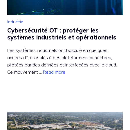
Industrie
Cybersécurité OT : protéger les
systèmes industriels et opérationnels
Les systèmes industriels ont basculé en quelques
années d’îlots isolés à des plateformes connectées,
pilotées par des données et interfacées avec le cloud.
Ce mouvement ...
Read more