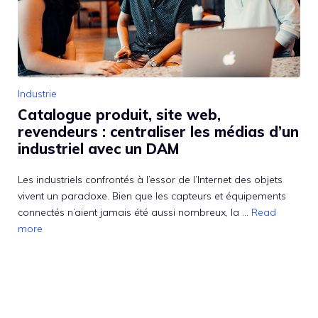
Industrie
Catalogue produit, site web,
revendeurs : centraliser les médias d’un
industriel avec un DAM
Les industriels confrontés à l’essor de l’Internet des objets
vivent un paradoxe. Bien que les capteurs et équipements
connectés n’aient jamais été aussi nombreux, la ...
Read
more