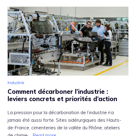
Industrie
Comment décarboner l’industrie :
leviers concrets et priorités d’action
La pression pour la décarbonation de l’industrie n’a
jamais été aussi forte. Sites sidérurgiques des Hauts-
de-France, cimenteries de la vallée du Rhône, ateliers
de chimie ...
Read more