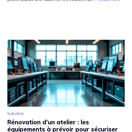
Industrie
Rénovation d’un atelier : les
équipements à prévoir pour sécuriser