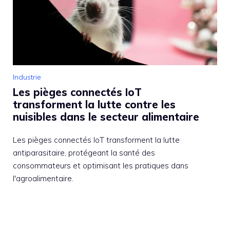
Industrie
Les pièges connectés IoT
transforment la lutte contre les
nuisibles dans le secteur alimentaire
Les pièges connectés IoT transforment la lutte
antiparasitaire, protégeant la santé des
consommateurs et optimisant les pratiques dans
l'agroalimentaire.