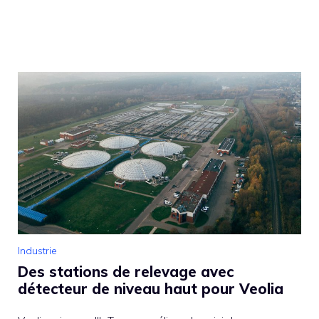
Industrie
Des stations de relevage avec
détecteur de niveau haut pour Veolia