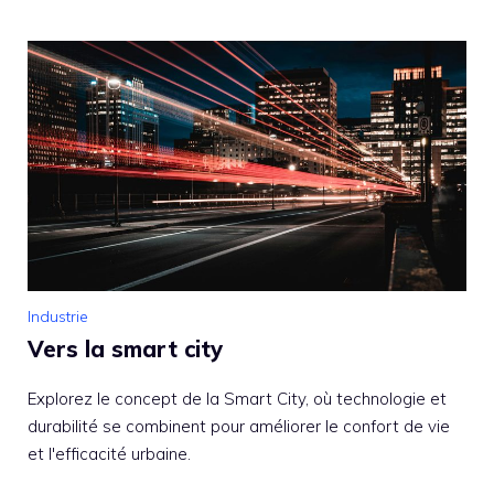
Industrie
Vers la smart city
Explorez le concept de la Smart City, où technologie et
durabilité se combinent pour améliorer le confort de vie
et l'efficacité urbaine.