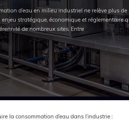
tion d’eau en milieu industriel ne relève plus de 
un enjeu stratégique, économique et réglementaire q
pérennité de nombreux sites. Entre
re la consommation d’eau dans l’industrie :