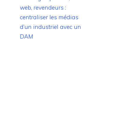
web, revendeurs :
centraliser les médias
d’un industriel avec un
DAM