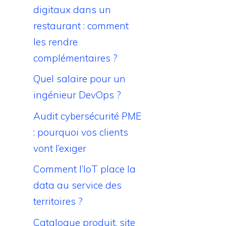
digitaux dans un
restaurant : comment
les rendre
complémentaires ?
Quel salaire pour un
ingénieur DevOps ?
Audit cybersécurité PME
: pourquoi vos clients
vont l’exiger
Comment l’IoT place la
data au service des
territoires ?
Catalogue produit, site