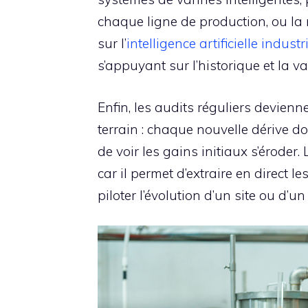
chaque ligne de production, ou la 
sur l’
intelligence artificielle industri
s’appuyant sur l’historique et la va
Enfin, les audits réguliers devienne
terrain : chaque nouvelle dérive do
de voir les gains initiaux s’éroder
car il permet d’extraire en direct 
piloter l’évolution d’un site ou d’un