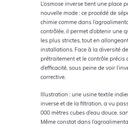
L’osmose inverse tient une place p
nouvelle mode : ce procédé de sép
chimie comme dans l’agroalimentaire
contrôlée, il permet d’obtenir une
les plus strictes, tout en allongean
installations. Face à la diversité d
prétraitement et le contrôle précis
d’efficacité, sous peine de voir l
corrective.
Illustration : une usine textile ind
inverse et de la filtration, a vu 
000 mètres cubes d’eau douce, sans
Même constat dans l’agroalimenta