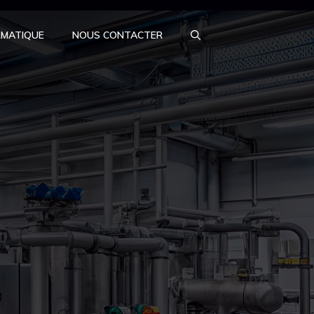
RMATIQUE
NOUS CONTACTER