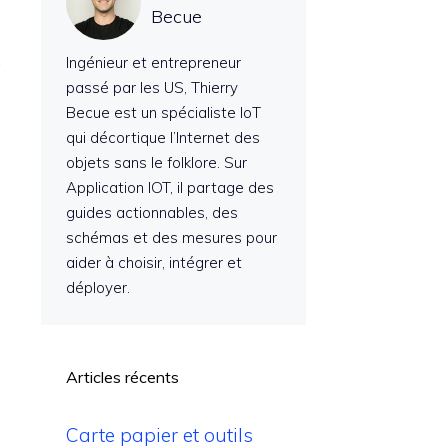
Becue
Ingénieur et entrepreneur
passé par les US, Thierry
Becue est un spécialiste IoT
qui décortique l’Internet des
objets sans le folklore. Sur
Application IOT, il partage des
guides actionnables, des
schémas et des mesures pour
aider à choisir, intégrer et
déployer.
Articles récents
Carte papier et outils