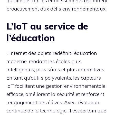
qualité de l’air, les établissements répondent
proactivement aux défis environnementaux.
L’IoT au service de
l’éducation
L’Internet des objets redéfinit l’éducation
moderne, rendant les écoles plus
intelligentes, plus sûres et plus interactives.
En tant qu’outils polyvalents, les capteurs
IoT facilitent une gestion environnementale
efficace, améliorent la sécurité et renforcent
l’engagement des élèves. Avec l’évolution
continue de la technologie, il est certain que