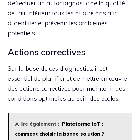
d’effectuer un autodiagnostic de la qualité
de l’air intérieur tous les quatre ans afin
d’identifier et prévenir les problèmes
potentiels.
Actions correctives
Sur la base de ces diagnostics, il est
essentiel de planifier et de mettre en œuvre
des actions correctives pour maintenir des
conditions optimales au sein des écoles.
A lire également :
Plateforme IoT :
comment choisir la bonne solution ?