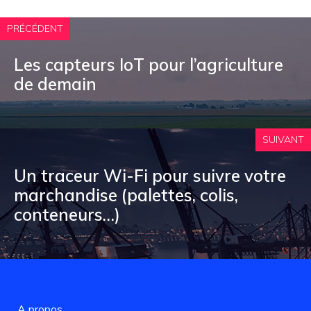
PRÉCÉDENT
Les capteurs IoT pour l’agriculture
de demain
SUIVANT
Un traceur Wi-Fi pour suivre votre
marchandise (palettes, colis,
conteneurs…)
A propos