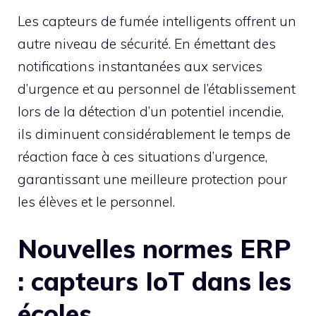
Les capteurs de fumée intelligents offrent un
autre niveau de sécurité. En émettant des
notifications instantanées aux services
d’urgence et au personnel de l’établissement
lors de la détection d’un potentiel incendie,
ils diminuent considérablement le temps de
réaction face à ces situations d’urgence,
garantissant une meilleure protection pour
les élèves et le personnel.
Nouvelles normes ERP
: capteurs IoT dans les
écoles