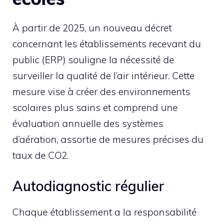
À partir de 2025, un nouveau décret
concernant les établissements recevant du
public (ERP) souligne la nécessité de
surveiller la qualité de l’air intérieur. Cette
mesure vise à créer des environnements
scolaires plus sains et comprend une
évaluation annuelle des systèmes
d’aération, assortie de mesures précises du
taux de CO2.
Autodiagnostic régulier
Chaque établissement a la responsabilité