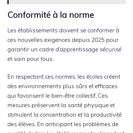
Conformité à la norme
Les établissements doivent se conformer à
ces nouvelles exigences depuis 2025 pour
garantir un cadre d’apprentissage sécurisé
et sain pour tous.
En respectant ces normes, les écoles créent
des environnements plus sûrs et efficaces
qui favorisent le bien-être collectif. Ces
mesures préservent la santé physique et
stimulent la concentration et la productivité
des élèves. En anticipant les problèmes de