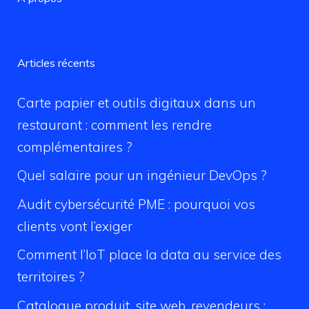
Articles récents
Carte papier et outils digitaux dans un
restaurant : comment les rendre
complémentaires ?
Quel salaire pour un ingénieur DevOps ?
Audit cybersécurité PME : pourquoi vos
clients vont l’exiger
Comment l’IoT place la data au service des
territoires ?
Catalogue produit, site web, revendeurs :