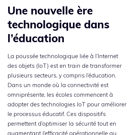
Une nouvelle ère
technologique dans
l’éducation
La poussée technologique liée à l’Internet
des objets (IoT) est en train de transformer
plusieurs secteurs, y compris l’éducation.
Dans un monde où la connectivité est
omniprésente, les écoles commencent à
adopter des technologies IoT pour améliorer
le processus éducatif. Ces dispositifs
permettent d’optimiser la sécurité tout en
augmentant l’efficacité opérationnelle au