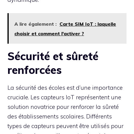
A lire également :
Carte SIM IoT : laquelle
choisir et comment l'activer ?
Sécurité et sûreté
renforcées
La sécurité des écoles est d’une importance
cruciale. Les capteurs IoT représentent une
solution novatrice pour renforcer la sûreté
des établissements scolaires. Différents
types de capteurs peuvent être utilisés pour