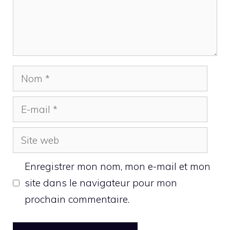
Nom
E-
mail
Site
web
Enregistrer mon nom, mon e-mail et mon
site dans le navigateur pour mon
prochain commentaire.