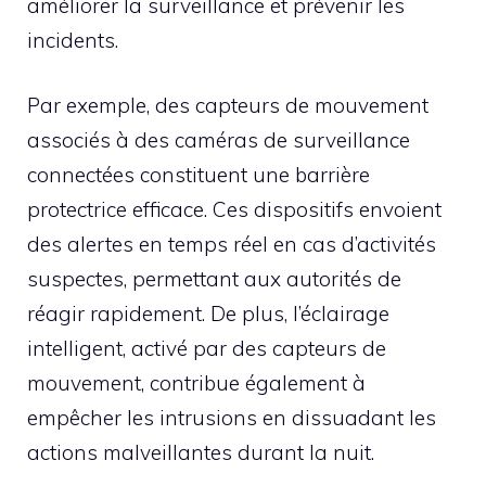
améliorer la surveillance et prévenir les
incidents.
Par exemple, des capteurs de mouvement
associés à des caméras de surveillance
connectées constituent une barrière
protectrice efficace. Ces dispositifs envoient
des alertes en temps réel en cas d’activités
suspectes, permettant aux autorités de
réagir rapidement. De plus, l’éclairage
intelligent, activé par des capteurs de
mouvement, contribue également à
empêcher les intrusions en dissuadant les
actions malveillantes durant la nuit.