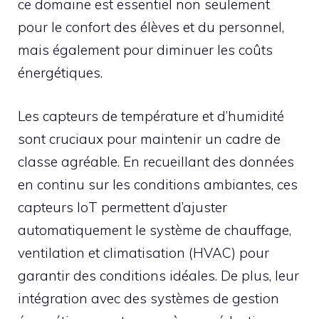
ce domaine est essentiel non seulement
pour le confort des élèves et du personnel,
mais également pour diminuer les coûts
énergétiques.
Les capteurs de température et d’humidité
sont cruciaux pour maintenir un cadre de
classe agréable. En recueillant des données
en continu sur les conditions ambiantes, ces
capteurs IoT permettent d’ajuster
automatiquement le système de chauffage,
ventilation et climatisation (HVAC) pour
garantir des conditions idéales. De plus, leur
intégration avec des systèmes de gestion