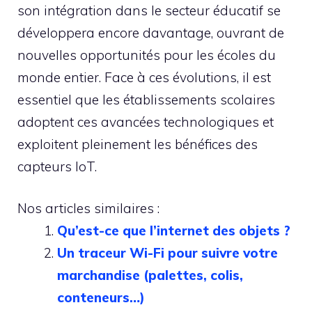
son intégration dans le secteur éducatif se
développera encore davantage, ouvrant de
nouvelles opportunités pour les écoles du
monde entier. Face à ces évolutions, il est
essentiel que les établissements scolaires
adoptent ces avancées technologiques et
exploitent pleinement les bénéfices des
capteurs IoT.
Nos articles similaires :
Qu’est-ce que l’internet des objets ?
Un traceur Wi-Fi pour suivre votre
marchandise (palettes, colis,
conteneurs…)