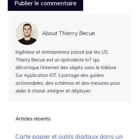
About Thierry Becue
Ingénieur et entrepreneur passé par les US,
Thierry Becue est un spécialiste IoT qui
décortique l’Internet des objets sans le folklore.
Sur Application IOT, il partage des guides
actionnables, des schémas et des mesures pour
aider à choisir, intégrer et déployer.
Articles récents
Carte papier et outils digitaux dans un