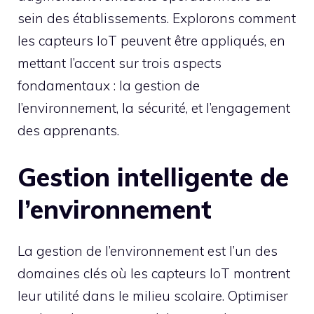
sein des établissements. Explorons comment
les capteurs IoT peuvent être appliqués, en
mettant l’accent sur trois aspects
fondamentaux : la gestion de
l’environnement, la sécurité, et l’engagement
des apprenants.
Gestion intelligente de
l’environnement
La gestion de l’environnement est l’un des
domaines clés où les capteurs IoT montrent
leur utilité dans le milieu scolaire. Optimiser