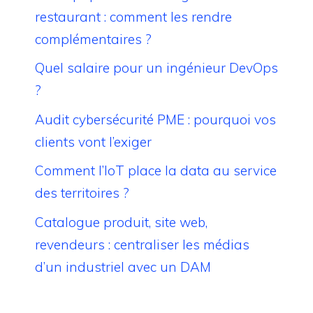
restaurant : comment les rendre
complémentaires ?
Quel salaire pour un ingénieur DevOps
?
Audit cybersécurité PME : pourquoi vos
clients vont l’exiger
Comment l’IoT place la data au service
des territoires ?
Catalogue produit, site web,
revendeurs : centraliser les médias
d’un industriel avec un DAM