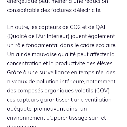
énergétique peut mener à une réduction
considérable des factures d’électricité.
En outre, les capteurs de CO2 et de QAI
(Qualité de l’Air Intérieur) jouent également
un rôle fondamental dans le cadre scolaire.
Un air de mauvaise qualité peut affecter la
concentration et la productivité des élèves.
Grâce à une surveillance en temps réel des
niveaux de pollution intérieure, notamment
des composés organiques volatils (COV),
ces capteurs garantissent une ventilation
adéquate, promouvant ainsi un
environnement d’apprentissage sain et
dynamique.