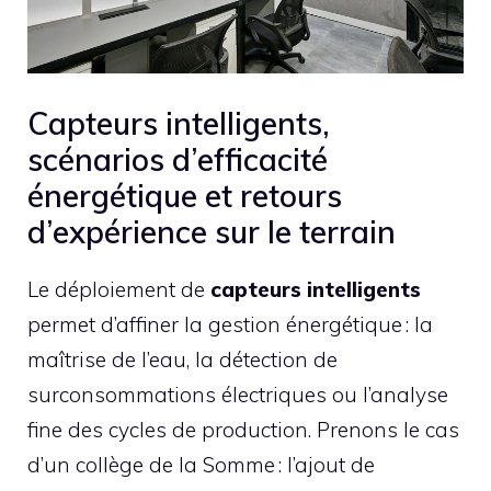
Capteurs intelligents,
scénarios d’efficacité
énergétique et retours
d’expérience sur le terrain
Le déploiement de
capteurs intelligents
permet d’affiner la gestion énergétique : la
maîtrise de l’eau, la détection de
surconsommations électriques ou l’analyse
fine des cycles de production. Prenons le cas
d’un collège de la Somme : l’ajout de