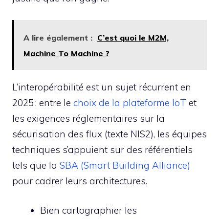
A lire également :
C’est quoi le M2M,
Machine To Machine ?
L’interopérabilité est un sujet récurrent en
2025 : entre le
choix de la plateforme IoT
et
les exigences réglementaires sur la
sécurisation des flux (texte NIS2), les équipes
techniques s’appuient sur des référentiels
tels que la
SBA (Smart Building Alliance)
pour cadrer leurs architectures.
Bien cartographier les