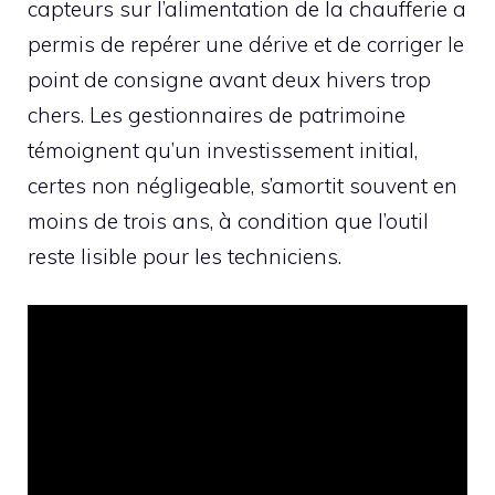
capteurs sur l’alimentation de la chaufferie a
permis de repérer une dérive et de corriger le
point de consigne avant deux hivers trop
chers. Les gestionnaires de patrimoine
témoignent qu’un investissement initial,
certes non négligeable, s’amortit souvent en
moins de trois ans, à condition que l’outil
reste lisible pour les techniciens.