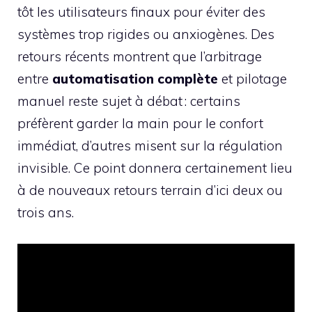
tôt les utilisateurs finaux pour éviter des
systèmes trop rigides ou anxiogènes. Des
retours récents montrent que l’arbitrage
entre
automatisation complète
et pilotage
manuel reste sujet à débat : certains
préfèrent garder la main pour le confort
immédiat, d’autres misent sur la régulation
invisible. Ce point donnera certainement lieu
à de nouveaux retours terrain d’ici deux ou
trois ans.