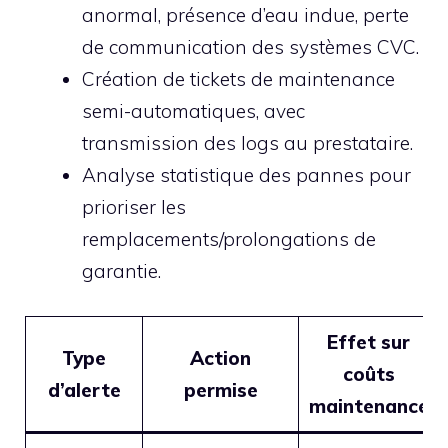
anormal, présence d’eau indue, perte
de communication des systèmes CVC.
Création de tickets de maintenance
semi-automatiques, avec
transmission des logs au prestataire.
Analyse statistique des pannes pour
prioriser les
remplacements/prolongations de
garantie.
Effet sur
Type
Action
coûts
d’alerte
permise
maintenance