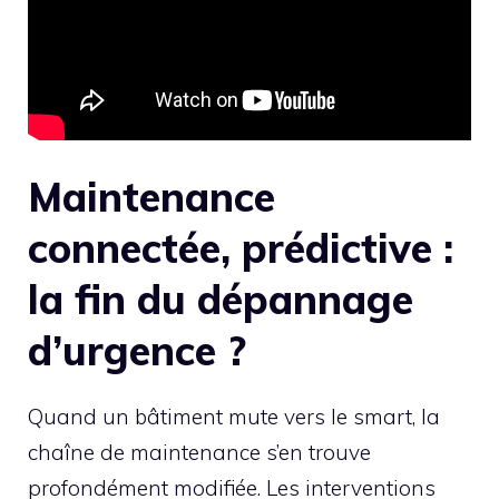
Maintenance
connectée, prédictive :
la fin du dépannage
d’urgence ?
Quand un bâtiment mute vers le smart, la
chaîne de maintenance s’en trouve
profondément modifiée. Les interventions