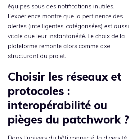
équipes sous des notifications inutiles.
L’expérience montre que la pertinence des
alertes (intelligentes, catégorisées) est aussi
vitale que leur instantanéité. Le choix de la
plateforme remonte alors comme axe
structurant du projet.
Choisir les réseaux et
protocoles :
interopérabilité ou
pièges du patchwork ?
Dans l’univers du bâti connecté, la diversité