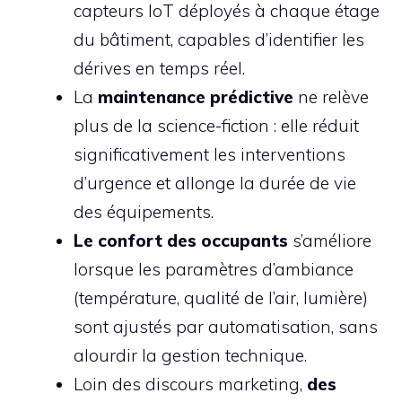
capteurs IoT déployés à chaque étage
du bâtiment, capables d’identifier les
dérives en temps réel.
La
maintenance prédictive
ne relève
plus de la science-fiction : elle réduit
significativement les interventions
d’urgence et allonge la durée de vie
des équipements.
Le confort des occupants
s’améliore
lorsque les paramètres d’ambiance
(température, qualité de l’air, lumière)
sont ajustés par automatisation, sans
alourdir la gestion technique.
Loin des discours marketing,
des