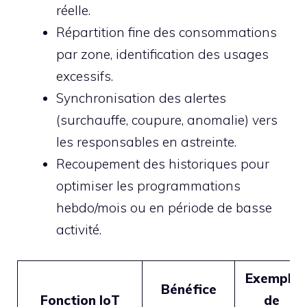
réelle.
Répartition fine des consommations
par zone, identification des usages
excessifs.
Synchronisation des alertes
(surchauffe, coupure, anomalie) vers
les responsables en astreinte.
Recoupement des historiques pour
optimiser les programmations
hebdo/mois ou en période de basse
activité.
Exemple
Bénéfice
Fonction IoT
de