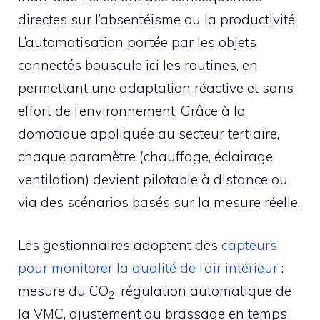
directes sur l’absentéisme ou la productivité.
L’automatisation portée par les objets
connectés bouscule ici les routines, en
permettant une adaptation réactive et sans
effort de l’environnement. Grâce à la
domotique appliquée au secteur tertiaire,
chaque paramètre (chauffage, éclairage,
ventilation) devient pilotable à distance ou
via des scénarios basés sur la mesure réelle.
Les gestionnaires adoptent des
capteurs
pour monitorer la qualité de l’air intérieur
:
mesure du CO
, régulation automatique de
2
la VMC, ajustement du brassage en temps