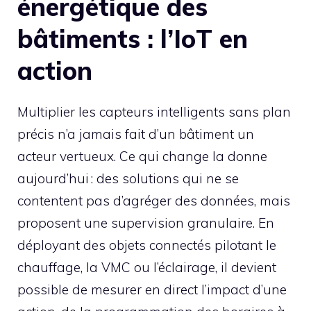
énergétique des
bâtiments : l’IoT en
action
Multiplier les capteurs intelligents sans plan
précis n’a jamais fait d’un bâtiment un
acteur vertueux. Ce qui change la donne
aujourd’hui : des solutions qui ne se
contentent pas d’agréger des données, mais
proposent une supervision granulaire. En
déployant des objets connectés pilotant le
chauffage, la VMC ou l’éclairage, il devient
possible de mesurer en direct l’impact d’une