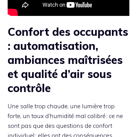
Confort des occupants
: automatisation,
ambiances maîtrisées
et qualité d’air sous
contrôle
Une salle trop chaude, une lumière trop
forte, un taux d’humidité mal calibré : ce ne
sont pas que des questions de confort
individuel : elles ont des conséquences