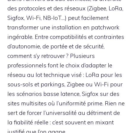
des protocoles et des réseaux (Zigbee, LoRa,
Sigfox, Wi-Fi, NB-IoT…) peut facilement
transformer une installation en patchwork
ingérable. Entre compatibilités et contraintes
d’autonomie, de portée et de sécurité,
comment s’y retrouver ? Plusieurs
professionnels font le choix d’adapter le
réseau au lot technique visé : LoRa pour les
sous-sols et parkings, Zigbee ou Wi-Fi pour
les scénarios basse latence, Sigfox sur des
sites multisites où l’uniformité prime. Rien ne
sert de forcer l’universalité au détriment de
la fiabilité réelle : c’est souvent en mixant
justifié que l’on gagne.