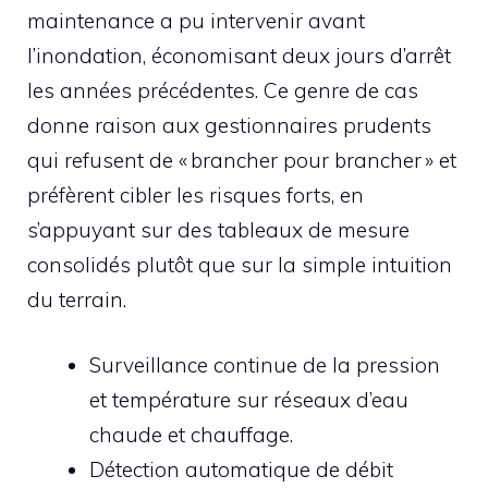
maintenance a pu intervenir avant
l’inondation, économisant deux jours d’arrêt
les années précédentes. Ce genre de cas
donne raison aux gestionnaires prudents
qui refusent de « brancher pour brancher » et
préfèrent cibler les risques forts, en
s’appuyant sur des tableaux de mesure
consolidés plutôt que sur la simple intuition
du terrain.
Surveillance continue de la pression
et température sur réseaux d’eau
chaude et chauffage.
Détection automatique de débit