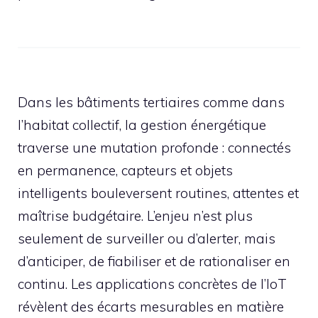
Dans les bâtiments tertiaires comme dans
l’habitat collectif, la gestion énergétique
traverse une mutation profonde : connectés
en permanence, capteurs et objets
intelligents bouleversent routines, attentes et
maîtrise budgétaire. L’enjeu n’est plus
seulement de surveiller ou d’alerter, mais
d’anticiper, de fiabiliser et de rationaliser en
continu. Les applications concrètes de l’IoT
révèlent des écarts mesurables en matière