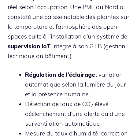
réel selon l’occupation. Une PME du Nord a
constaté une baisse notable des plaintes sur
la température et l’atmosphère des open-
spaces suite à l’installation d’un système de
supervision IoT
intégré à son GTB (gestion
technique du bâtiment).
Régulation de l’éclairage
: variation
automatique selon la lumière du jour
et la présence humaine.
Détection de taux de CO
élevé :
2
déclenchement d’une alerte ou d’une
surventilation automatique.
Mesure du taux d’humidité : correction