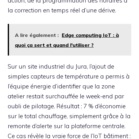
action, de la programmation des horaires à
la correction en temps réel d’une dérive.
A lire également :
Edge computing IoT : à
quoi ça sert et quand l'utiliser ?
Sur un site industriel du Jura, l’ajout de
simples capteurs de température a permis à
l’équipe énergie d’identifier que la zone
atelier restait surchauffée le week-end par
oubli de pilotage. Résultat : 7 % d’économie
sur le total chauffage, simplement grâce à la
remonte d’alerte sur la plateforme centrale.
Ce cas révèle la vraie force de l’IoT bâtiment :