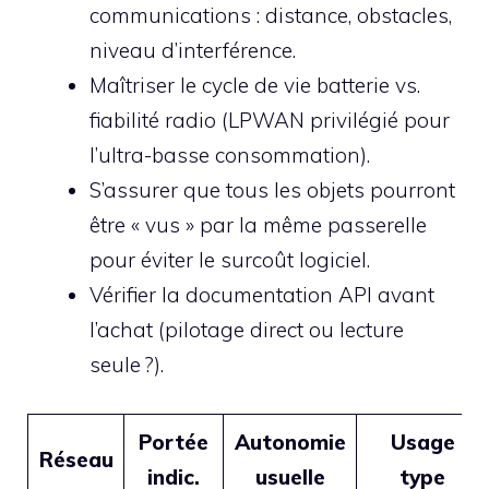
communications : distance, obstacles,
niveau d’interférence.
Maîtriser le cycle de vie batterie vs.
fiabilité radio (LPWAN privilégié pour
l’ultra-basse consommation).
S’assurer que tous les objets pourront
être « vus » par la même passerelle
pour éviter le surcoût logiciel.
Vérifier la documentation API avant
l’achat (pilotage direct ou lecture
seule ?).
Portée
Autonomie
Usage
Réseau
indic.
usuelle
type