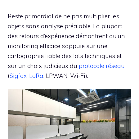
Reste primordial de ne pas multiplier les
objets sans analyse préalable. La plupart
des retours d’expérience démontrent qu’un
monitoring efficace s’appuie sur une
cartographie fiable des lots techniques et
sur un choix judicieux du
protocole réseau
(
Sigfox
,
LoRa
, LPWAN, Wi-Fi).