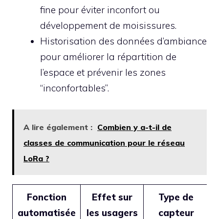
fine pour éviter inconfort ou
développement de moisissures.
Historisation des données d’ambiance
pour améliorer la répartition de
l’espace et prévenir les zones
“inconfortables”.
A lire également :
Combien y a-t-il de
classes de communication pour le réseau
LoRa ?
Fonction
Effet sur
Type de
automatisée
les usagers
capteur