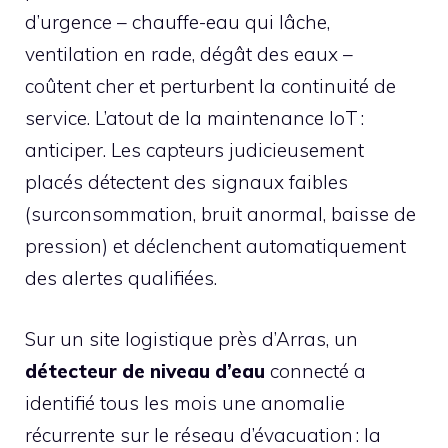
d’urgence – chauffe-eau qui lâche,
ventilation en rade, dégât des eaux –
coûtent cher et perturbent la continuité de
service. L’atout de la maintenance IoT :
anticiper. Les capteurs judicieusement
placés détectent des signaux faibles
(surconsommation, bruit anormal, baisse de
pression) et déclenchent automatiquement
des alertes qualifiées.
Sur un site logistique près d’Arras, un
détecteur de niveau d’eau
connecté a
identifié tous les mois une anomalie
récurrente sur le réseau d’évacuation : la