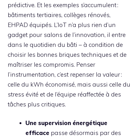
prédictive. Et les exemples s’accumulent :
bâtiments tertiaires, collèges rénovés,
EHPAD équipés. L’IoT n’a plus rien d’un
gadget pour salons de l’innovation, il entre
dans le quotidien du bâti – à condition de
choisir les bonnes briques techniques et de
maîtriser les compromis. Penser
l’instrumentation, c’est repenser la valeur :
celle du kWh économisé, mais aussi celle du
stress évité et de l’équipe réaffectée à des
tâches plus critiques.
Une supervision énergétique
efficace
passe désormais par des