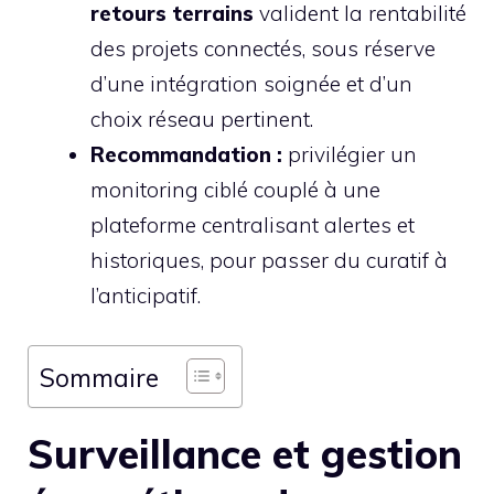
retours terrains
valident la rentabilité
des projets connectés, sous réserve
d’une intégration soignée et d’un
choix réseau pertinent.
Recommandation :
privilégier un
monitoring ciblé couplé à une
plateforme centralisant alertes et
historiques, pour passer du curatif à
l’anticipatif.
Sommaire
Surveillance et gestion