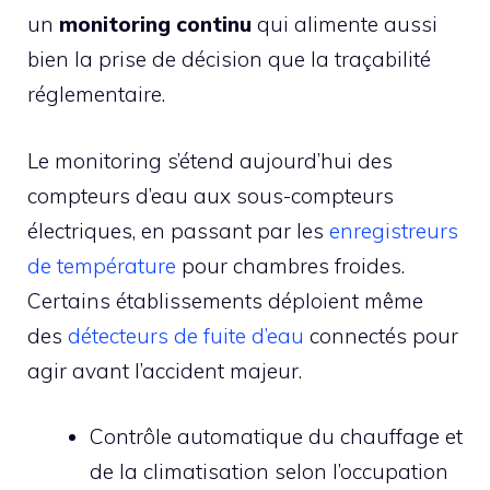
un
monitoring continu
qui alimente aussi
bien la prise de décision que la traçabilité
réglementaire.
Le monitoring s’étend aujourd’hui des
compteurs d’eau aux sous-compteurs
électriques, en passant par les
enregistreurs
de température
pour chambres froides.
Certains établissements déploient même
des
détecteurs de fuite d’eau
connectés pour
agir avant l’accident majeur.
Contrôle automatique du chauffage et
de la climatisation selon l’occupation