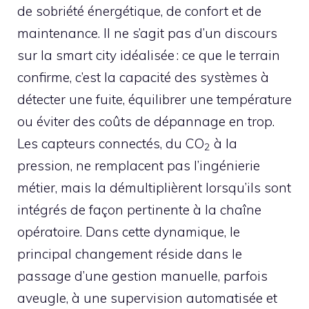
de sobriété énergétique, de confort et de
maintenance. Il ne s’agit pas d’un discours
sur la smart city idéalisée : ce que le terrain
confirme, c’est la capacité des systèmes à
détecter une fuite, équilibrer une température
ou éviter des coûts de dépannage en trop.
Les capteurs connectés, du CO
à la
2
pression, ne remplacent pas l’ingénierie
métier, mais la démultiplièrent lorsqu’ils sont
intégrés de façon pertinente à la chaîne
opératoire. Dans cette dynamique, le
principal changement réside dans le
passage d’une gestion manuelle, parfois
aveugle, à une supervision automatisée et