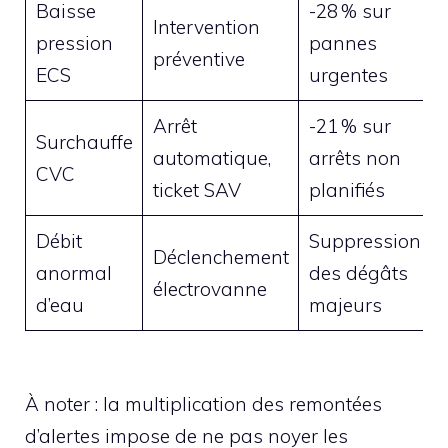
Baisse
-28 % sur
Intervention
pression
pannes
préventive
ECS
urgentes
Arrêt
-21 % sur
Surchauffe
automatique,
arrêts non
CVC
ticket SAV
planifiés
Débit
Suppression
Déclenchement
anormal
des dégâts
électrovanne
d’eau
majeurs
À noter : la multiplication des remontées
d’alertes impose de ne pas noyer les