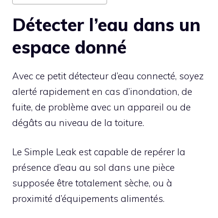
Détecter l’eau dans un
espace donné
Avec ce petit détecteur d’eau connecté, soyez
alerté rapidement en cas d’inondation, de
fuite, de problème avec un appareil ou de
dégâts au niveau de la toiture.
Le Simple Leak est capable de repérer la
présence d’eau au sol dans une pièce
supposée être totalement sèche, ou à
proximité d’équipements alimentés.