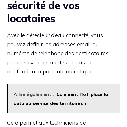
sécurité de vos
locataires
Avec le détecteur d’eau connecté, vous
pouvez définir les adresses email ou
numéros de téléphone des destinataires
pour recevoir les alertes en cas de
notification importante ou critique.
A lire également :
Comment l’IoT place la
data au service des territoires ?
Cela permet aux techniciens de