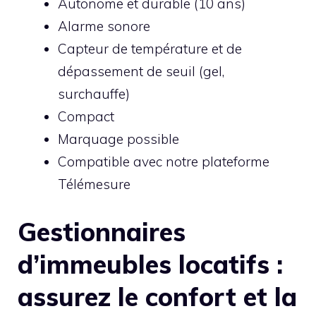
Autonome et durable (10 ans)
Alarme sonore
Capteur de température et de
dépassement de seuil (gel,
surchauffe)
Compact
Marquage possible
Compatible avec notre plateforme
Télémesure
Gestionnaires
d’immeubles locatifs :
assurez le confort et la