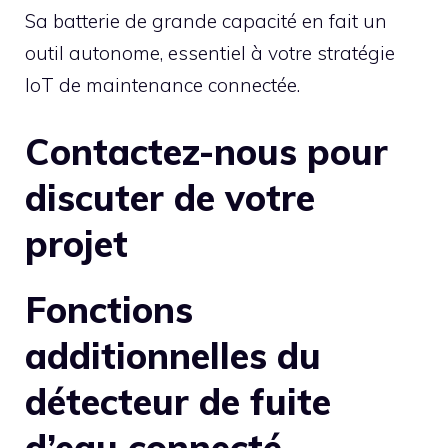
Sa batterie de grande capacité en fait un
outil autonome, essentiel à votre stratégie
IoT de maintenance connectée.
Contactez-nous pour
discuter de votre
projet
Fonctions
additionnelles du
détecteur de fuite
d’eau connecté