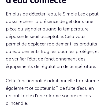
En plus de détecter l’eau, le Simple Leak peut
aussi repérer la présence de gel dans une
pièce ou signaler quand la température
dépasse le seuil acceptable. Cela vous
permet de déplacer rapidement les produits
ou équipements fragiles pour les protéger, et
de vérifier l’état de fonctionnement des
équipements de régulation de température.
Cette fonctionnalité additionnelle transforme
également ce capteur IoT de fuite d’eau en
un outil doté d’une alarme sonore en cas
d’incendie.