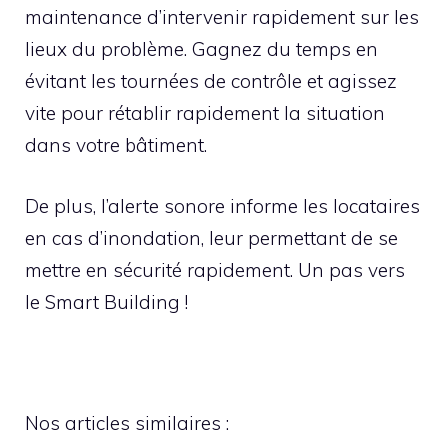
maintenance d’intervenir rapidement sur les
lieux du problème. Gagnez du temps en
évitant les tournées de contrôle et agissez
vite pour rétablir rapidement la situation
dans votre bâtiment.
De plus, l’alerte sonore informe les locataires
en cas d’inondation, leur permettant de se
mettre en sécurité rapidement. Un pas vers
le Smart Building !
Nos articles similaires :