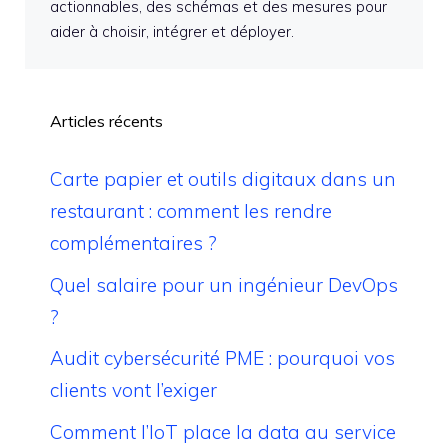
actionnables, des schémas et des mesures pour
aider à choisir, intégrer et déployer.
Articles récents
Carte papier et outils digitaux dans un
restaurant : comment les rendre
complémentaires ?
Quel salaire pour un ingénieur DevOps
?
Audit cybersécurité PME : pourquoi vos
clients vont l’exiger
Comment l’IoT place la data au service