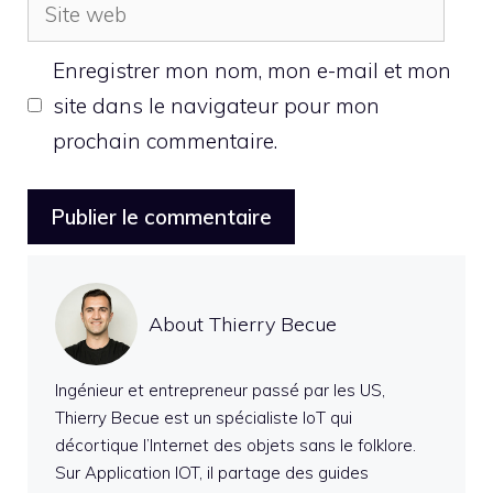
Site
web
Enregistrer mon nom, mon e-mail et mon
site dans le navigateur pour mon
prochain commentaire.
About Thierry Becue
Ingénieur et entrepreneur passé par les US,
Thierry Becue est un spécialiste IoT qui
décortique l’Internet des objets sans le folklore.
Sur Application IOT, il partage des guides