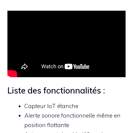
Liste des fonctionnalités :
Capteur IoT étanche
Alerte sonore fonctionnelle même en
position flottante