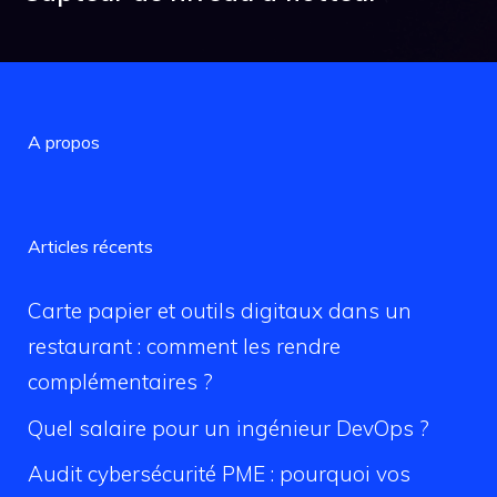
A propos
Articles récents
Carte papier et outils digitaux dans un
restaurant : comment les rendre
complémentaires ?
Quel salaire pour un ingénieur DevOps ?
Audit cybersécurité PME : pourquoi vos