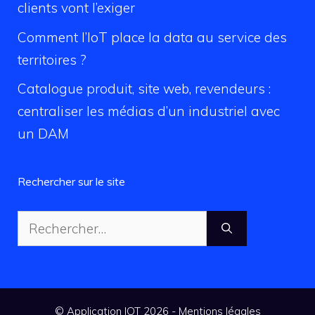
clients vont l’exiger
Comment l’IoT place la data au service des
territoires ?
Catalogue produit, site web, revendeurs :
centraliser les médias d’un industriel avec
un DAM
Rechercher sur le site
Rechercher :
© Application IOT 2026 -
Mentions légales