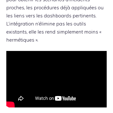
proches, les procédures déjà appliquées ou
les liens vers les dashboards pertinents.
L’intégration n’élimine pas les outils
existants, elle les rend simplement moins «
hermétiques ».