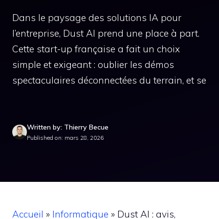
Dans le paysage des solutions IA pour
l’entreprise, Dust AI prend une place à part.
Cette start-up française a fait un choix
simple et exigeant : oublier les démos
spectaculaires déconnectées du terrain, et se
Written by: Thierry Becue
Published on: mars 28, 2026
Accueil
»
Informatique
»
Dust AI : avis,