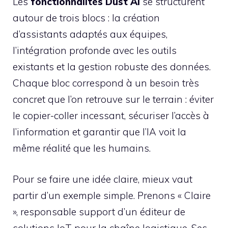
Les
fonctionnalités Dust AI
se structurent
autour de trois blocs : la création
d’assistants adaptés aux équipes,
l’intégration profonde avec les outils
existants et la gestion robuste des données.
Chaque bloc correspond à un besoin très
concret que l’on retrouve sur le terrain : éviter
le copier-coller incessant, sécuriser l’accès à
l’information et garantir que l’IA voit la
même réalité que les humains.
Pour se faire une idée claire, mieux vaut
partir d’un exemple simple. Prenons « Claire
», responsable support d’un éditeur de
solutions IoT pour la chaîne logistique. Ses