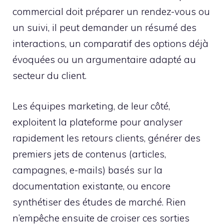
commercial doit préparer un rendez-vous ou
un suivi, il peut demander un résumé des
interactions, un comparatif des options déjà
évoquées ou un argumentaire adapté au
secteur du client.
Les équipes marketing, de leur côté,
exploitent la plateforme pour analyser
rapidement les retours clients, générer des
premiers jets de contenus (articles,
campagnes, e-mails) basés sur la
documentation existante, ou encore
synthétiser des études de marché. Rien
n’empêche ensuite de croiser ces sorties