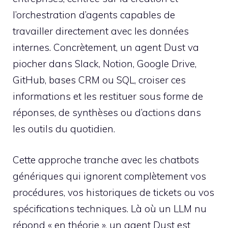
l’orchestration d’agents capables de
travailler directement avec les données
internes. Concrètement, un agent Dust va
piocher dans Slack, Notion, Google Drive,
GitHub, bases CRM ou SQL, croiser ces
informations et les restituer sous forme de
réponses, de synthèses ou d’actions dans
les outils du quotidien.
Cette approche tranche avec les chatbots
génériques qui ignorent complètement vos
procédures, vos historiques de tickets ou vos
spécifications techniques. Là où un LLM nu
répond « en théorie », un agent Dust est