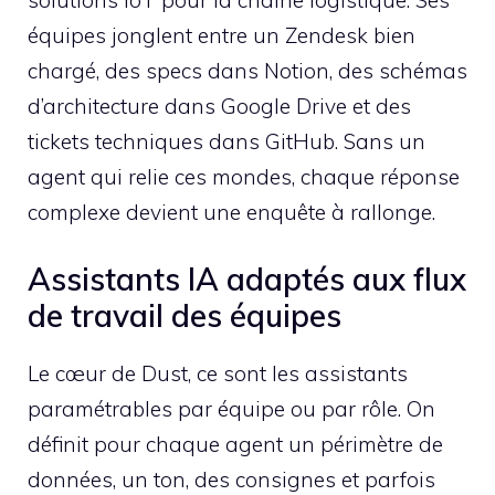
équipes jonglent entre un Zendesk bien
chargé, des specs dans Notion, des schémas
d’architecture dans Google Drive et des
tickets techniques dans GitHub. Sans un
agent qui relie ces mondes, chaque réponse
complexe devient une enquête à rallonge.
Assistants IA adaptés aux flux
de travail des équipes
Le cœur de Dust, ce sont les assistants
paramétrables par équipe ou par rôle. On
définit pour chaque agent un périmètre de
données, un ton, des consignes et parfois