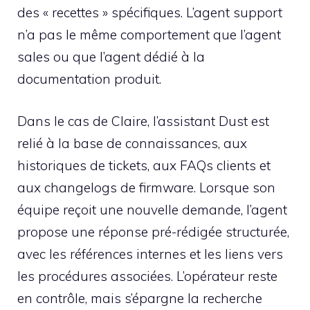
des « recettes » spécifiques. L’agent support
n’a pas le même comportement que l’agent
sales ou que l’agent dédié à la
documentation produit.
Dans le cas de Claire, l’assistant Dust est
relié à la base de connaissances, aux
historiques de tickets, aux FAQs clients et
aux changelogs de firmware. Lorsque son
équipe reçoit une nouvelle demande, l’agent
propose une réponse pré-rédigée structurée,
avec les références internes et les liens vers
les procédures associées. L’opérateur reste
en contrôle, mais s’épargne la recherche