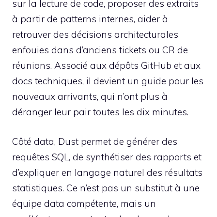
sur la lecture de code, proposer des extraits
à partir de patterns internes, aider à
retrouver des décisions architecturales
enfouies dans d’anciens tickets ou CR de
réunions. Associé aux dépôts GitHub et aux
docs techniques, il devient un guide pour les
nouveaux arrivants, qui n’ont plus à
déranger leur pair toutes les dix minutes.
Côté data, Dust permet de générer des
requêtes SQL, de synthétiser des rapports et
d’expliquer en langage naturel des résultats
statistiques. Ce n’est pas un substitut à une
équipe data compétente, mais un