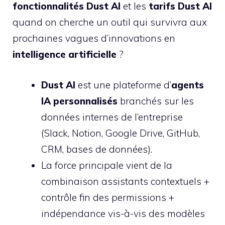
fonctionnalités Dust AI
et les
tarifs Dust AI
quand on cherche un outil qui survivra aux
prochaines vagues d’innovations en
intelligence artificielle
?
Dust AI
est une plateforme d’
agents
IA personnalisés
branchés sur les
données internes de l’entreprise
(Slack, Notion, Google Drive, GitHub,
CRM, bases de données).
La force principale vient de la
combinaison assistants contextuels +
contrôle fin des permissions +
indépendance vis-à-vis des modèles