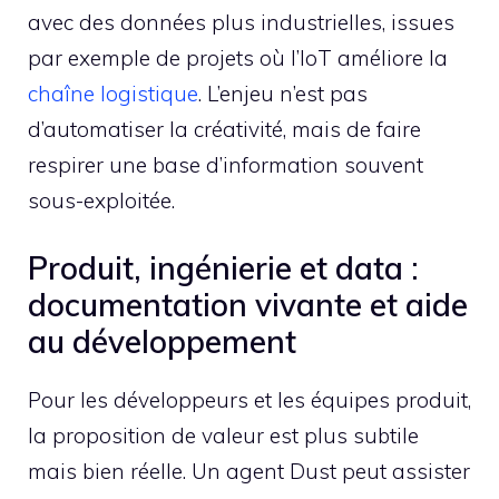
avec des données plus industrielles, issues
par exemple de projets où l’IoT améliore la
chaîne logistique
. L’enjeu n’est pas
d’automatiser la créativité, mais de faire
respirer une base d’information souvent
sous-exploitée.
Produit, ingénierie et data :
documentation vivante et aide
au développement
Pour les développeurs et les équipes produit,
la proposition de valeur est plus subtile
mais bien réelle. Un agent Dust peut assister