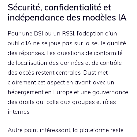
Sécurité, confidentialité et
indépendance des modèles IA
Pour une DSI ou un RSSI, l’adoption d’un
outil d’IA ne se joue pas sur la seule qualité
des réponses. Les questions de conformité,
de localisation des données et de contrôle
des accès restent centrales. Dust met
clairement cet aspect en avant, avec un
hébergement en Europe et une gouvernance
des droits qui colle aux groupes et rôles
internes.
Autre point intéressant, la plateforme reste