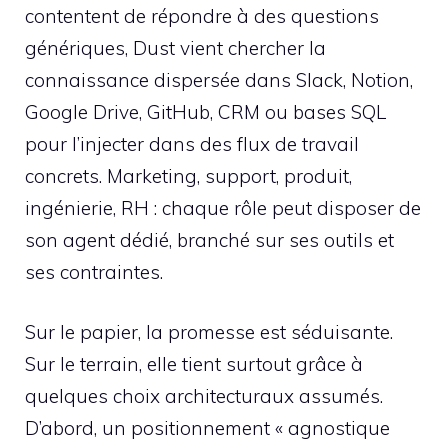
contentent de répondre à des questions
génériques, Dust vient chercher la
connaissance dispersée dans Slack, Notion,
Google Drive, GitHub, CRM ou bases SQL
pour l’injecter dans des flux de travail
concrets. Marketing, support, produit,
ingénierie, RH : chaque rôle peut disposer de
son agent dédié, branché sur ses outils et
ses contraintes.
Sur le papier, la promesse est séduisante.
Sur le terrain, elle tient surtout grâce à
quelques choix architecturaux assumés.
D’abord, un positionnement « agnostique