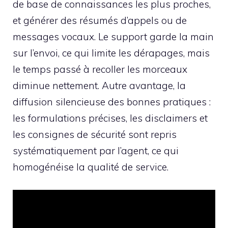
de base de connaissances les plus proches,
et générer des résumés d’appels ou de
messages vocaux. Le support garde la main
sur l’envoi, ce qui limite les dérapages, mais
le temps passé à recoller les morceaux
diminue nettement. Autre avantage, la
diffusion silencieuse des bonnes pratiques :
les formulations précises, les disclaimers et
les consignes de sécurité sont repris
systématiquement par l’agent, ce qui
homogénéise la qualité de service.