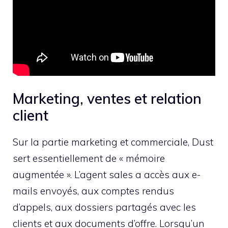
Marketing, ventes et relation
client
Sur la partie marketing et commerciale, Dust
sert essentiellement de « mémoire
augmentée ». L’agent sales a accès aux e-
mails envoyés, aux comptes rendus
d’appels, aux dossiers partagés avec les
clients et aux documents d’offre. Lorsqu’un