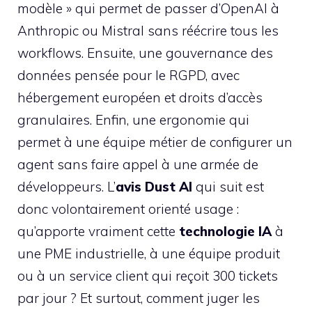
modèle » qui permet de passer d’OpenAI à
Anthropic ou Mistral sans réécrire tous les
workflows. Ensuite, une gouvernance des
données pensée pour le RGPD, avec
hébergement européen et droits d’accès
granulaires. Enfin, une ergonomie qui
permet à une équipe métier de configurer un
agent sans faire appel à une armée de
développeurs. L’
avis Dust AI
qui suit est
donc volontairement orienté usage :
qu’apporte vraiment cette
technologie IA
à
une PME industrielle, à une équipe produit
ou à un service client qui reçoit 300 tickets
par jour ? Et surtout, comment juger les