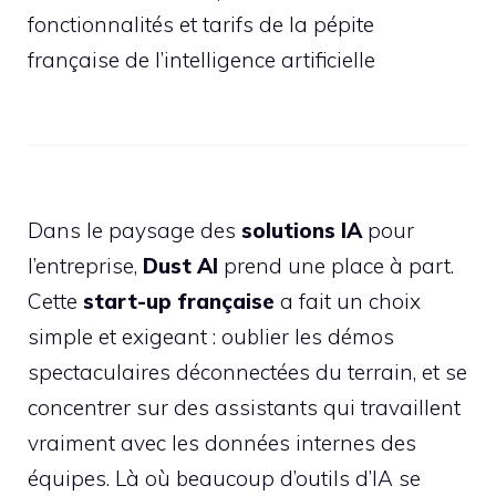
fonctionnalités et tarifs de la pépite
française de l’intelligence artificielle
Dans le paysage des
solutions IA
pour
l’entreprise,
Dust AI
prend une place à part.
Cette
start-up française
a fait un choix
simple et exigeant : oublier les démos
spectaculaires déconnectées du terrain, et se
concentrer sur des assistants qui travaillent
vraiment avec les données internes des
équipes. Là où beaucoup d’outils d’IA se