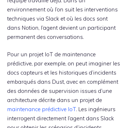
l’équipe travaille déjà. Dans un
environnement où l’on suit les interventions
techniques via Slack et où les docs sont
dans Notion, l’agent devient un participant
permanent des conversations.
Pour un projet IoT de maintenance
prédictive, par exemple, on peut imaginer les
docs capteurs et les historiques d’incidents
embarqués dans Dust, avec en complément
des données de supervision issues d’une
architecture décrite dans un projet de
maintenance prédictive IoT
. Les ingénieurs
interrogent directement l’agent dans Slack
pour obtenir les scénarios d’incidents