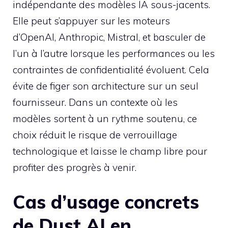
indépendante des modèles IA sous-jacents.
Elle peut s’appuyer sur les moteurs
d’OpenAI, Anthropic, Mistral, et basculer de
l’un à l’autre lorsque les performances ou les
contraintes de confidentialité évoluent. Cela
évite de figer son architecture sur un seul
fournisseur. Dans un contexte où les
modèles sortent à un rythme soutenu, ce
choix réduit le risque de verrouillage
technologique et laisse le champ libre pour
profiter des progrès à venir.
Cas d’usage concrets
de Dust AI en