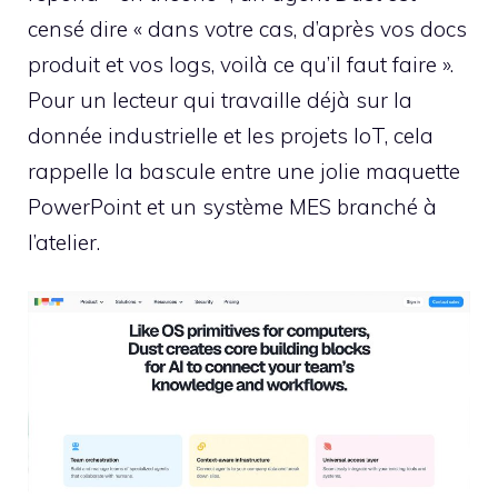
censé dire « dans votre cas, d’après vos docs
produit et vos logs, voilà ce qu’il faut faire ».
Pour un lecteur qui travaille déjà sur la
donnée industrielle et les projets IoT, cela
rappelle la bascule entre une jolie maquette
PowerPoint et un système MES branché à
l’atelier.