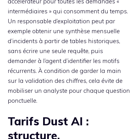
accélérateur pour toutes les demandes «
intermédiaires » qui consomment du temps.
Un responsable d’exploitation peut par
exemple obtenir une synthèse mensuelle
d’incidents à partir de tables historiques,
sans écrire une seule requête, puis
demander à l’agent d’identifier les motifs
récurrents. À condition de garder la main
sur la validation des chiffres, cela évite de
mobiliser un analyste pour chaque question
ponctuelle.
Tarifs Dust AI :
structure,