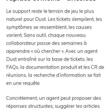
Le support reste le terrain de jeu le plus
naturel pour Dust. Les tickets s’empilent, les
symptômes se ressemblent, les causes
varient. Sans outil, chaque nouveau
collaborateur passe des semaines à
apprendre « où chercher ». Avec un agent
Dust entraîné sur la base de tickets, les
FAQs, la documentation produit et les CR de
réunions, la recherche d’information se fait
en une requête.
Concrètement, un agent peut proposer des
réponses structurées, suggérer les articles