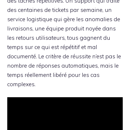
des tâches répétitives. Un support qui traite
des centaines de tickets par semaine, un
service logistique qui gère les anomalies de
livraisons, une équipe produit noyée dans
les retours utilisateurs, tous gagnent du
temps sur ce qui est répétitif et mal
documenté. Le critère de réussite n’est pas le
nombre de réponses automatiques, mais le
temps réellement libéré pour les cas
complexes.