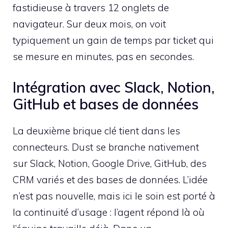
fastidieuse à travers 12 onglets de
navigateur. Sur deux mois, on voit
typiquement un gain de temps par ticket qui
se mesure en minutes, pas en secondes.
Intégration avec Slack, Notion,
GitHub et bases de données
La deuxième brique clé tient dans les
connecteurs. Dust se branche nativement
sur Slack, Notion, Google Drive, GitHub, des
CRM variés et des bases de données. L’idée
n’est pas nouvelle, mais ici le soin est porté à
la continuité d’usage : l’agent répond là où