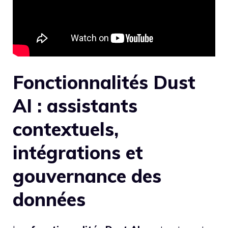
Fonctionnalités Dust
AI : assistants
contextuels,
intégrations et
gouvernance des
données