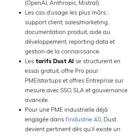
(OpenAI, Anthropic, Mistral).
Les cas d’usage les plus mûrs :
support client, sales/marketing,
documentation produit, aide au
développement, reporting data et
gestion de la connaissance.
Les
tarifs Dust AI
se structurent en
essai gratuit, offre Pro pour
PME/startups et offres Entreprise sur
mesure avec SSO, SLA et gouvernance
avancée.
Pour une PME industrielle déjà
engagée dans l’
industrie 4.0
, Dust
devient pertinent dès qu’il existe un