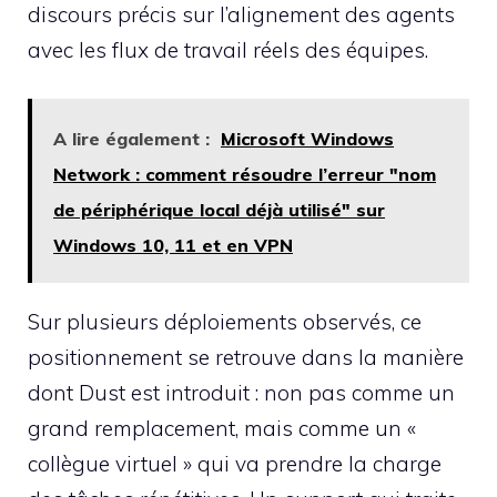
discours précis sur l’alignement des agents
avec les flux de travail réels des équipes.
A lire également :
Microsoft Windows
Network : comment résoudre l’erreur "nom
de périphérique local déjà utilisé" sur
Windows 10, 11 et en VPN
Sur plusieurs déploiements observés, ce
positionnement se retrouve dans la manière
dont Dust est introduit : non pas comme un
grand remplacement, mais comme un «
collègue virtuel » qui va prendre la charge