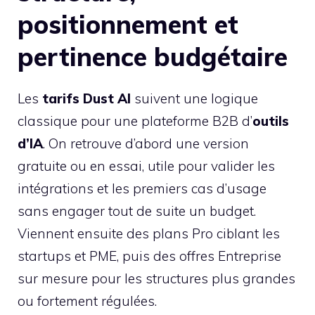
positionnement et
pertinence budgétaire
Les
tarifs Dust AI
suivent une logique
classique pour une plateforme B2B d’
outils
d’IA
. On retrouve d’abord une version
gratuite ou en essai, utile pour valider les
intégrations et les premiers cas d’usage
sans engager tout de suite un budget.
Viennent ensuite des plans Pro ciblant les
startups et PME, puis des offres Entreprise
sur mesure pour les structures plus grandes
ou fortement régulées.