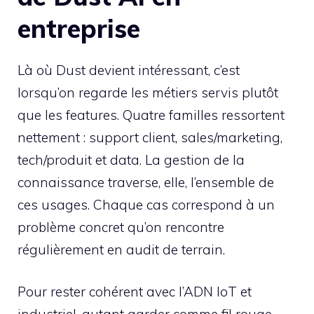
entreprise
Là où Dust devient intéressant, c’est
lorsqu’on regarde les métiers servis plutôt
que les features. Quatre familles ressortent
nettement : support client, sales/marketing,
tech/produit et data. La gestion de la
connaissance traverse, elle, l’ensemble de
ces usages. Chaque cas correspond à un
problème concret qu’on rencontre
régulièrement en audit de terrain.
Pour rester cohérent avec l’ADN IoT et