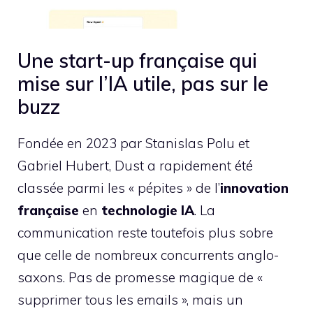
Une start-up française qui
mise sur l’IA utile, pas sur le
buzz
Fondée en 2023 par Stanislas Polu et
Gabriel Hubert, Dust a rapidement été
classée parmi les « pépites » de l’
innovation
française
en
technologie IA
. La
communication reste toutefois plus sobre
que celle de nombreux concurrents anglo-
saxons. Pas de promesse magique de «
supprimer tous les emails », mais un