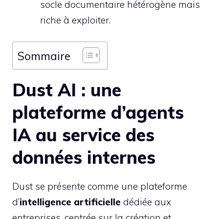
socle documentaire hétérogène mais
riche à exploiter.
Sommaire
Dust AI : une
plateforme d’agents
IA au service des
données internes
Dust se présente comme une plateforme
d’
intelligence artificielle
dédiée aux
entreprises, centrée sur la création et