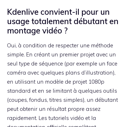
Kdenlive convient-il pour un
usage totalement débutant en
montage vidéo ?
Oui, à condition de respecter une méthode
simple. En créant un premier projet avec un
seul type de séquence (par exemple un face
caméra avec quelques plans d’illustration),
en utilisant un modèle de projet 1080p
standard et en se limitant à quelques outils
(coupes, fondus, titres simples), un débutant
peut obtenir un résultat propre assez
rapidement. Les tutoriels vidéo et la
documentation officielle complètent