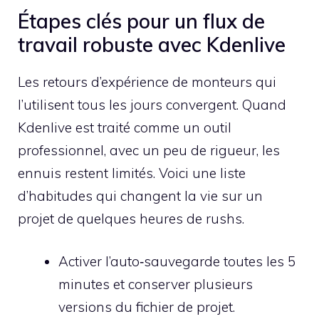
Étapes clés pour un flux de
travail robuste avec Kdenlive
Les retours d’expérience de monteurs qui
l’utilisent tous les jours convergent. Quand
Kdenlive est traité comme un outil
professionnel, avec un peu de rigueur, les
ennuis restent limités. Voici une liste
d’habitudes qui changent la vie sur un
projet de quelques heures de rushs.
Activer l’auto‑sauvegarde toutes les 5
minutes et conserver plusieurs
versions du fichier de projet.