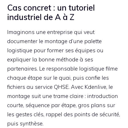
Cas concret : un tutoriel
industriel de A à Z
Imaginons une entreprise qui veut
documenter le montage d’une palette
logistique pour former ses équipes ou
expliquer la bonne méthode à ses
partenaires. Le responsable logistique filme
chaque étape sur le quai, puis confie les
fichiers au service QHSE. Avec Kdenlive, le
montage suit une trame claire : introduction
courte, séquence par étape, gros plans sur
les gestes clés, rappel des points de sécurité,
puis synthèse.