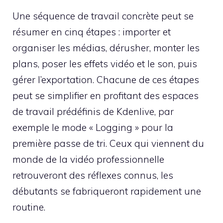
Une séquence de travail concrète peut se
résumer en cinq étapes : importer et
organiser les médias, dérusher, monter les
plans, poser les effets vidéo et le son, puis
gérer l’exportation. Chacune de ces étapes
peut se simplifier en profitant des espaces
de travail prédéfinis de Kdenlive, par
exemple le mode « Logging » pour la
première passe de tri. Ceux qui viennent du
monde de la vidéo professionnelle
retrouveront des réflexes connus, les
débutants se fabriqueront rapidement une
routine.