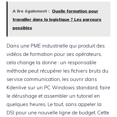
A lire également :
Quelle formation pour
travailler dans la logistique ? Les parcours
possibles
Dans une PME industrielle qui produit des
vidéos de formation pour ses opérateurs,
cela change la donne : un responsable
méthode peut récupérer les fichiers bruts du
service communication, les ouvrir dans
Kdenlive sur un PC Windows standard, faire
le dérushage et assembler un tutoriel en
quelques heures. Le tout, sans appeler la
DSI pour une nouvelle ligne de budget. Cette