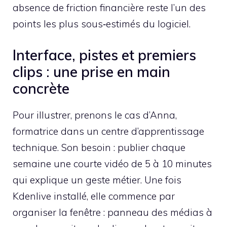
absence de friction financière reste l’un des
points les plus sous‑estimés du logiciel.
Interface, pistes et premiers
clips : une prise en main
concrète
Pour illustrer, prenons le cas d’Anna,
formatrice dans un centre d’apprentissage
technique. Son besoin : publier chaque
semaine une courte vidéo de 5 à 10 minutes
qui explique un geste métier. Une fois
Kdenlive installé, elle commence par
organiser la fenêtre : panneau des médias à