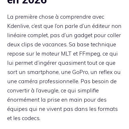
La première chose à comprendre avec
Kdenlive, c’est que l’on parle d’un éditeur non
linéaire complet, pas d’un gadget pour coller
deux clips de vacances. Sa base technique
repose sur le moteur MLT et FFmpeg, ce qui
lui permet d’ingérer quasiment tout ce que
sort un smartphone, une GoPro, un reflex ou
une caméra professionnelle. Pas besoin de
convertir à l’aveugle, ce qui simplifie
énormément la prise en main pour des
équipes qui ne vivent pas dans les formats
et les codecs.