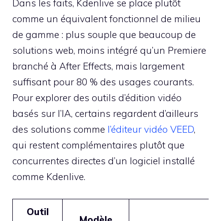
Dans les faits, Kdenlive se place plutôt
comme un équivalent fonctionnel de milieu
de gamme : plus souple que beaucoup de
solutions web, moins intégré qu’un Premiere
branché à After Effects, mais largement
suffisant pour 80 % des usages courants.
Pour explorer des outils d’édition vidéo
basés sur l’IA, certains regardent d’ailleurs
des solutions comme
l’éditeur vidéo VEED
,
qui restent complémentaires plutôt que
concurrentes directes d’un logiciel installé
comme Kdenlive.
Outil
Modèle