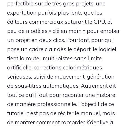
perfectible sur de très gros projets, une
exportation parfois plus lente que les
éditeurs commerciaux saturant le GPU, et
peu de modèles « clé en main » pour enrober
un projet en deux clics. Pourtant, pour qui
pose un cadre clair dès le départ, le logiciel
tient la route : multi‑pistes sans limite
artificielle, corrections colorimétriques
sérieuses, suivi de mouvement, génération
de sous‑titres automatiques. Autrement dit,
tout ce qu’il faut pour raconter une histoire
de manière professionnelle. L’objectif de ce
tutoriel n’est pas de réciter le manuel, mais
de montrer comment raccorder Kdenlive à