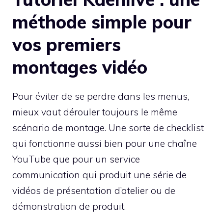
méthode simple pour
vos premiers
montages vidéo
Pour éviter de se perdre dans les menus,
mieux vaut dérouler toujours le même
scénario de montage. Une sorte de checklist
qui fonctionne aussi bien pour une chaîne
YouTube que pour un service
communication qui produit une série de
vidéos de présentation d’atelier ou de
démonstration de produit.