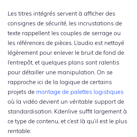
Les titres intégrés servent à afficher des
consignes de sécurité, les incrustations de
texte rappellent les couples de serrage ou
les références de pièces. L’audio est nettoyé
légèrement pour enlever le bruit de fond de
l’entrepôt, et quelques plans sont ralentis
pour détailler une manipulation. On se
rapproche ici de la logique de certains
projets de
montage de palettes logistiques
où la vidéo devient un véritable support de
standardisation. Kdenlive suffit largement à
ce type de contenu, et c’est là qu’il est le plus
rentable.