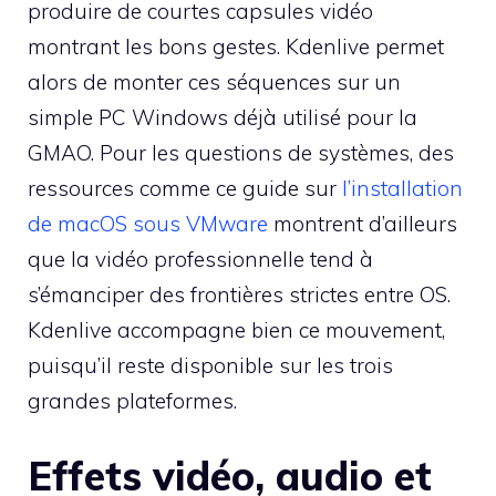
produire de courtes capsules vidéo
montrant les bons gestes. Kdenlive permet
alors de monter ces séquences sur un
simple PC Windows déjà utilisé pour la
GMAO. Pour les questions de systèmes, des
ressources comme ce guide sur
l’installation
de macOS sous VMware
montrent d’ailleurs
que la vidéo professionnelle tend à
s’émanciper des frontières strictes entre OS.
Kdenlive accompagne bien ce mouvement,
puisqu’il reste disponible sur les trois
grandes plateformes.
Effets vidéo, audio et