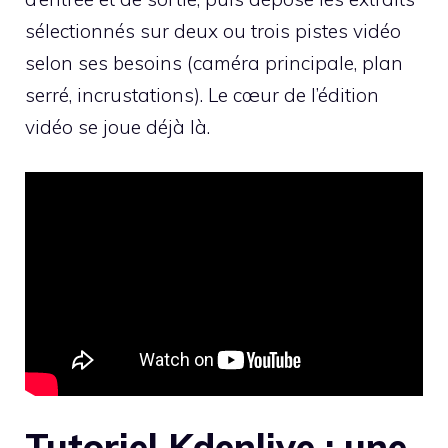
sélectionnés sur deux ou trois pistes vidéo
selon ses besoins (caméra principale, plan
serré, incrustations). Le cœur de l’édition
vidéo se joue déjà là.
Tutoriel Kdenlive : une