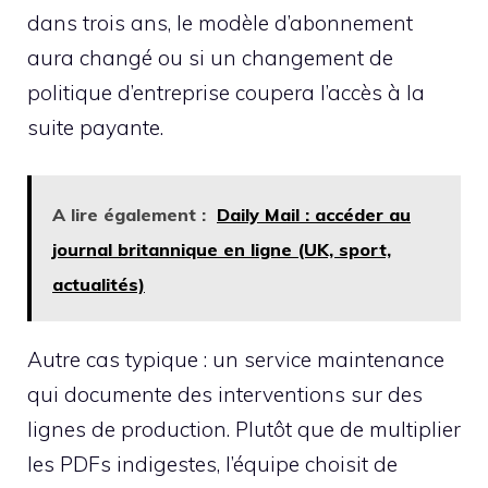
dans trois ans, le modèle d’abonnement
aura changé ou si un changement de
politique d’entreprise coupera l’accès à la
suite payante.
A lire également :
Daily Mail : accéder au
journal britannique en ligne (UK, sport,
actualités)
Autre cas typique : un service maintenance
qui documente des interventions sur des
lignes de production. Plutôt que de multiplier
les PDFs indigestes, l’équipe choisit de