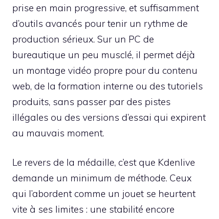
prise en main progressive, et suffisamment
d’outils avancés pour tenir un rythme de
production sérieux. Sur un PC de
bureautique un peu musclé, il permet déjà
un montage vidéo propre pour du contenu
web, de la formation interne ou des tutoriels
produits, sans passer par des pistes
illégales ou des versions d’essai qui expirent
au mauvais moment.
Le revers de la médaille, c’est que Kdenlive
demande un minimum de méthode. Ceux
qui l’abordent comme un jouet se heurtent
vite à ses limites : une stabilité encore