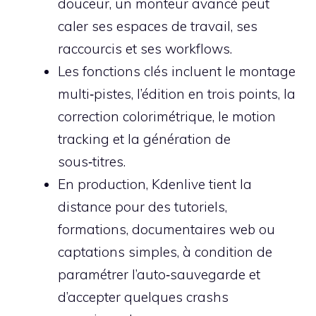
douceur, un monteur avancé peut
caler ses espaces de travail, ses
raccourcis et ses workflows.
Les fonctions clés incluent le montage
multi‑pistes, l’édition en trois points, la
correction colorimétrique, le motion
tracking et la génération de
sous‑titres.
En production, Kdenlive tient la
distance pour des tutoriels,
formations, documentaires web ou
captations simples, à condition de
paramétrer l’auto‑sauvegarde et
d’accepter quelques crashs