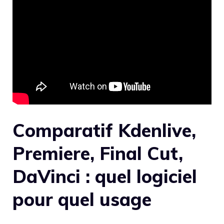
Comparatif Kdenlive,
Premiere, Final Cut,
DaVinci : quel logiciel
pour quel usage