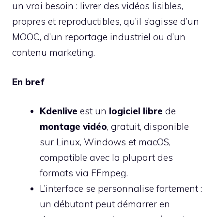
un vrai besoin : livrer des vidéos lisibles,
propres et reproductibles, qu’il s’agisse d’un
MOOC, d’un reportage industriel ou d’un
contenu marketing.
En bref
Kdenlive
est un
logiciel libre
de
montage vidéo
, gratuit, disponible
sur Linux, Windows et macOS,
compatible avec la plupart des
formats via FFmpeg.
L’interface se personnalise fortement :
un débutant peut démarrer en