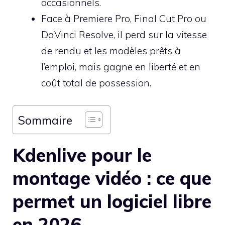
occasionnels.
Face à Premiere Pro, Final Cut Pro ou
DaVinci Resolve, il perd sur la vitesse
de rendu et les modèles prêts à
l’emploi, mais gagne en liberté et en
coût total de possession.
Sommaire
Kdenlive pour le
montage vidéo : ce que
permet un logiciel libre
en 2026