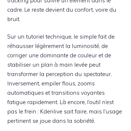
tracking pour suivre un élément dans le
cadre. Le reste devient du confort, voire du
bruit.
Sur un tutoriel technique, le simple fait de
réhausser légèrement la luminosité, de
corriger une dominante de couleur et de
stabiliser un plan à main levée peut
transformer la perception du spectateur.
Inversement, empiler flous, zooms
automatiques et transitions voyantes
fatigue rapidement. Là encore, l’outil n’est
pas le frein : Kdenlive sait faire, mais l’usage
pertinent se joue dans la sobriété.