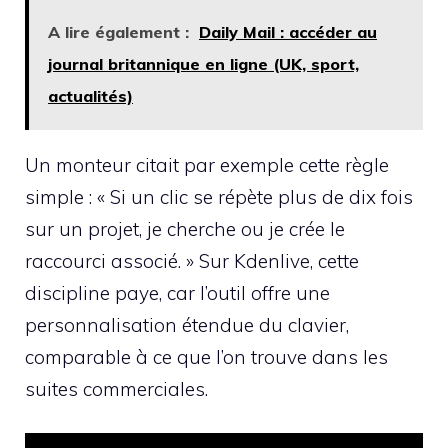
A lire également :
Daily Mail : accéder au
journal britannique en ligne (UK, sport,
actualités)
Un monteur citait par exemple cette règle
simple : « Si un clic se répète plus de dix fois
sur un projet, je cherche ou je crée le
raccourci associé. » Sur Kdenlive, cette
discipline paye, car l’outil offre une
personnalisation étendue du clavier,
comparable à ce que l’on trouve dans les
suites commerciales.