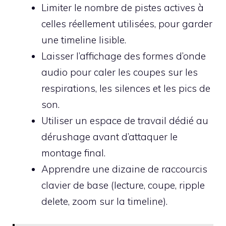
Limiter le nombre de pistes actives à
celles réellement utilisées, pour garder
une timeline lisible.
Laisser l’affichage des formes d’onde
audio pour caler les coupes sur les
respirations, les silences et les pics de
son.
Utiliser un espace de travail dédié au
dérushage avant d’attaquer le
montage final.
Apprendre une dizaine de raccourcis
clavier de base (lecture, coupe, ripple
delete, zoom sur la timeline).