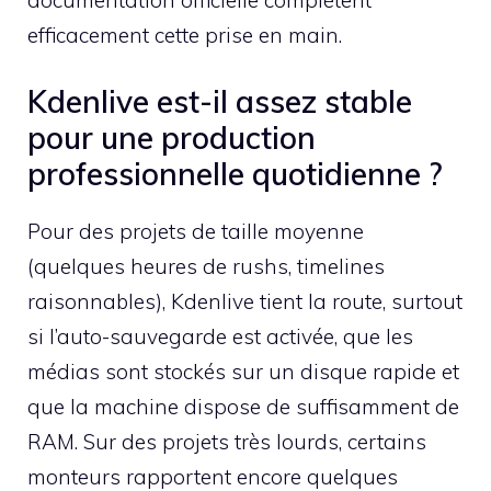
efficacement cette prise en main.
Kdenlive est-il assez stable
pour une production
professionnelle quotidienne ?
Pour des projets de taille moyenne
(quelques heures de rushs, timelines
raisonnables), Kdenlive tient la route, surtout
si l’auto-sauvegarde est activée, que les
médias sont stockés sur un disque rapide et
que la machine dispose de suffisamment de
RAM. Sur des projets très lourds, certains
monteurs rapportent encore quelques