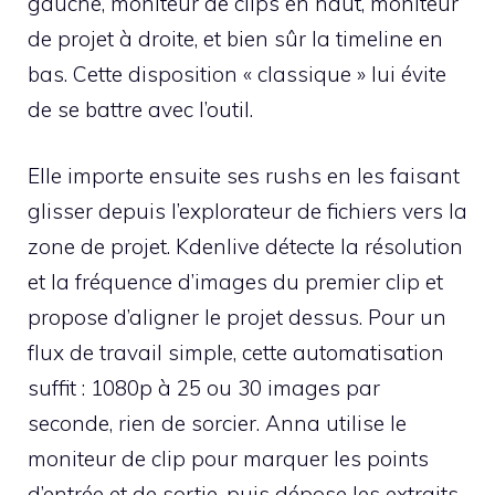
gauche, moniteur de clips en haut, moniteur
de projet à droite, et bien sûr la timeline en
bas. Cette disposition « classique » lui évite
de se battre avec l’outil.
Elle importe ensuite ses rushs en les faisant
glisser depuis l’explorateur de fichiers vers la
zone de projet. Kdenlive détecte la résolution
et la fréquence d’images du premier clip et
propose d’aligner le projet dessus. Pour un
flux de travail simple, cette automatisation
suffit : 1080p à 25 ou 30 images par
seconde, rien de sorcier. Anna utilise le
moniteur de clip pour marquer les points
d’entrée et de sortie, puis dépose les extraits