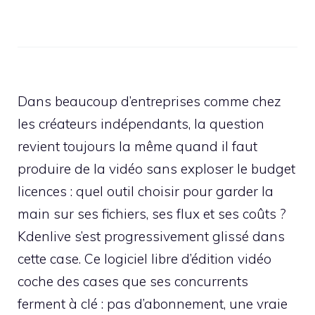
Dans beaucoup d’entreprises comme chez
les créateurs indépendants, la question
revient toujours la même quand il faut
produire de la vidéo sans exploser le budget
licences : quel outil choisir pour garder la
main sur ses fichiers, ses flux et ses coûts ?
Kdenlive s’est progressivement glissé dans
cette case. Ce logiciel libre d’édition vidéo
coche des cases que ses concurrents
ferment à clé : pas d’abonnement, une vraie