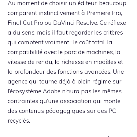
Au moment de choisir un éditeur, beaucoup
comparent instinctivement à Premiere Pro,
Final Cut Pro ou DaVinci Resolve. Ce réflexe
a du sens, mais il faut regarder les critères
qui comptent vraiment : le coût total, la
compatibilité avec le parc de machines, la
vitesse de rendu, la richesse en modèles et
la profondeur des fonctions avancées. Une
agence qui tourne déjà à plein régime sur
l’écosystème Adobe n’aura pas les mêmes
contraintes qu’une association qui monte
des contenus pédagogiques sur des PC
recyclés.