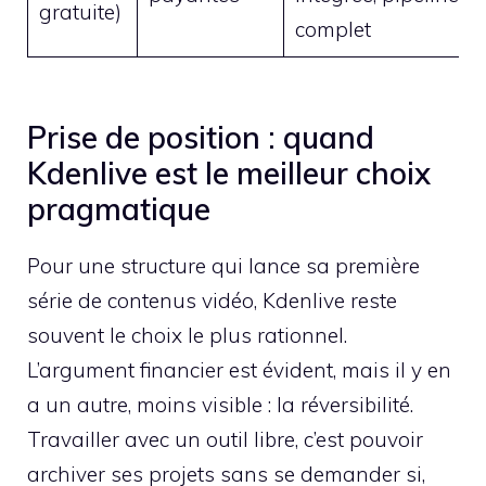
gratuite)
complet
Prise de position : quand
Kdenlive est le meilleur choix
pragmatique
Pour une structure qui lance sa première
série de contenus vidéo, Kdenlive reste
souvent le choix le plus rationnel.
L’argument financier est évident, mais il y en
a un autre, moins visible : la réversibilité.
Travailler avec un outil libre, c’est pouvoir
archiver ses projets sans se demander si,