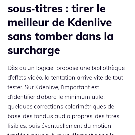
sous‑titres : tirer le
meilleur de Kdenlive
sans tomber dans la
surcharge
Dès qu’un logiciel propose une bibliothèque
d’effets vidéo, la tentation arrive vite de tout
tester. Sur Kdenlive, l’important est
d’identifier d’abord le minimum utile :
quelques corrections colorimétriques de
base, des fondus audio propres, des titres
lisibles, puis éventuellement du motion