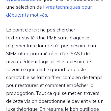
une sélection de
livres techniques pour
débutants motivés
.
Le point clé ici : ne pas chercher
l’exhaustivité. Une PME sans exigence
réglementaire lourde n’a pas besoin d’un
SIEM ultra-paramétré ni d’un SAST de
niveau éditeur logiciel. Elle a besoin de
savoir ce qui tombe quand un poste
comptable se fait chiffrer, combien de temps
pour restaurer, et comment empêcher la
propagation. Tout ce qui se met en travers
de cette vision opérationnelle devient vite un
luxe théorique. En résumé, le bon outillage