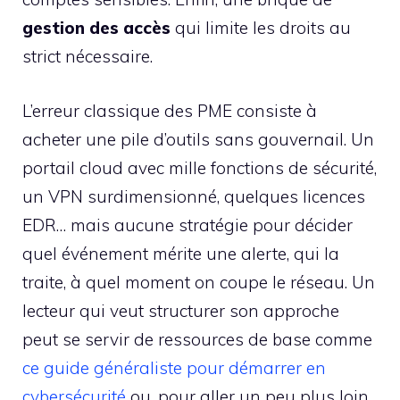
gestion des accès
qui limite les droits au
strict nécessaire.
L’erreur classique des PME consiste à
acheter une pile d’outils sans gouvernail. Un
portail cloud avec mille fonctions de sécurité,
un VPN surdimensionné, quelques licences
EDR… mais aucune stratégie pour décider
quel événement mérite une alerte, qui la
traite, à quel moment on coupe le réseau. Un
lecteur qui veut structurer son approche
peut se servir de ressources de base comme
ce guide généraliste pour démarrer en
cybersécurité
ou, pour aller un peu plus loin,