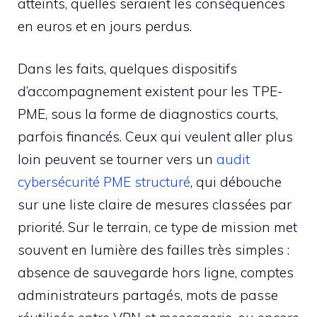
atteints, quelles seraient les conséquences
en euros et en jours perdus.
Dans les faits, quelques dispositifs
d’accompagnement existent pour les TPE-
PME, sous la forme de diagnostics courts,
parfois financés. Ceux qui veulent aller plus
loin peuvent se tourner vers un
audit
cybersécurité PME structuré
, qui débouche
sur une liste claire de mesures classées par
priorité. Sur le terrain, ce type de mission met
souvent en lumière des failles très simples :
absence de sauvegarde hors ligne, comptes
administrateurs partagés, mots de passe