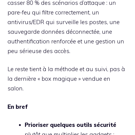
casser 80 % des scénarios d’attaque : un
pare-feu qui filtre correctement, un
antivirus/EDR qui surveille les postes, une
sauvegarde données déconnectée, une
authentification renforcée et une gestion un
peu sérieuse des accès.
Le reste tient à la méthode et au suivi, pas à
la dernière « box magique » vendue en
salon.
En bref
Prioriser quelques outils sécurité
plutôt que multiplier les gadgets :