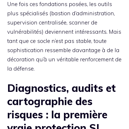
Une fois ces fondations posées, les outils
plus spécialisés (bastion d’administration,
supervision centralisée, scanner de
vulnérabilités) deviennent intéressants. Mais
tant que ce socle n’est pas stable, toute
sophistication ressemble davantage à de la
décoration qu’à un véritable renforcement de
la défense.
Diagnostics, audits et
cartographie des
risques : la première
vraie protection SI