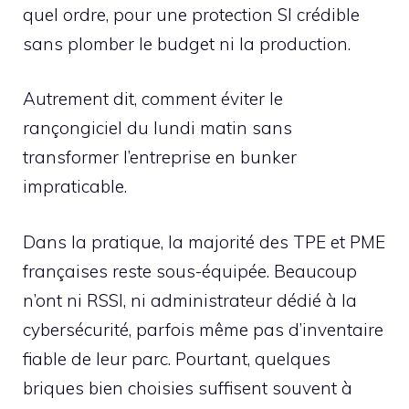
quel ordre, pour une protection SI crédible
sans plomber le budget ni la production.
Autrement dit, comment éviter le
rançongiciel du lundi matin sans
transformer l’entreprise en bunker
impraticable.
Dans la pratique, la majorité des TPE et PME
françaises reste sous-équipée. Beaucoup
n’ont ni RSSI, ni administrateur dédié à la
cybersécurité, parfois même pas d’inventaire
fiable de leur parc. Pourtant, quelques
briques bien choisies suffisent souvent à