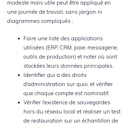
modeste mais utile peut être appliqué en
une journée de travail, sans jargon ni
diagrammes compliqués :
Faire une liste des applications
utilisées (ERP, CRM, paie, messagerie,
outils de production) et noter où sont
stockées leurs données principales.
Identifier qui a des droits
d’administration sur quoi, et vérifier
que chaque compte est nominatif.
Vérifier l’existence de sauvegardes
hors du réseau local et réaliser un test
de restauration sur un échantillon de