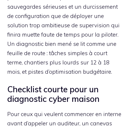
sauvegardes sérieuses et un durcissement
de configuration que de déployer une
solution trop ambitieuse de supervision qui
finira muette faute de temps pour la piloter.
Un diagnostic bien mené se lit comme une
feuille de route : tâches simples à court
terme, chantiers plus lourds sur 12 à 18
mois, et pistes d’optimisation budgétaire.
Checklist courte pour un
diagnostic cyber maison
Pour ceux qui veulent commencer en interne
avant d’appeler un auditeur, un canevas