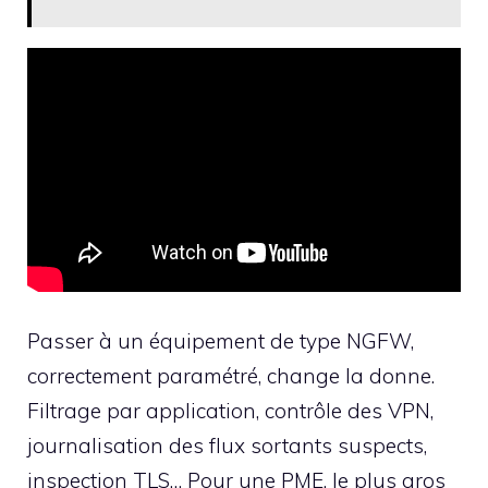
Passer à un équipement de type NGFW,
correctement paramétré, change la donne.
Filtrage par application, contrôle des VPN,
journalisation des flux sortants suspects,
inspection TLS… Pour une PME, le plus gros