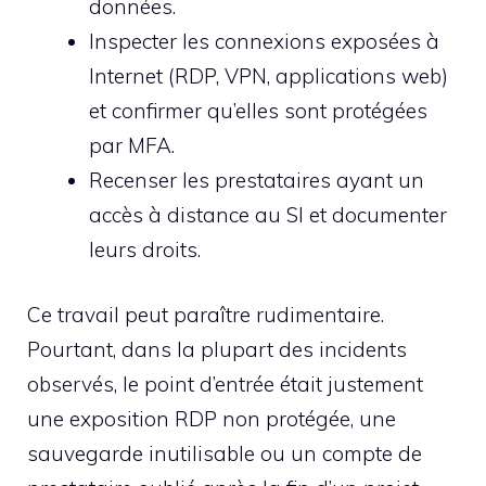
données.
Inspecter les connexions exposées à
Internet (RDP, VPN, applications web)
et confirmer qu’elles sont protégées
par MFA.
Recenser les prestataires ayant un
accès à distance au SI et documenter
leurs droits.
Ce travail peut paraître rudimentaire.
Pourtant, dans la plupart des incidents
observés, le point d’entrée était justement
une exposition RDP non protégée, une
sauvegarde inutilisable ou un compte de