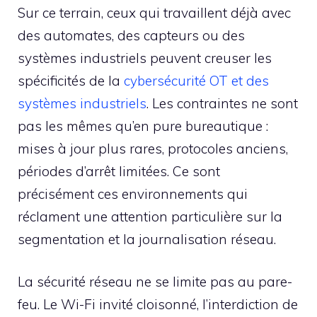
Sur ce terrain, ceux qui travaillent déjà avec
des automates, des capteurs ou des
systèmes industriels peuvent creuser les
spécificités de la
cybersécurité OT et des
systèmes industriels
. Les contraintes ne sont
pas les mêmes qu’en pure bureautique :
mises à jour plus rares, protocoles anciens,
périodes d’arrêt limitées. Ce sont
précisément ces environnements qui
réclament une attention particulière sur la
segmentation et la journalisation réseau.
La sécurité réseau ne se limite pas au pare-
feu. Le Wi-Fi invité cloisonné, l’interdiction de