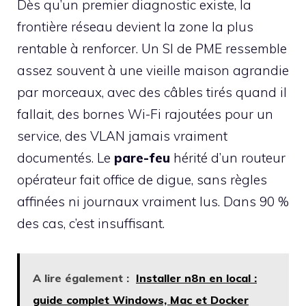
Dès qu’un premier diagnostic existe, la
frontière réseau devient la zone la plus
rentable à renforcer. Un SI de PME ressemble
assez souvent à une vieille maison agrandie
par morceaux, avec des câbles tirés quand il
fallait, des bornes Wi-Fi rajoutées pour un
service, des VLAN jamais vraiment
documentés. Le
pare-feu
hérité d’un routeur
opérateur fait office de digue, sans règles
affinées ni journaux vraiment lus. Dans 90 %
des cas, c’est insuffisant.
A lire également :
Installer n8n en local :
guide complet Windows, Mac et Docker