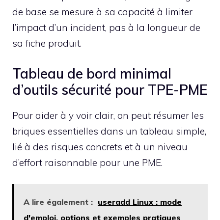
de base se mesure à sa capacité à limiter
l’impact d’un incident, pas à la longueur de
sa fiche produit.
Tableau de bord minimal
d’outils sécurité pour TPE-PME
Pour aider à y voir clair, on peut résumer les
briques essentielles dans un tableau simple,
lié à des risques concrets et à un niveau
d’effort raisonnable pour une PME.
A lire également :
useradd Linux : mode
d'emploi, options et exemples pratiques