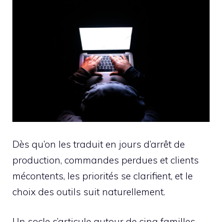
Dès qu’on les traduit en jours d’arrêt de
production, commandes perdues et clients
mécontents, les priorités se clarifient, et le
choix des outils suit naturellement.
Un socle s’articule autour de cinq familles.