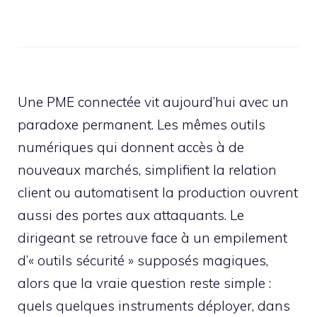
Une PME connectée vit aujourd’hui avec un
paradoxe permanent. Les mêmes outils
numériques qui donnent accès à de
nouveaux marchés, simplifient la relation
client ou automatisent la production ouvrent
aussi des portes aux attaquants. Le
dirigeant se retrouve face à un empilement
d’« outils sécurité » supposés magiques,
alors que la vraie question reste simple :
quels quelques instruments déployer, dans