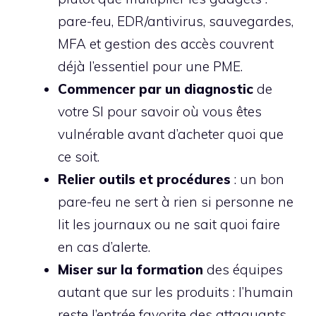
pare-feu, EDR/antivirus, sauvegardes,
MFA et gestion des accès couvrent
déjà l’essentiel pour une PME.
Commencer par un diagnostic
de
votre SI pour savoir où vous êtes
vulnérable avant d’acheter quoi que
ce soit.
Relier outils et procédures
: un bon
pare-feu ne sert à rien si personne ne
lit les journaux ou ne sait quoi faire
en cas d’alerte.
Miser sur la formation
des équipes
autant que sur les produits : l’humain
reste l’entrée favorite des attaquants.