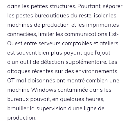
dans les petites structures. Pourtant, séparer
les postes bureautiques du reste, isoler les
machines de production et les imprimantes
connectées, limiter les communications Est-
Ouest entre serveurs comptables et ateliers
est souvent bien plus payant que l’ajout
d’un outil de détection supplémentaire. Les
attaques récentes sur des environnements
OT mal cloisonnés ont montré combien une
machine Windows contaminée dans les
bureaux pouvait, en quelques heures,
brouiller la supervision d’une ligne de
production.