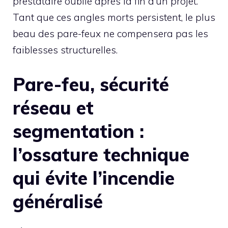
prestataire oublié après la fin d’un projet.
Tant que ces angles morts persistent, le plus
beau des pare-feux ne compensera pas les
faiblesses structurelles.
Pare-feu, sécurité
réseau et
segmentation :
l’ossature technique
qui évite l’incendie
généralisé