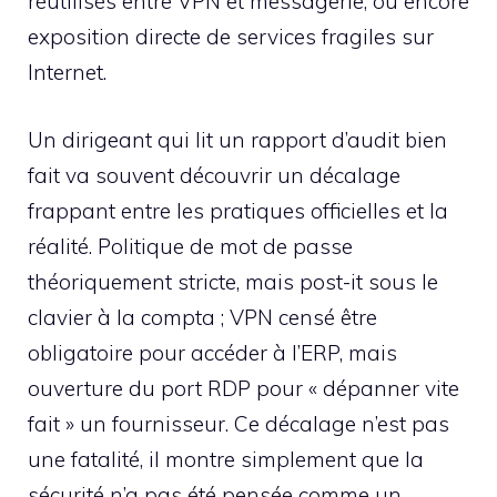
réutilisés entre VPN et messagerie, ou encore
exposition directe de services fragiles sur
Internet.
Un dirigeant qui lit un rapport d’audit bien
fait va souvent découvrir un décalage
frappant entre les pratiques officielles et la
réalité. Politique de mot de passe
théoriquement stricte, mais post-it sous le
clavier à la compta ; VPN censé être
obligatoire pour accéder à l’ERP, mais
ouverture du port RDP pour « dépanner vite
fait » un fournisseur. Ce décalage n’est pas
une fatalité, il montre simplement que la
sécurité n’a pas été pensée comme un