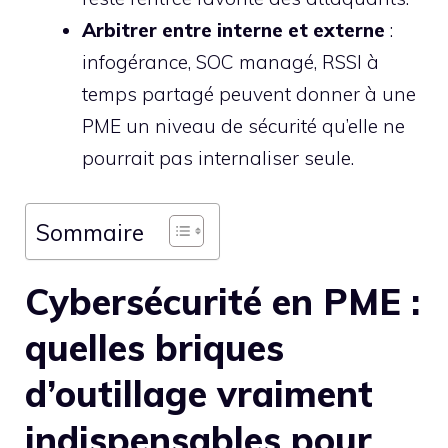
Arbitrer entre interne et externe
:
infogérance, SOC managé, RSSI à
temps partagé peuvent donner à une
PME un niveau de sécurité qu’elle ne
pourrait pas internaliser seule.
Sommaire
Cybersécurité en PME :
quelles briques
d’outillage vraiment
indispensables pour