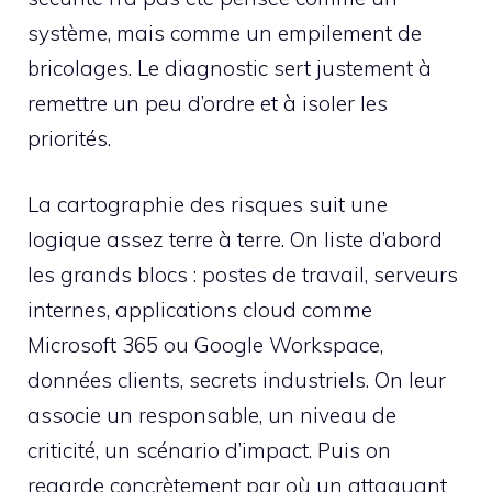
système, mais comme un empilement de
bricolages. Le diagnostic sert justement à
remettre un peu d’ordre et à isoler les
priorités.
La cartographie des risques suit une
logique assez terre à terre. On liste d’abord
les grands blocs : postes de travail, serveurs
internes, applications cloud comme
Microsoft 365 ou Google Workspace,
données clients, secrets industriels. On leur
associe un responsable, un niveau de
criticité, un scénario d’impact. Puis on
regarde concrètement par où un attaquant