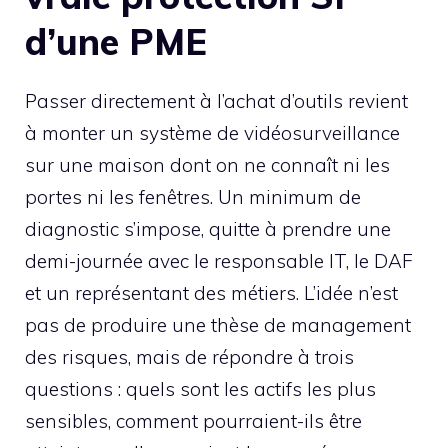
d’une PME
Passer directement à l’achat d’outils revient
à monter un système de vidéosurveillance
sur une maison dont on ne connaît ni les
portes ni les fenêtres. Un minimum de
diagnostic s’impose, quitte à prendre une
demi-journée avec le responsable IT, le DAF
et un représentant des métiers. L’idée n’est
pas de produire une thèse de management
des risques, mais de répondre à trois
questions : quels sont les actifs les plus
sensibles, comment pourraient-ils être