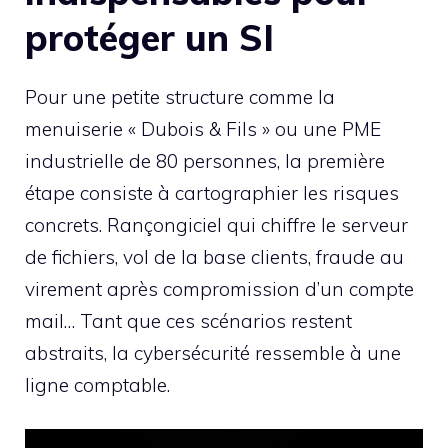
protéger un SI
Pour une petite structure comme la
menuiserie « Dubois & Fils » ou une PME
industrielle de 80 personnes, la première
étape consiste à cartographier les risques
concrets. Rançongiciel qui chiffre le serveur
de fichiers, vol de la base clients, fraude au
virement après compromission d’un compte
mail… Tant que ces scénarios restent
abstraits, la cybersécurité ressemble à une
ligne comptable.