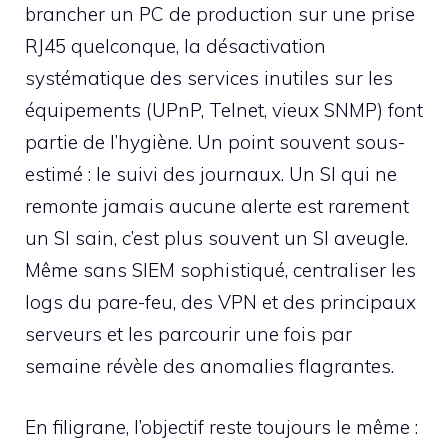
brancher un PC de production sur une prise
RJ45 quelconque, la désactivation
systématique des services inutiles sur les
équipements (UPnP, Telnet, vieux SNMP) font
partie de l’hygiène. Un point souvent sous-
estimé : le suivi des journaux. Un SI qui ne
remonte jamais aucune alerte est rarement
un SI sain, c’est plus souvent un SI aveugle.
Même sans SIEM sophistiqué, centraliser les
logs du pare-feu, des VPN et des principaux
serveurs et les parcourir une fois par
semaine révèle des anomalies flagrantes.
En filigrane, l’objectif reste toujours le même :