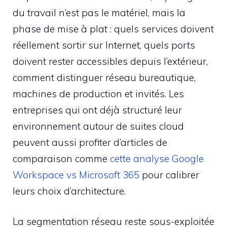
du travail n’est pas le matériel, mais la
phase de mise à plat : quels services doivent
réellement sortir sur Internet, quels ports
doivent rester accessibles depuis l’extérieur,
comment distinguer réseau bureautique,
machines de production et invités. Les
entreprises qui ont déjà structuré leur
environnement autour de suites cloud
peuvent aussi profiter d’articles de
comparaison comme
cette analyse Google
Workspace vs Microsoft 365
pour calibrer
leurs choix d’architecture.
La segmentation réseau reste sous-exploitée