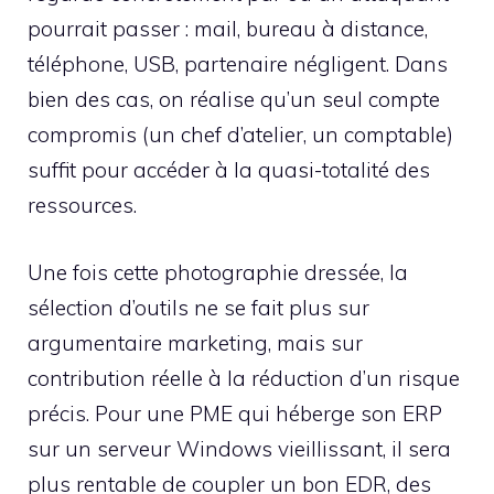
pourrait passer : mail, bureau à distance,
téléphone, USB, partenaire négligent. Dans
bien des cas, on réalise qu’un seul compte
compromis (un chef d’atelier, un comptable)
suffit pour accéder à la quasi-totalité des
ressources.
Une fois cette photographie dressée, la
sélection d’outils ne se fait plus sur
argumentaire marketing, mais sur
contribution réelle à la réduction d’un risque
précis. Pour une PME qui héberge son ERP
sur un serveur Windows vieillissant, il sera
plus rentable de coupler un bon EDR, des