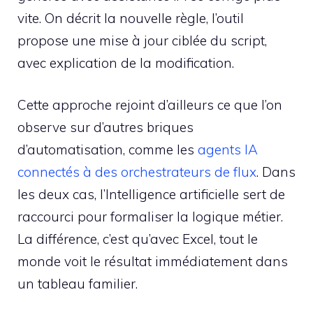
vite. On décrit la nouvelle règle, l’outil
propose une mise à jour ciblée du script,
avec explication de la modification.
Cette approche rejoint d’ailleurs ce que l’on
observe sur d’autres briques
d’automatisation, comme les
agents IA
connectés à des orchestrateurs de flux
. Dans
les deux cas, l’Intelligence artificielle sert de
raccourci pour formaliser la logique métier.
La différence, c’est qu’avec Excel, tout le
monde voit le résultat immédiatement dans
un tableau familier.