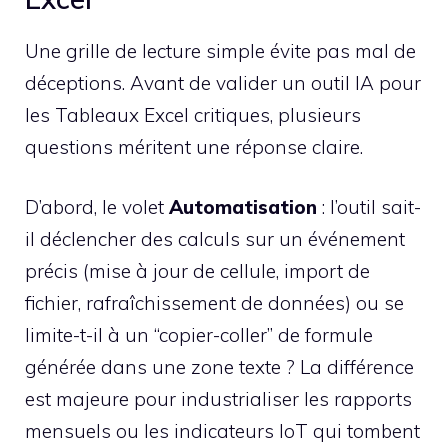
Une grille de lecture simple évite pas mal de
déceptions. Avant de valider un outil IA pour
les Tableaux Excel critiques, plusieurs
questions méritent une réponse claire.
D’abord, le volet
Automatisation
: l’outil sait-
il déclencher des calculs sur un événement
précis (mise à jour de cellule, import de
fichier, rafraîchissement de données) ou se
limite-t-il à un “copier-coller” de formule
générée dans une zone texte ? La différence
est majeure pour industrialiser les rapports
mensuels ou les indicateurs IoT qui tombent