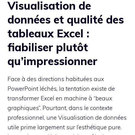
Visualisation de
données et qualité des
tableaux Excel :
fiabiliser plutôt
qu’impressionner
Face à des directions habituées aux
PowerPoint léchés, la tentation existe de
transformer Excel en machine à “beaux
graphiques”. Pourtant, dans le contexte
professionnel, une Visualisation de données
utile prime largement sur l’esthétique pure.