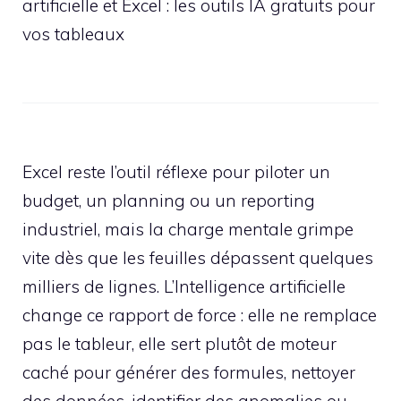
artificielle et Excel : les outils IA gratuits pour
vos tableaux
Excel reste l’outil réflexe pour piloter un
budget, un planning ou un reporting
industriel, mais la charge mentale grimpe
vite dès que les feuilles dépassent quelques
milliers de lignes. L’Intelligence artificielle
change ce rapport de force : elle ne remplace
pas le tableur, elle sert plutôt de moteur
caché pour générer des formules, nettoyer
des données, identifier des anomalies ou