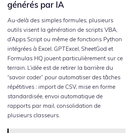
générés par IA
Au-delà des simples formules, plusieurs
outils visent la génération de scripts VBA,
d’Apps Script ou même de fonctions Python
intégrées à Excel. GPTExcel, SheetGod et
Formulas HQ jouent particulièrement sur ce
terrain. L’idée est de retirer la barrière du
“savoir coder” pour automatiser des tâches
répétitives : import de CSV, mise en forme
standardisée, envoi automatique de
rapports par mail, consolidation de
plusieurs classeurs.