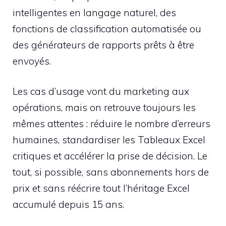
intelligentes en langage naturel, des
fonctions de classification automatisée ou
des générateurs de rapports prêts à être
envoyés.
Les cas d’usage vont du marketing aux
opérations, mais on retrouve toujours les
mêmes attentes : réduire le nombre d’erreurs
humaines, standardiser les Tableaux Excel
critiques et accélérer la prise de décision. Le
tout, si possible, sans abonnements hors de
prix et sans réécrire tout l’héritage Excel
accumulé depuis 15 ans.