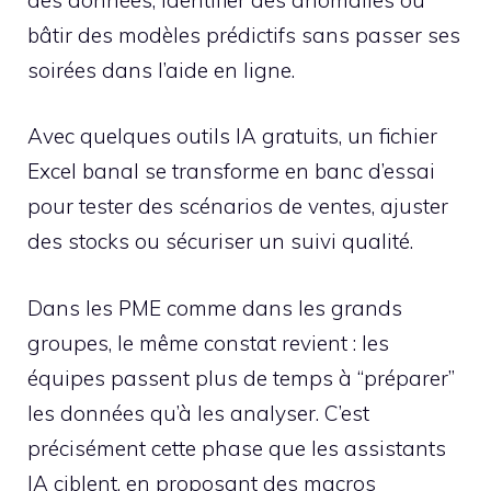
bâtir des modèles prédictifs sans passer ses
soirées dans l’aide en ligne.
Avec quelques outils IA gratuits, un fichier
Excel banal se transforme en banc d’essai
pour tester des scénarios de ventes, ajuster
des stocks ou sécuriser un suivi qualité.
Dans les PME comme dans les grands
groupes, le même constat revient : les
équipes passent plus de temps à “préparer”
les données qu’à les analyser. C’est
précisément cette phase que les assistants
IA ciblent, en proposant des macros