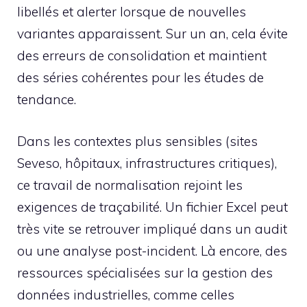
libellés et alerter lorsque de nouvelles
variantes apparaissent. Sur un an, cela évite
des erreurs de consolidation et maintient
des séries cohérentes pour les études de
tendance.
Dans les contextes plus sensibles (sites
Seveso, hôpitaux, infrastructures critiques),
ce travail de normalisation rejoint les
exigences de traçabilité. Un fichier Excel peut
très vite se retrouver impliqué dans un audit
ou une analyse post-incident. Là encore, des
ressources spécialisées sur la gestion des
données industrielles, comme celles