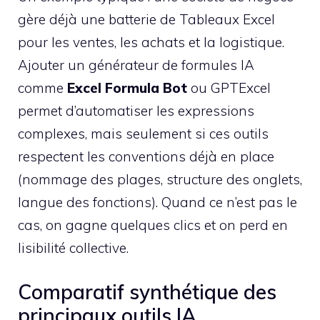
gère déjà une batterie de Tableaux Excel
pour les ventes, les achats et la logistique.
Ajouter un générateur de formules IA
comme
Excel Formula Bot
ou GPTExcel
permet d’automatiser les expressions
complexes, mais seulement si ces outils
respectent les conventions déjà en place
(nommage des plages, structure des onglets,
langue des fonctions). Quand ce n’est pas le
cas, on gagne quelques clics et on perd en
lisibilité collective.
Comparatif synthétique des
principaux outils IA