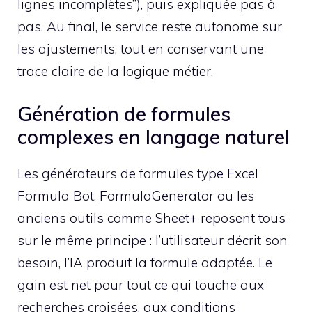
lignes incomplètes”), puis expliquée pas à
pas. Au final, le service reste autonome sur
les ajustements, tout en conservant une
trace claire de la logique métier.
Génération de formules
complexes en langage naturel
Les générateurs de formules type Excel
Formula Bot, FormulaGenerator ou les
anciens outils comme Sheet+ reposent tous
sur le même principe : l’utilisateur décrit son
besoin, l’IA produit la formule adaptée. Le
gain est net pour tout ce qui touche aux
recherches croisées, aux conditions