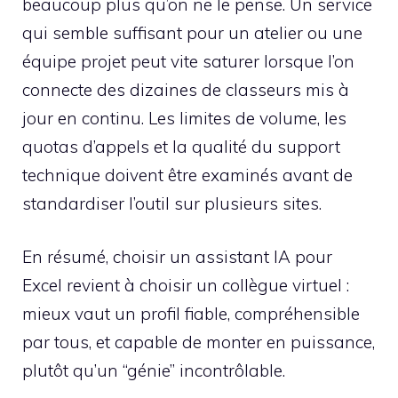
beaucoup plus qu’on ne le pense. Un service
qui semble suffisant pour un atelier ou une
équipe projet peut vite saturer lorsque l’on
connecte des dizaines de classeurs mis à
jour en continu. Les limites de volume, les
quotas d’appels et la qualité du support
technique doivent être examinés avant de
standardiser l’outil sur plusieurs sites.
En résumé, choisir un assistant IA pour
Excel revient à choisir un collègue virtuel :
mieux vaut un profil fiable, compréhensible
par tous, et capable de monter en puissance,
plutôt qu’un “génie” incontrôlable.