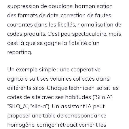
suppression de doublons, harmonisation
des formats de date, correction de fautes
courantes dans les libellés, normalisation de
codes produits. C’est peu spectaculaire, mais
c’est là que se gagne la fiabilité d’un
reporting.
Un exemple simple : une coopérative
agricole suit ses volumes collectés dans
différents silos. Chaque technicien saisit les
codes de site avec ses habitudes (“Silo A”,
“SILO_A”, “silo-a”). Un assistant IA peut
proposer une table de correspondance
homogène, corriger rétroactivement les