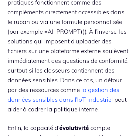
pratiques fonctionnent comme des
compléments directement accessibles dans
le ruban ou via une formule personnalisée
(par exemple =AI_PROMPT()). À l’inverse, les
solutions qui imposent d’uploader des
fichiers sur une plateforme externe soulèvent
immédiatement des questions de conformité,
surtout si les classeurs contiennent des
données sensibles. Dans ce cas, un détour
par des ressources comme
la gestion des
données sensibles dans l’IoT industriel
peut
aider à cadrer la politique interne.
Enfin, la capacité d’
évolutivité
compte