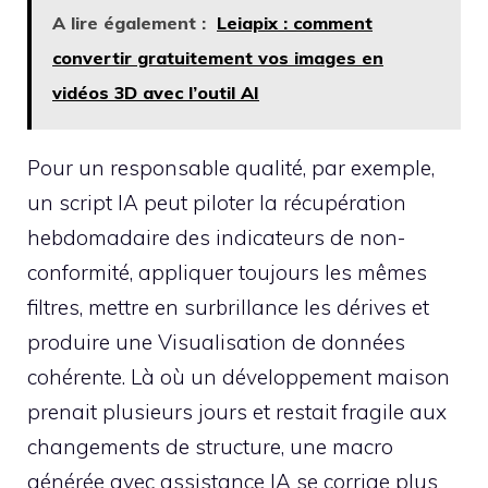
A lire également :
Leiapix : comment
convertir gratuitement vos images en
vidéos 3D avec l’outil AI
Pour un responsable qualité, par exemple,
un script IA peut piloter la récupération
hebdomadaire des indicateurs de non-
conformité, appliquer toujours les mêmes
filtres, mettre en surbrillance les dérives et
produire une Visualisation de données
cohérente. Là où un développement maison
prenait plusieurs jours et restait fragile aux
changements de structure, une macro
générée avec assistance IA se corrige plus