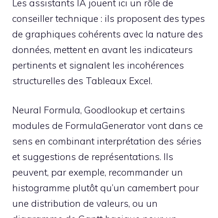
Les assistants IA jouent ici un rôle de
conseiller technique : ils proposent des types
de graphiques cohérents avec la nature des
données, mettent en avant les indicateurs
pertinents et signalent les incohérences
structurelles des Tableaux Excel.
Neural Formula, Goodlookup et certains
modules de FormulaGenerator vont dans ce
sens en combinant interprétation des séries
et suggestions de représentations. Ils
peuvent, par exemple, recommander un
histogramme plutôt qu’un camembert pour
une distribution de valeurs, ou un