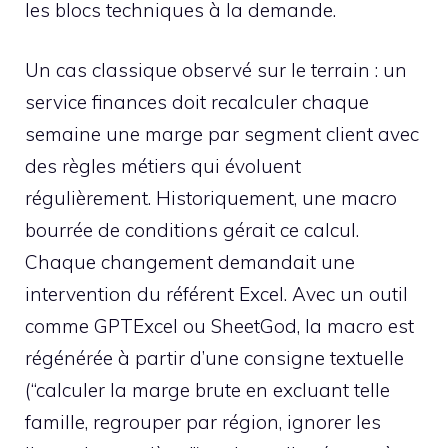
les blocs techniques à la demande.
Un cas classique observé sur le terrain : un
service finances doit recalculer chaque
semaine une marge par segment client avec
des règles métiers qui évoluent
régulièrement. Historiquement, une macro
bourrée de conditions gérait ce calcul.
Chaque changement demandait une
intervention du référent Excel. Avec un outil
comme GPTExcel ou SheetGod, la macro est
régénérée à partir d’une consigne textuelle
(“calculer la marge brute en excluant telle
famille, regrouper par région, ignorer les