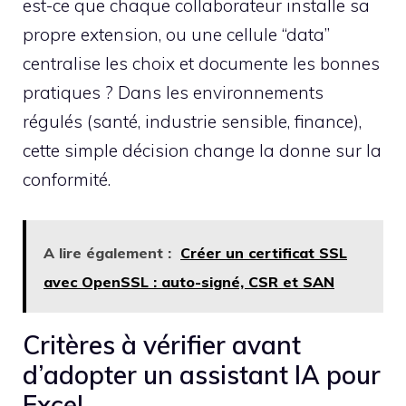
est-ce que chaque collaborateur installe sa
propre extension, ou une cellule “data”
centralise les choix et documente les bonnes
pratiques ? Dans les environnements
régulés (santé, industrie sensible, finance),
cette simple décision change la donne sur la
conformité.
A lire également :
Créer un certificat SSL
avec OpenSSL : auto-signé, CSR et SAN
Critères à vérifier avant
d’adopter un assistant IA pour
Excel