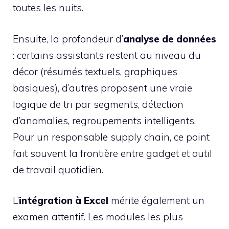
toutes les nuits.
Ensuite, la profondeur d’
analyse de données
: certains assistants restent au niveau du
décor (résumés textuels, graphiques
basiques), d’autres proposent une vraie
logique de tri par segments, détection
d’anomalies, regroupements intelligents.
Pour un responsable supply chain, ce point
fait souvent la frontière entre gadget et outil
de travail quotidien.
L’
intégration à Excel
mérite également un
examen attentif. Les modules les plus