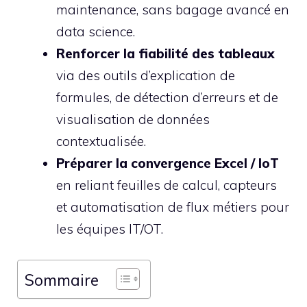
maintenance, sans bagage avancé en
data science.
Renforcer la fiabilité des tableaux
via des outils d’explication de
formules, de détection d’erreurs et de
visualisation de données
contextualisée.
Préparer la convergence Excel / IoT
en reliant feuilles de calcul, capteurs
et automatisation de flux métiers pour
les équipes IT/OT.
Sommaire