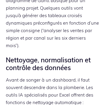
diagramme de Gantt basique pour un
planning projet. Quelques outils vont
jusqu’à générer des tableaux croisés
dynamiques préconfigurés en fonction d’une
simple consigne (“analyser les ventes par
région et par canal sur les six derniers
mois”).
Nettoyage, normalisation et
contrôle des données
Avant de songer à un dashboard, il faut
souvent descendre dans la plomberie. Les
outils IA spécialisés pour Excel offrent des
fonctions de nettoyage automatique :