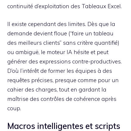
continuité d’exploitation des Tableaux Excel.
Il existe cependant des limites. Dès que la
demande devient floue (“faire un tableau
des meilleurs clients” sans critère quantifié)
ou ambiguë, le moteur IA hésite et peut
générer des expressions contre-productives.
D’où l’intérêt de former les équipes à des
requêtes précises, presque comme pour un
cahier des charges, tout en gardant la
maîtrise des contrôles de cohérence après
coup.
Macros intelligentes et scripts