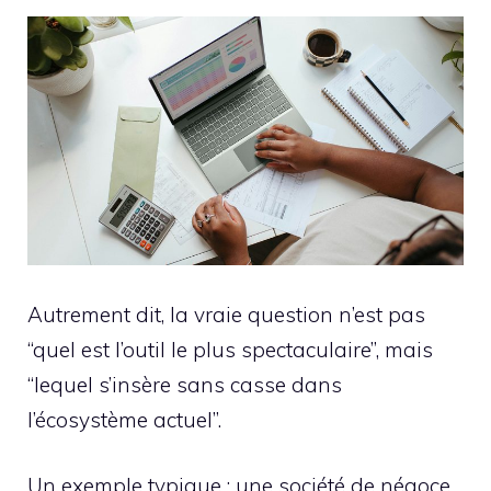
Autrement dit, la vraie question n’est pas
“quel est l’outil le plus spectaculaire”, mais
“lequel s’insère sans casse dans
l’écosystème actuel”.
Un exemple typique : une société de négoce