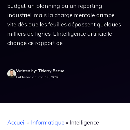
budget, un planning ou un reporting
industriel, mais la charge mentale grimpe
vite dès que les feuilles dépassent quelques
milliers de lignes. L’Intelligence artificielle
change ce rapport de
Written by: Thierry Becue
Published on: mai 30, 2026
Accueil
»
Informatique
»
Intelligence