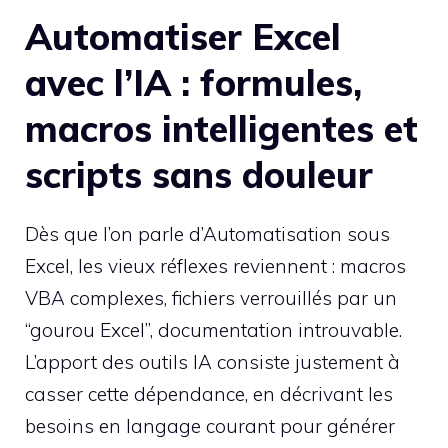
Automatiser Excel
avec l’IA : formules,
macros intelligentes et
scripts sans douleur
Dès que l’on parle d’Automatisation sous
Excel, les vieux réflexes reviennent : macros
VBA complexes, fichiers verrouillés par un
“gourou Excel”, documentation introuvable.
L’apport des outils IA consiste justement à
casser cette dépendance, en décrivant les
besoins en langage courant pour générer