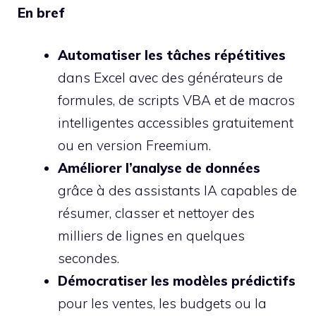
En bref
Automatiser les tâches répétitives
dans Excel avec des générateurs de
formules, de scripts VBA et de macros
intelligentes accessibles gratuitement
ou en version Freemium.
Améliorer l’analyse de données
grâce à des assistants IA capables de
résumer, classer et nettoyer des
milliers de lignes en quelques
secondes.
Démocratiser les modèles prédictifs
pour les ventes, les budgets ou la