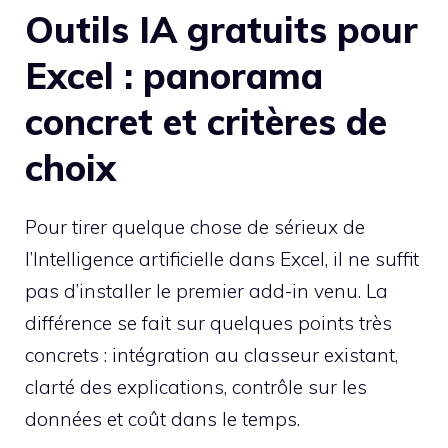
Outils IA gratuits pour
Excel : panorama
concret et critères de
choix
Pour tirer quelque chose de sérieux de
l’Intelligence artificielle dans Excel, il ne suffit
pas d’installer le premier add-in venu. La
différence se fait sur quelques points très
concrets : intégration au classeur existant,
clarté des explications, contrôle sur les
données et coût dans le temps.