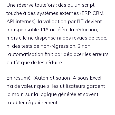
Une réserve toutefois : dès qu’un script
touche à des systèmes externes (ERP, CRM,
API internes), la validation par l’IT devient
indispensable. L’IA accélère la rédaction,
mais elle ne dispense ni des revues de code,
ni des tests de non-régression. Sinon,
l’automatisation finit par déplacer les erreurs
plutôt que de les réduire.
En résumé, l’Automatisation IA sous Excel
n’a de valeur que si les utilisateurs gardent
la main sur la logique générée et savent
l’auditer régulièrement.