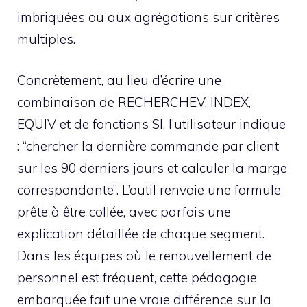
imbriquées ou aux agrégations sur critères
multiples.
Concrètement, au lieu d’écrire une
combinaison de RECHERCHEV, INDEX,
EQUIV et de fonctions SI, l’utilisateur indique
: “chercher la dernière commande par client
sur les 90 derniers jours et calculer la marge
correspondante”. L’outil renvoie une formule
prête à être collée, avec parfois une
explication détaillée de chaque segment.
Dans les équipes où le renouvellement de
personnel est fréquent, cette pédagogie
embarquée fait une vraie différence sur la