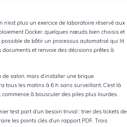
 n’est plus un exercice de laboratoire réservé aux
éploiement Docker, quelques nœuds bien choisis et
 possible de bâtir un processus automatisé qui lit
s documents et renvoie des décisions prêtes à
 de salon, mais d’installer une brique
era tous les matins à 6 h sans surveillant. C’est là
 commence à bousculer des piles plus lourdes.
 test part d’un besoin trivial : trier des tickets de
aire les points clés d’un rapport PDF. Trois