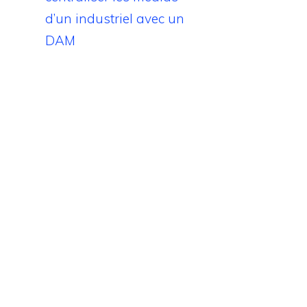
d’un industriel avec un
DAM