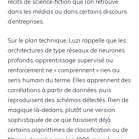
récits de science-fiction que l’on retrouve
dans les médias ou dans certains discours
d’entreprises.
Sur le plan technique, Luzi rappelle que les
architectures de type réseaux de neurones
profonds, apprentissage supervisé ou
renforcement ne « comprennent » rien au
sens humain du terme. Elles apprennent des
corrélations à partir de données, puis
reproduisent des schémas détectés. Rien de
magique là-dedans, plutôt une version
sophistiquée de ce que faisaient déjà
certains algorithmes de classification ou de