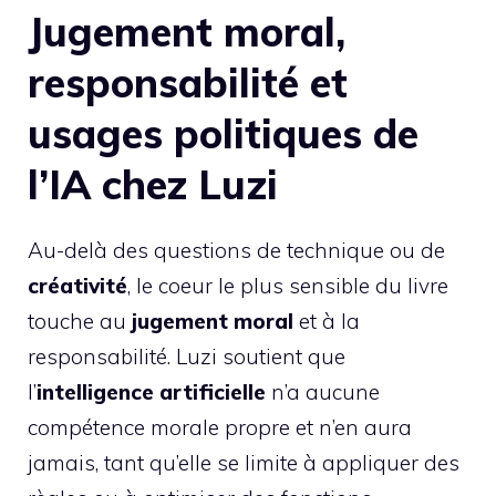
Jugement moral,
responsabilité et
usages politiques de
l’IA chez Luzi
Au-delà des questions de technique ou de
créativité
, le coeur le plus sensible du livre
touche au
jugement moral
et à la
responsabilité. Luzi soutient que
l’
intelligence artificielle
n’a aucune
compétence morale propre et n’en aura
jamais, tant qu’elle se limite à appliquer des