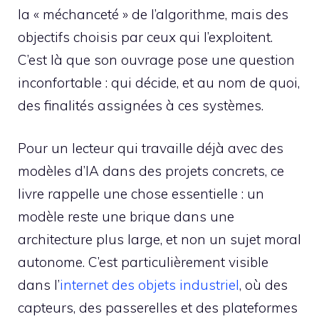
la « méchanceté » de l’algorithme, mais des
objectifs choisis par ceux qui l’exploitent.
C’est là que son ouvrage pose une question
inconfortable : qui décide, et au nom de quoi,
des finalités assignées à ces systèmes.
Pour un lecteur qui travaille déjà avec des
modèles d’IA dans des projets concrets, ce
livre rappelle une chose essentielle : un
modèle reste une brique dans une
architecture plus large, et non un sujet moral
autonome. C’est particulièrement visible
dans l’
internet des objets industriel
, où des
capteurs, des passerelles et des plateformes