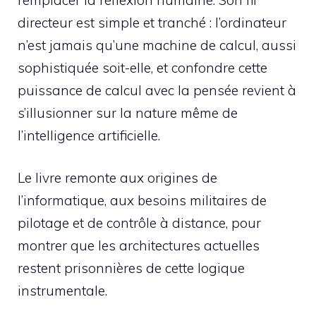
directeur est simple et tranché : l’ordinateur
n’est jamais qu’une machine de calcul, aussi
sophistiquée soit-elle, et confondre cette
puissance de calcul avec la pensée revient à
s’illusionner sur la nature même de
l’intelligence artificielle.
Le livre remonte aux origines de
l’informatique, aux besoins militaires de
pilotage et de contrôle à distance, pour
montrer que les architectures actuelles
restent prisonnières de cette logique
instrumentale.