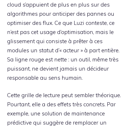
cloud s’appuient de plus en plus sur des
algorithmes pour anticiper des pannes ou
optimiser des flux. Ce que Luzi conteste, ce
n’est pas cet usage d’optimisation, mais le
glissement qui consiste à prêter à ces
modules un statut d’« acteur » à part entière.
Sa ligne rouge est nette : un outil, même très
puissant, ne devient jamais un décideur
responsable au sens humain.
Cette grille de lecture peut sembler théorique.
Pourtant, elle a des effets très concrets. Par
exemple, une solution de maintenance
prédictive qui suggère de remplacer un