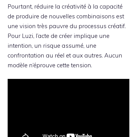
Pourtant, réduire la créativité à la capacité
de produire de nouvelles combinaisons est
une vision très pauvre du processus créatif.
Pour Luzi, l’acte de créer implique une
intention, un risque assumé, une
confrontation au réel et aux autres. Aucun
modèle n’éprouve cette tension.