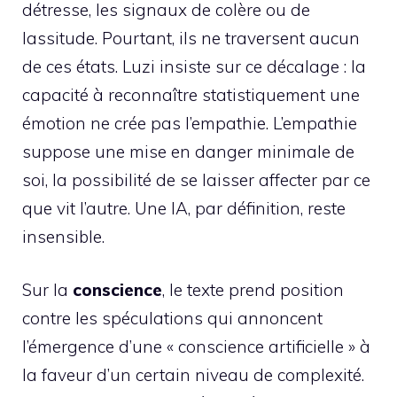
détresse, les signaux de colère ou de
lassitude. Pourtant, ils ne traversent aucun
de ces états. Luzi insiste sur ce décalage : la
capacité à reconnaître statistiquement une
émotion ne crée pas l’empathie. L’empathie
suppose une mise en danger minimale de
soi, la possibilité de se laisser affecter par ce
que vit l’autre. Une IA, par définition, reste
insensible.
Sur la
conscience
, le texte prend position
contre les spéculations qui annoncent
l’émergence d’une « conscience artificielle » à
la faveur d’un certain niveau de complexité.