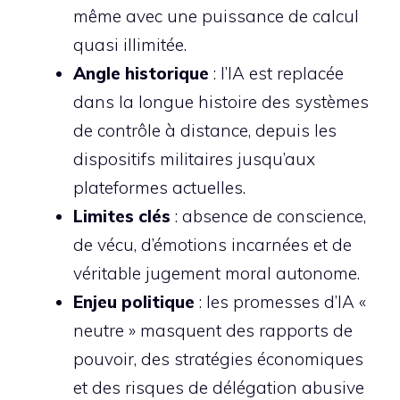
même avec une puissance de calcul
quasi illimitée.
Angle historique
: l’IA est replacée
dans la longue histoire des systèmes
de contrôle à distance, depuis les
dispositifs militaires jusqu’aux
plateformes actuelles.
Limites clés
: absence de conscience,
de vécu, d’émotions incarnées et de
véritable jugement moral autonome.
Enjeu politique
: les promesses d’IA «
neutre » masquent des rapports de
pouvoir, des stratégies économiques
et des risques de délégation abusive