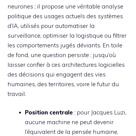
neurones ; il propose une véritable analyse
politique des usages actuels des systèmes
d’IA, utilisés pour automatiser la
surveillance, optimiser la logistique ou filtrer
les comportements jugés déviants. En toile
de fond, une question persiste : jusqu’où
laisser confier à ces architectures logicielles
des décisions qui engagent des vies
humaines, des territoires, voire le futur du
travail.
Position centrale
: pour Jacques Luzi,
aucune machine ne peut devenir
l’équivalent de la pensée humaine,