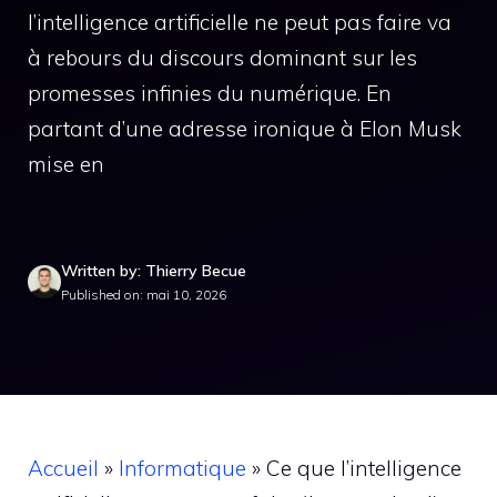
l’intelligence artificielle ne peut pas faire va
à rebours du discours dominant sur les
promesses infinies du numérique. En
partant d’une adresse ironique à Elon Musk
mise en
Written by: Thierry Becue
Published on: mai 10, 2026
Accueil
»
Informatique
»
Ce que l’intelligence