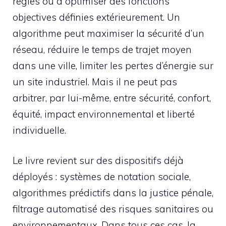
règles ou à optimiser des fonctions
objectives définies extérieurement. Un
algorithme peut maximiser la sécurité d’un
réseau, réduire le temps de trajet moyen
dans une ville, limiter les pertes d’énergie sur
un site industriel. Mais il ne peut pas
arbitrer, par lui-même, entre sécurité, confort,
équité, impact environnemental et liberté
individuelle.
Le livre revient sur des dispositifs déjà
déployés : systèmes de notation sociale,
algorithmes prédictifs dans la justice pénale,
filtrage automatisé des risques sanitaires ou
environnementaux. Dans tous ces cas, la