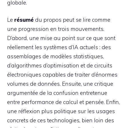
globale.
Le
résumé
du propos peut se lire comme
une progression en trois mouvements.
D’abord, une mise au point sur ce que sont
réellement les systèmes d’IA actuels : des
assemblages de modèles statistiques,
d’algorithmes d’optimisation et de circuits
électroniques capables de traiter d’énormes
volumes de données. Ensuite, une critique
argumentée de la confusion entretenue
entre performance de calcul et pensée. Enfin,
une réflexion plus politique sur les usages
concrets de ces technologies, bien loin des