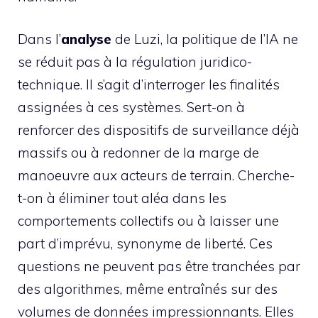
Dans l’
analyse
de Luzi, la politique de l’IA ne
se réduit pas à la régulation juridico-
technique. Il s’agit d’interroger les finalités
assignées à ces systèmes. Sert-on à
renforcer des dispositifs de surveillance déjà
massifs ou à redonner de la marge de
manoeuvre aux acteurs de terrain. Cherche-
t-on à éliminer tout aléa dans les
comportements collectifs ou à laisser une
part d’imprévu, synonyme de liberté. Ces
questions ne peuvent pas être tranchées par
des algorithmes, même entraînés sur des
volumes de données impressionnants. Elles