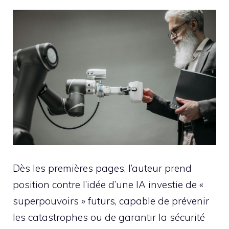
Dès les premières pages, l’auteur prend
position contre l’idée d’une IA investie de «
superpouvoirs » futurs, capable de prévenir
les catastrophes ou de garantir la sécurité