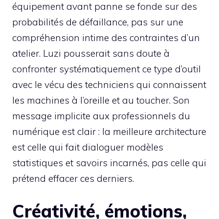
équipement avant panne se fonde sur des
probabilités de défaillance, pas sur une
compréhension intime des contraintes d’un
atelier. Luzi pousserait sans doute à
confronter systématiquement ce type d’outil
avec le vécu des techniciens qui connaissent
les machines à l’oreille et au toucher. Son
message implicite aux professionnels du
numérique est clair : la meilleure architecture
est celle qui fait dialoguer modèles
statistiques et savoirs incarnés, pas celle qui
prétend effacer ces derniers.
Créativité, émotions,