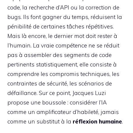
code, la recherche d’API ou la correction de
bugs. Ils font gagner du temps, réduisent la
pénibilité de certaines tâches répétitives.
Mais là encore, le dernier mot doit rester à
l’humain. La vraie compétence ne se réduit
pas à assembler des segments de code
pertinents statistiquement, elle consiste à
comprendre les compromis techniques, les
contraintes de sécurité, les scénarios de
défaillance. Sur ce point, Jacques Luzi
propose une boussole : considérer l’IA
comme un amplificateur d’habileté, jamais
comme un substitut à la
réflexion humaine
.