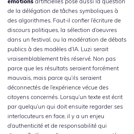
émotions
artificielles pose aussi la question
de la délégation de tâches symboliques à
des algorithmes. Faut-il confier l’écriture de
discours politiques, la sélection d’oeuvres
dans un festival, ou la modération de débats
publics à des modèles d’IA. Luzi serait
vraisemblablement très réservé. Non pas
parce que les résultats seraient forcément
mauvais, mais parce qu’ils seraient
déconnectés de l’expérience vécue des
citoyens concernés. Lorsqu’un texte est écrit
par quelqu’un qui doit ensuite regarder ses
interlocuteurs en face, il y a un enjeu
d’authenticité et de responsabilité qui