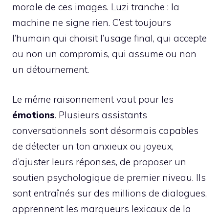
morale de ces images. Luzi tranche : la
machine ne signe rien. C’est toujours
l’humain qui choisit l’usage final, qui accepte
ou non un compromis, qui assume ou non
un détournement.
Le même raisonnement vaut pour les
émotions
. Plusieurs assistants
conversationnels sont désormais capables
de détecter un ton anxieux ou joyeux,
d’ajuster leurs réponses, de proposer un
soutien psychologique de premier niveau. Ils
sont entraînés sur des millions de dialogues,
apprennent les marqueurs lexicaux de la