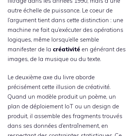
filtrage dans les années 1990, mais à une
autre échelle de puissance. Le coeur de
l’argument tient dans cette distinction : une
machine ne fait qu’exécuter des opérations
logiques, même lorsqu’elle semble
manifester de la
créativité
en générant des
images, de la musique ou du texte.
Le deuxième axe du livre aborde
précisément cette illusion de créativité.
Quand un modèle produit un poème, un
plan de déploiement IoT ou un design de
produit, il assemble des fragments trouvés
dans ses données d’entraînement, en
respectant des contraintes statistiques. Ce