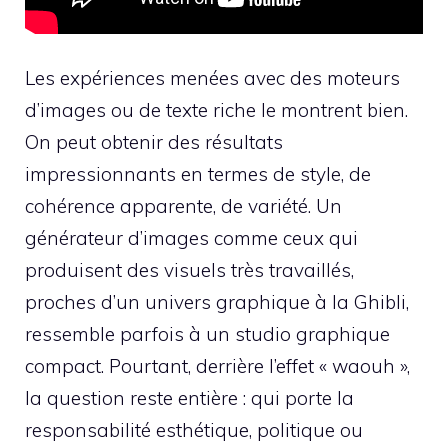
Les expériences menées avec des moteurs
d’images ou de texte riche le montrent bien.
On peut obtenir des résultats
impressionnants en termes de style, de
cohérence apparente, de variété. Un
générateur d’images comme ceux qui
produisent des visuels très travaillés,
proches d’un univers graphique à la Ghibli,
ressemble parfois à un studio graphique
compact. Pourtant, derrière l’effet « waouh »,
la question reste entière : qui porte la
responsabilité esthétique, politique ou