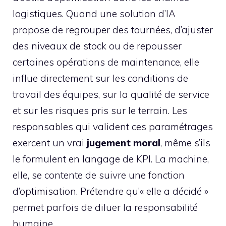
logistiques. Quand une solution d’IA
propose de regrouper des tournées, d’ajuster
des niveaux de stock ou de repousser
certaines opérations de maintenance, elle
influe directement sur les conditions de
travail des équipes, sur la qualité de service
et sur les risques pris sur le terrain. Les
responsables qui valident ces paramétrages
exercent un vrai
jugement moral
, même s’ils
le formulent en langage de KPI. La machine,
elle, se contente de suivre une fonction
d’optimisation. Prétendre qu’« elle a décidé »
permet parfois de diluer la responsabilité
humaine.