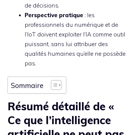
de décisions.
Perspective pratique
: les
professionnels du numérique et de
l’IoT doivent exploiter l’IA comme outil
puissant, sans lui attribuer des
qualités humaines qu’elle ne possède
pas.
Sommaire
Résumé détaillé de «
Ce que l’intelligence
artificielle ne peut pas