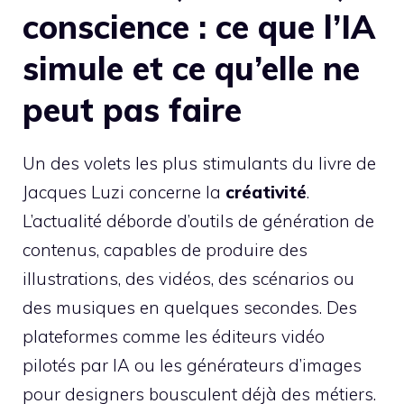
conscience : ce que l’IA
simule et ce qu’elle ne
peut pas faire
Un des volets les plus stimulants du livre de
Jacques Luzi concerne la
créativité
.
L’actualité déborde d’outils de génération de
contenus, capables de produire des
illustrations, des vidéos, des scénarios ou
des musiques en quelques secondes. Des
plateformes comme les éditeurs vidéo
pilotés par IA ou les générateurs d’images
pour designers bousculent déjà des métiers.