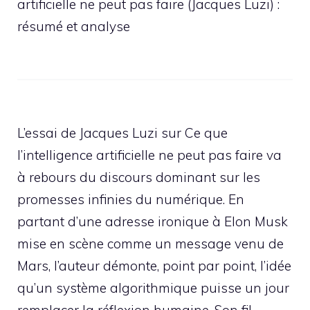
artificielle ne peut pas faire (Jacques Luzi) :
résumé et analyse
L’essai de Jacques Luzi sur Ce que
l’intelligence artificielle ne peut pas faire va
à rebours du discours dominant sur les
promesses infinies du numérique. En
partant d’une adresse ironique à Elon Musk
mise en scène comme un message venu de
Mars, l’auteur démonte, point par point, l’idée
qu’un système algorithmique puisse un jour
remplacer la réflexion humaine. Son fil