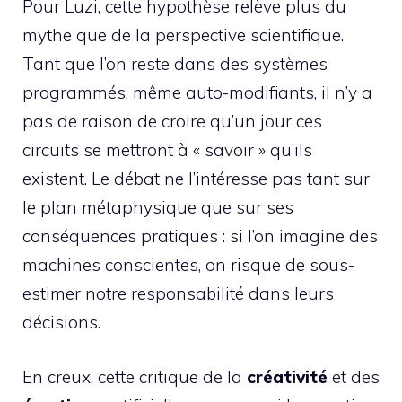
Pour Luzi, cette hypothèse relève plus du
mythe que de la perspective scientifique.
Tant que l’on reste dans des systèmes
programmés, même auto-modifiants, il n’y a
pas de raison de croire qu’un jour ces
circuits se mettront à « savoir » qu’ils
existent. Le débat ne l’intéresse pas tant sur
le plan métaphysique que sur ses
conséquences pratiques : si l’on imagine des
machines conscientes, on risque de sous-
estimer notre responsabilité dans leurs
décisions.
En creux, cette critique de la
créativité
et des