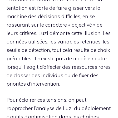
tentation est forte de faire glisser vers la
machine des décisions difficiles, en se
rassurant sur le caractère « objectivé » de
leurs critères. Luzi démonte cette illusion. Les
données utilisées, les variables retenues, les
seuils de détection, tout cela résulte de choix
préalables. Il n’existe pas de modèle neutre
lorsqu’il s’agit d’affecter des ressources rares,
de classer des individus ou de fixer des
priorités d’intervention.
Pour éclairer ces tensions, on peut
rapprocher l’analyse de Luzi du déploiement
d’outils d’optimisation dans les chaînes