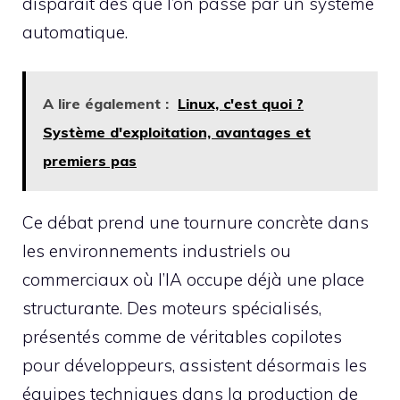
disparaît dès que l’on passe par un système
automatique.
A lire également :
Linux, c'est quoi ?
Système d'exploitation, avantages et
premiers pas
Ce débat prend une tournure concrète dans
les environnements industriels ou
commerciaux où l’IA occupe déjà une place
structurante. Des moteurs spécialisés,
présentés comme de véritables copilotes
pour développeurs, assistent désormais les
équipes techniques dans la production de