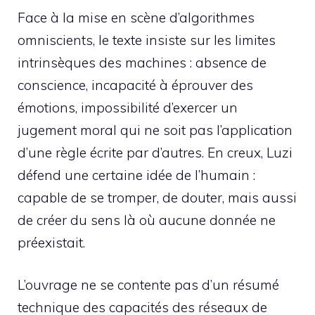
Face à la mise en scène d’algorithmes
omniscients, le texte insiste sur les limites
intrinsèques des machines : absence de
conscience, incapacité à éprouver des
émotions, impossibilité d’exercer un
jugement moral qui ne soit pas l’application
d’une règle écrite par d’autres. En creux, Luzi
défend une certaine idée de l’humain :
capable de se tromper, de douter, mais aussi
de créer du sens là où aucune donnée ne
préexistait.
L’ouvrage ne se contente pas d’un résumé
technique des capacités des réseaux de