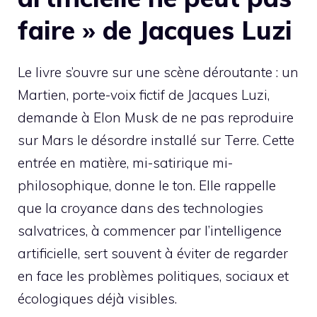
faire » de Jacques Luzi
Le livre s’ouvre sur une scène déroutante : un
Martien, porte-voix fictif de Jacques Luzi,
demande à Elon Musk de ne pas reproduire
sur Mars le désordre installé sur Terre. Cette
entrée en matière, mi-satirique mi-
philosophique, donne le ton. Elle rappelle
que la croyance dans des technologies
salvatrices, à commencer par l’intelligence
artificielle, sert souvent à éviter de regarder
en face les problèmes politiques, sociaux et
écologiques déjà visibles.