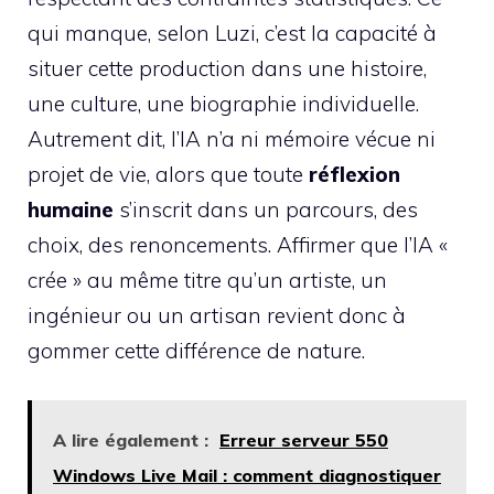
qui manque, selon Luzi, c’est la capacité à
situer cette production dans une histoire,
une culture, une biographie individuelle.
Autrement dit, l’IA n’a ni mémoire vécue ni
projet de vie, alors que toute
réflexion
humaine
s’inscrit dans un parcours, des
choix, des renoncements. Affirmer que l’IA «
crée » au même titre qu’un artiste, un
ingénieur ou un artisan revient donc à
gommer cette différence de nature.
A lire également :
Erreur serveur 550
Windows Live Mail : comment diagnostiquer