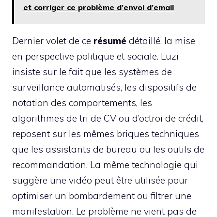
et corriger ce problème d’envoi d’email
Dernier volet de ce
résumé
détaillé, la mise
en perspective politique et sociale. Luzi
insiste sur le fait que les systèmes de
surveillance automatisés, les dispositifs de
notation des comportements, les
algorithmes de tri de CV ou d’octroi de crédit,
reposent sur les mêmes briques techniques
que les assistants de bureau ou les outils de
recommandation. La même technologie qui
suggère une vidéo peut être utilisée pour
optimiser un bombardement ou filtrer une
manifestation. Le problème ne vient pas de