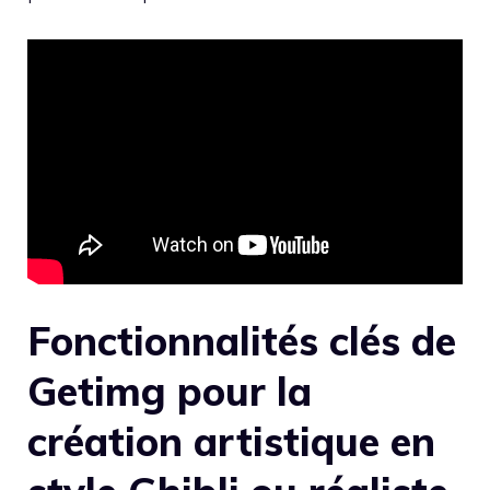
Fonctionnalités clés de
Getimg pour la
création artistique en