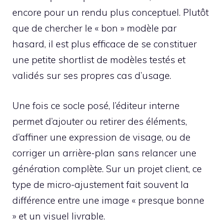
encore pour un rendu plus conceptuel. Plutôt
que de chercher le « bon » modèle par
hasard, il est plus efficace de se constituer
une petite shortlist de modèles testés et
validés sur ses propres cas d’usage.
Une fois ce socle posé, l’éditeur interne
permet d’ajouter ou retirer des éléments,
d’affiner une expression de visage, ou de
corriger un arrière-plan sans relancer une
génération complète. Sur un projet client, ce
type de micro-ajustement fait souvent la
différence entre une image « presque bonne
» et un visuel livrable.