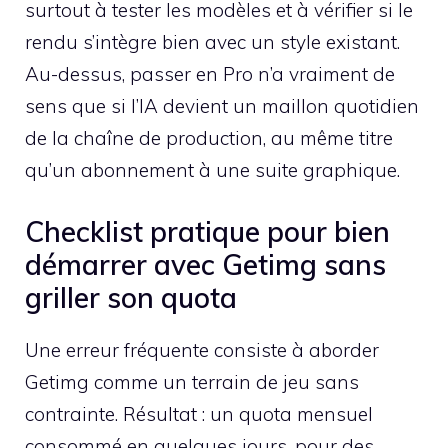
surtout à tester les modèles et à vérifier si le
rendu s’intègre bien avec un style existant.
Au-dessus, passer en Pro n’a vraiment de
sens que si l’IA devient un maillon quotidien
de la chaîne de production, au même titre
qu’un abonnement à une suite graphique.
Checklist pratique pour bien
démarrer avec Getimg sans
griller son quota
Une erreur fréquente consiste à aborder
Getimg comme un terrain de jeu sans
contrainte. Résultat : un quota mensuel
consommé en quelques jours, pour des