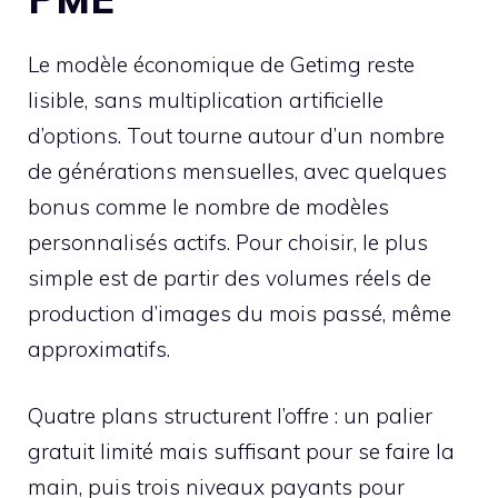
Le modèle économique de Getimg reste
lisible, sans multiplication artificielle
d’options. Tout tourne autour d’un nombre
de générations mensuelles, avec quelques
bonus comme le nombre de modèles
personnalisés actifs. Pour choisir, le plus
simple est de partir des volumes réels de
production d’images du mois passé, même
approximatifs.
Quatre plans structurent l’offre : un palier
gratuit limité mais suffisant pour se faire la
main, puis trois niveaux payants pour