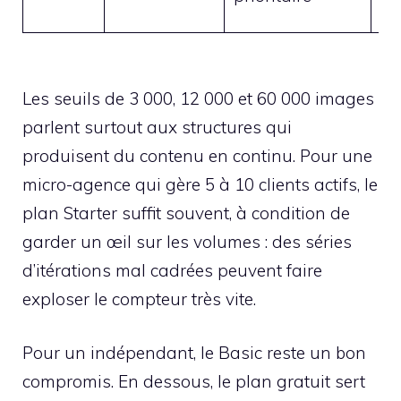
Les seuils de 3 000, 12 000 et 60 000 images
parlent surtout aux structures qui
produisent du contenu en continu. Pour une
micro-agence qui gère 5 à 10 clients actifs, le
plan Starter suffit souvent, à condition de
garder un œil sur les volumes : des séries
d’itérations mal cadrées peuvent faire
exploser le compteur très vite.
Pour un indépendant, le Basic reste un bon
compromis. En dessous, le plan gratuit sert