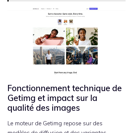
Fonctionnement technique de
Getimg et impact sur la
qualité des images
Le moteur de Getimg repose sur des
modèles de diffusion et des variantes