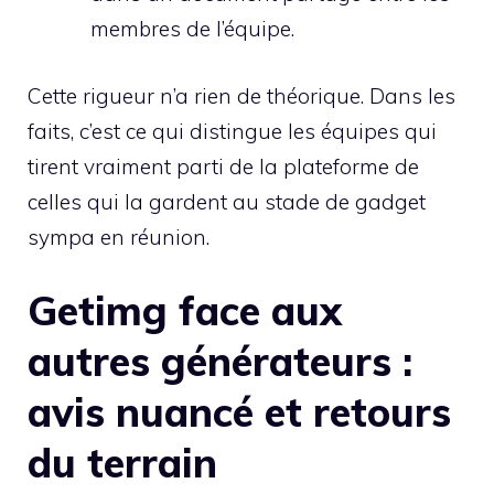
membres de l’équipe.
Cette rigueur n’a rien de théorique. Dans les
faits, c’est ce qui distingue les équipes qui
tirent vraiment parti de la plateforme de
celles qui la gardent au stade de gadget
sympa en réunion.
Getimg face aux
autres générateurs :
avis nuancé et retours
du terrain