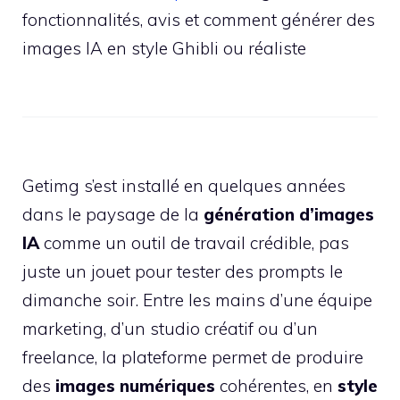
fonctionnalités, avis et comment générer des
images IA en style Ghibli ou réaliste
Getimg s’est installé en quelques années
dans le paysage de la
génération d’images
IA
comme un outil de travail crédible, pas
juste un jouet pour tester des prompts le
dimanche soir. Entre les mains d’une équipe
marketing, d’un studio créatif ou d’un
freelance, la plateforme permet de produire
des
images numériques
cohérentes, en
style