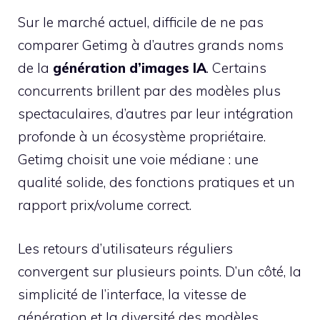
Sur le marché actuel, difficile de ne pas
comparer Getimg à d’autres grands noms
de la
génération d’images IA
. Certains
concurrents brillent par des modèles plus
spectaculaires, d’autres par leur intégration
profonde à un écosystème propriétaire.
Getimg choisit une voie médiane : une
qualité solide, des fonctions pratiques et un
rapport prix/volume correct.
Les retours d’utilisateurs réguliers
convergent sur plusieurs points. D’un côté, la
simplicité de l’interface, la vitesse de
génération et la diversité des modèles