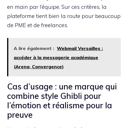
en main par l’équipe. Sur ces critères, la
plateforme tient bien la route pour beaucoup
de PME et de freelances.
A lire également :
Webmail Versailles :
accéder à la messagerie académique
(Arena, Convergence)
Cas d’usage : une marque qui
combine style Ghibli pour
l’émotion et réalisme pour la
preuve