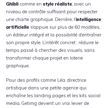
Ghibli
comme en
style réaliste
, avec un
niveau de contrôle suffisant pour respecter
une charte graphique. Derrière, l’
intelligence
artificielle
s’appuie sur plus de 60 modèles,
un éditeur intégré et la possibilité d’entraîner
son propre style. L’intérêt concret : réduire le
temps passé à chercher des visuels, sans
transformer chaque projet en loterie
graphique.
Pour des profils comme Léa, directrice
artistique dans une petite agence qui
enchaîne les landing pages et les kits social
media, Getimg devient un vrai levier de