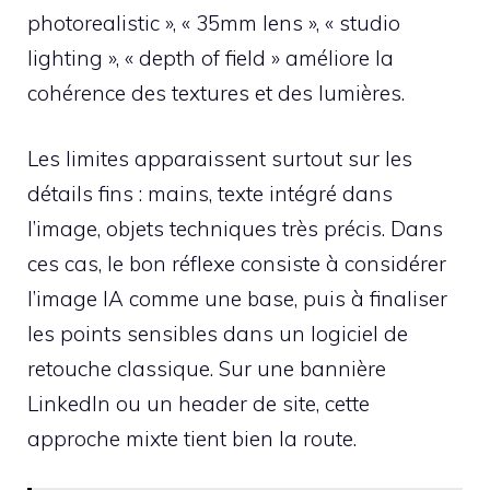
photorealistic », « 35mm lens », « studio
lighting », « depth of field » améliore la
cohérence des textures et des lumières.
Les limites apparaissent surtout sur les
détails fins : mains, texte intégré dans
l’image, objets techniques très précis. Dans
ces cas, le bon réflexe consiste à considérer
l’image IA comme une base, puis à finaliser
les points sensibles dans un logiciel de
retouche classique. Sur une bannière
LinkedIn ou un header de site, cette
approche mixte tient bien la route.