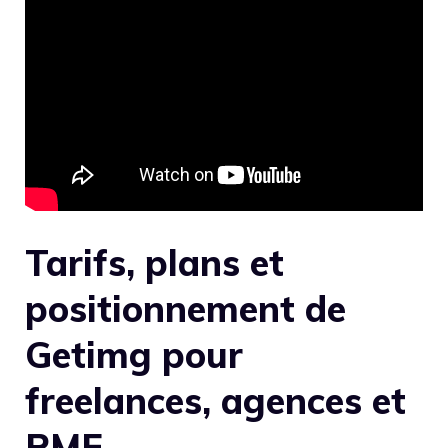
Tarifs, plans et
positionnement de
Getimg pour
freelances, agences et
PME