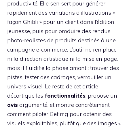
productivité. Elle s’en sert pour générer
rapidement des variations d’illustrations «
façon Ghibli » pour un client dans l’édition
jeunesse, puis pour produire des rendus
photo-réalistes de produits destinés à une
campagne e-commerce. L’outil ne remplace
ni la direction artistique ni la mise en page,
mais il fluidifie la phase amont : trouver des
pistes, tester des cadrages, verrouiller un
univers visuel. Le reste de cet article
décortique les
fonctionnalités
, propose un
avis
argumenté, et montre concrètement
comment piloter Getimg pour obtenir des
visuels exploitables, plutôt que des images «