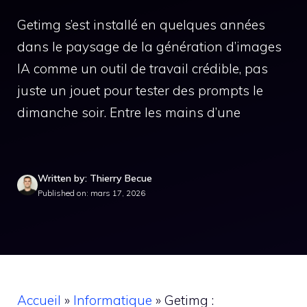
Getimg s’est installé en quelques années
dans le paysage de la génération d’images
IA comme un outil de travail crédible, pas
juste un jouet pour tester des prompts le
dimanche soir. Entre les mains d’une
Written by: Thierry Becue
Published on: mars 17, 2026
Accueil
»
Informatique
»
Getimg :