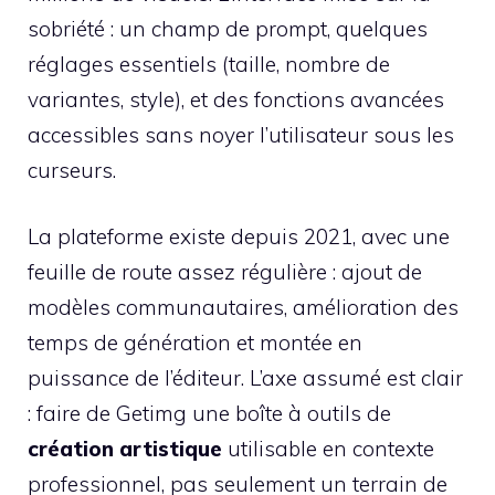
sobriété : un champ de prompt, quelques
réglages essentiels (taille, nombre de
variantes, style), et des fonctions avancées
accessibles sans noyer l’utilisateur sous les
curseurs.
La plateforme existe depuis 2021, avec une
feuille de route assez régulière : ajout de
modèles communautaires, amélioration des
temps de génération et montée en
puissance de l’éditeur. L’axe assumé est clair
: faire de Getimg une boîte à outils de
création artistique
utilisable en contexte
professionnel, pas seulement un terrain de