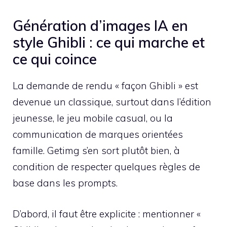
Génération d’images IA en
style Ghibli : ce qui marche et
ce qui coince
La demande de rendu « façon Ghibli » est
devenue un classique, surtout dans l’édition
jeunesse, le jeu mobile casual, ou la
communication de marques orientées
famille. Getimg s’en sort plutôt bien, à
condition de respecter quelques règles de
base dans les prompts.
D’abord, il faut être explicite : mentionner «