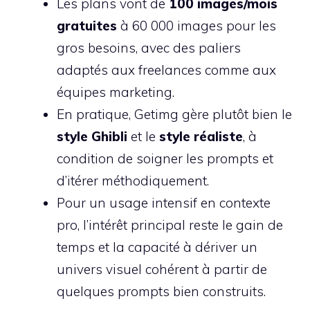
Les plans vont de
100 images/mois
gratuites
à 60 000 images pour les
gros besoins, avec des paliers
adaptés aux freelances comme aux
équipes marketing.
En pratique, Getimg gère plutôt bien le
style Ghibli
et le
style réaliste
, à
condition de soigner les prompts et
d’itérer méthodiquement.
Pour un usage intensif en contexte
pro, l’intérêt principal reste le gain de
temps et la capacité à dériver un
univers visuel cohérent à partir de
quelques prompts bien construits.