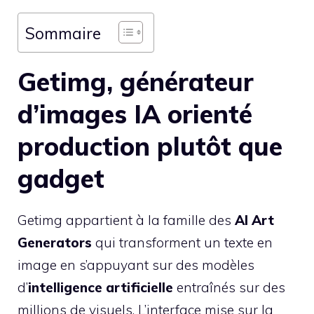
Sommaire
Getimg, générateur
d’images IA orienté
production plutôt que
gadget
Getimg appartient à la famille des
AI Art
Generators
qui transforment un texte en
image en s’appuyant sur des modèles
d’
intelligence artificielle
entraînés sur des
millions de visuels. L’interface mise sur la