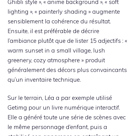
Ghibli style », « anime background », « soft
lighting », « painterly shading » augmente
sensiblement la cohérence du résultat.
Ensuite, il est préférable de décrire
l’ambiance plutôt que de lister 15 adjectifs : «
warm sunset in a small village, lush
greenery, cozy atmosphere » produit
généralement des décors plus convaincants
qu’un inventaire technique.
Sur le terrain, Léa a par exemple utilisé
Getimg pour un livre numérique interactif.
Elle a généré toute une série de scènes avec
le même personnage d’enfant, puis a