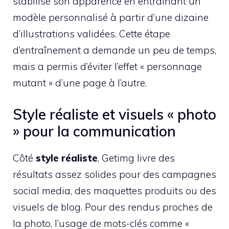
stabilisé son apparence en entraînant un
modèle personnalisé à partir d’une dizaine
d’illustrations validées. Cette étape
d’entraînement a demande un peu de temps,
mais a permis d’éviter l’effet « personnage
mutant » d’une page à l’autre.
Style réaliste et visuels « photo
» pour la communication
Côté
style réaliste
, Getimg livre des
résultats assez solides pour des campagnes
social media, des maquettes produits ou des
visuels de blog. Pour des rendus proches de
la photo, l’usage de mots-clés comme «