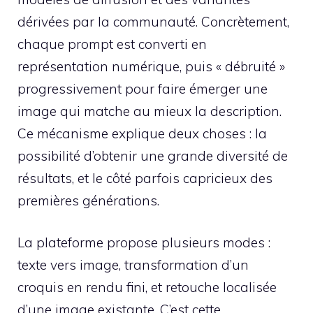
dérivées par la communauté. Concrètement,
chaque prompt est converti en
représentation numérique, puis « débruité »
progressivement pour faire émerger une
image qui matche au mieux la description.
Ce mécanisme explique deux choses : la
possibilité d’obtenir une grande diversité de
résultats, et le côté parfois capricieux des
premières générations.
La plateforme propose plusieurs modes :
texte vers image, transformation d’un
croquis en rendu fini, et retouche localisée
d’une image existante. C’est cette