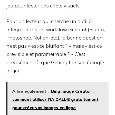
jeu pour tester des effets visuels.
Pour un lecteur qui cherche un outil à
intégrer dans un workflow existant (Figma,
Photoshop, Notion, etc.), la bonne question
n’est pas « est-ce bluffant ? », mais « est-ce
prévisible et paramétrable ? ». C’est
précisément là que Getimg tire son épingle
du jeu.
A lire également :
Bing Image Creator :
comment utiliser l’IA DALL·E gratuitement
pour créer vos images en ligne