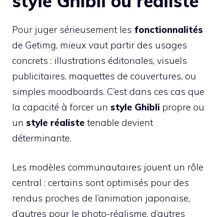
style Ghibli ou réaliste
Pour juger sérieusement les
fonctionnalités
de Getimg, mieux vaut partir des usages
concrets : illustrations éditoriales, visuels
publicitaires, maquettes de couvertures, ou
simples moodboards. C’est dans ces cas que
la capacité à forcer un
style Ghibli
propre ou
un
style réaliste
tenable devient
déterminante.
Les modèles communautaires jouent un rôle
central : certains sont optimisés pour des
rendus proches de l’animation japonaise,
d’autres pour le photo-réalisme, d’autres