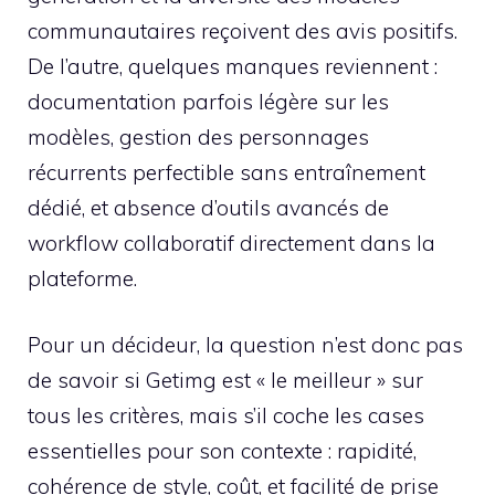
communautaires reçoivent des avis positifs.
De l’autre, quelques manques reviennent :
documentation parfois légère sur les
modèles, gestion des personnages
récurrents perfectible sans entraînement
dédié, et absence d’outils avancés de
workflow collaboratif directement dans la
plateforme.
Pour un décideur, la question n’est donc pas
de savoir si Getimg est « le meilleur » sur
tous les critères, mais s’il coche les cases
essentielles pour son contexte : rapidité,
cohérence de style, coût, et facilité de prise