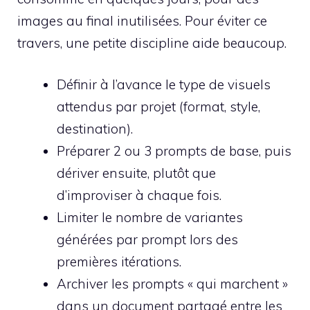
images au final inutilisées. Pour éviter ce
travers, une petite discipline aide beaucoup.
Définir à l’avance le type de visuels
attendus par projet (format, style,
destination).
Préparer 2 ou 3 prompts de base, puis
dériver ensuite, plutôt que
d’improviser à chaque fois.
Limiter le nombre de variantes
générées par prompt lors des
premières itérations.
Archiver les prompts « qui marchent »
dans un document partagé entre les