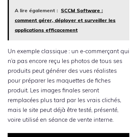
A lire également :
SCCM Software :
comment gérer, déployer et surveiller les
applications efficacement
Un exemple classique : un e-commerçant qui
n’a pas encore reçu les photos de tous ses
produits peut générer des vues réalistes
pour préparer les maquettes de fiches
produit. Les images finales seront
remplacées plus tard par les vrais clichés,
mais le site peut déjà être testé, présenté,
voire utilisé en séance de vente interne.