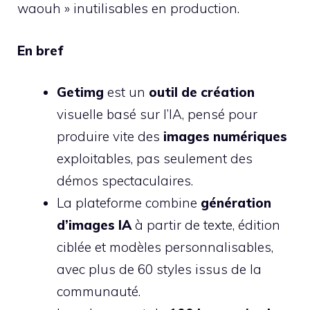
waouh » inutilisables en production.
En bref
Getimg
est un
outil de création
visuelle basé sur l’IA, pensé pour
produire vite des
images numériques
exploitables, pas seulement des
démos spectaculaires.
La plateforme combine
génération
d’images IA
à partir de texte, édition
ciblée et modèles personnalisables,
avec plus de 60 styles issus de la
communauté.