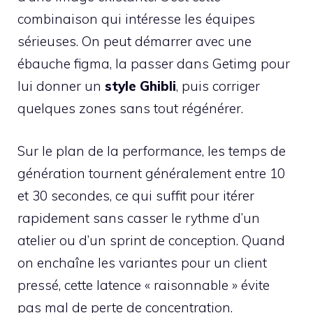
combinaison qui intéresse les équipes
sérieuses. On peut démarrer avec une
ébauche figma, la passer dans Getimg pour
lui donner un
style Ghibli
, puis corriger
quelques zones sans tout régénérer.
Sur le plan de la performance, les temps de
génération tournent généralement entre 10
et 30 secondes, ce qui suffit pour itérer
rapidement sans casser le rythme d’un
atelier ou d’un sprint de conception. Quand
on enchaîne les variantes pour un client
pressé, cette latence « raisonnable » évite
pas mal de perte de concentration.