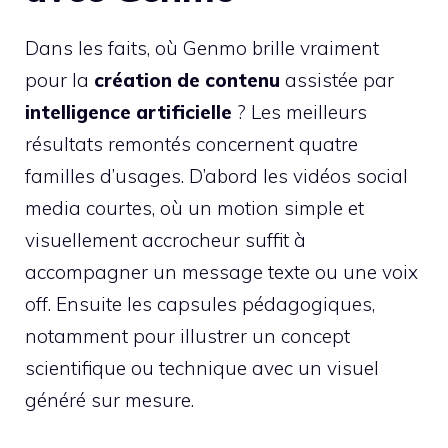
Dans les faits, où Genmo brille vraiment
pour la
création de contenu
assistée par
intelligence artificielle
? Les meilleurs
résultats remontés concernent quatre
familles d’usages. D’abord les vidéos social
media courtes, où un motion simple et
visuellement accrocheur suffit à
accompagner un message texte ou une voix
off. Ensuite les capsules pédagogiques,
notamment pour illustrer un concept
scientifique ou technique avec un visuel
généré sur mesure.