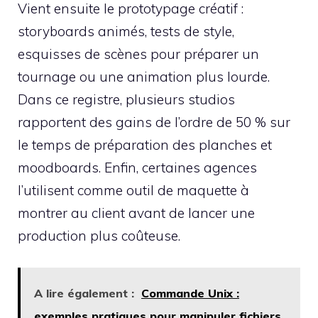
Vient ensuite le prototypage créatif :
storyboards animés, tests de style,
esquisses de scènes pour préparer un
tournage ou une animation plus lourde.
Dans ce registre, plusieurs studios
rapportent des gains de l’ordre de 50 % sur
le temps de préparation des planches et
moodboards. Enfin, certaines agences
l’utilisent comme outil de maquette à
montrer au client avant de lancer une
production plus coûteuse.
A lire également :
Commande Unix :
exemples pratiques pour manipuler fichiers