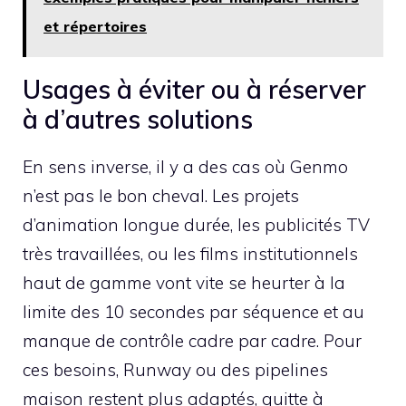
et répertoires
Usages à éviter ou à réserver
à d’autres solutions
En sens inverse, il y a des cas où Genmo
n’est pas le bon cheval. Les projets
d’animation longue durée, les publicités TV
très travaillées, ou les films institutionnels
haut de gamme vont vite se heurter à la
limite des 10 secondes par séquence et au
manque de contrôle cadre par cadre. Pour
ces besoins, Runway ou des pipelines
maison restent plus adaptés, quitte à