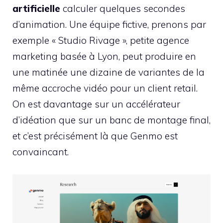
artificielle
calculer quelques secondes
d’animation. Une équipe fictive, prenons par
exemple « Studio Rivage », petite agence
marketing basée à Lyon, peut produire en
une matinée une dizaine de variantes de la
même accroche vidéo pour un client retail.
On est davantage sur un accélérateur
d’idéation que sur un banc de montage final,
et c’est précisément là que Genmo est
convaincant.