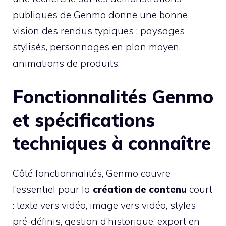
publiques de Genmo donne une bonne
vision des rendus typiques : paysages
stylisés, personnages en plan moyen,
animations de produits.
Fonctionnalités Genmo
et spécifications
techniques à connaître
Côté fonctionnalités, Genmo couvre
l’essentiel pour la
création de contenu
court
: texte vers vidéo, image vers vidéo, styles
pré-définis, gestion d’historique, export en