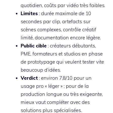
quotidien, coûts par vidéo très faibles.
Limites
: durée maximale de 10
secondes par clip, artefacts sur
scènes complexes, contrôle créatif
limité, documentation encore légère.
Public cible
: créateurs débutants,
PME, formateurs et studios en phase
de prototypage qui veulent tester vite
beaucoup d’idées.
Verdict
: environ 7,8/10 pour un
usage pro « léger » ; pour de la
production longue ou très exigeante,
mieux vaut compléter avec des
solutions plus spécialisées.