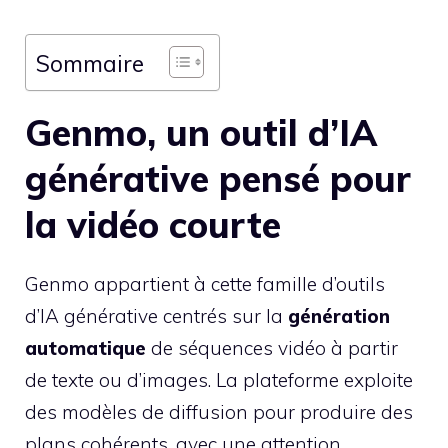
Sommaire
Genmo, un outil d’IA
générative pensé pour
la vidéo courte
Genmo appartient à cette famille d’outils
d’IA générative centrés sur la
génération
automatique
de séquences vidéo à partir
de texte ou d’images. La plateforme exploite
des modèles de diffusion pour produire des
plans cohérents, avec une attention