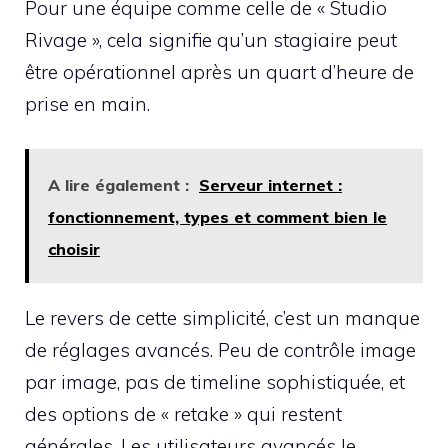
Pour une équipe comme celle de « Studio
Rivage », cela signifie qu’un stagiaire peut
être opérationnel après un quart d’heure de
prise en main.
A lire également :
Serveur internet :
fonctionnement, types et comment bien le
choisir
Le revers de cette simplicité, c’est un manque
de réglages avancés. Peu de contrôle image
par image, pas de timeline sophistiquée, et
des options de « retake » qui restent
générales. Les utilisateurs avancés le