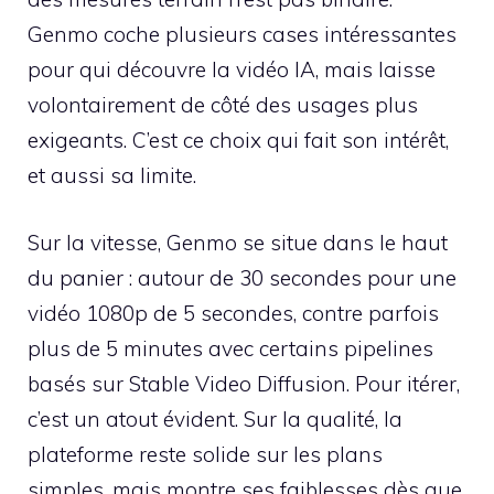
Genmo coche plusieurs cases intéressantes
pour qui découvre la vidéo IA, mais laisse
volontairement de côté des usages plus
exigeants. C’est ce choix qui fait son intérêt,
et aussi sa limite.
Sur la vitesse, Genmo se situe dans le haut
du panier : autour de 30 secondes pour une
vidéo 1080p de 5 secondes, contre parfois
plus de 5 minutes avec certains pipelines
basés sur Stable Video Diffusion. Pour itérer,
c’est un atout évident. Sur la qualité, la
plateforme reste solide sur les plans
simples, mais montre ses faiblesses dès que