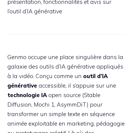
présentation, fonctionnalités et avis sur
l’outil d’IA générative
Genmo occupe une place singulière dans la
galaxie des outils d’IA générative appliqués
à la vidéo. Conçu comme un
outil d’IA
générative
accessible, il s’appuie sur une
technologie IA
open source (Stable
Diffusion, Mochi 1, AsymmDiT) pour
transformer un simple texte en séquence
animée exploitable en marketing, pédagogie
ou prototypage créatif. Là où des