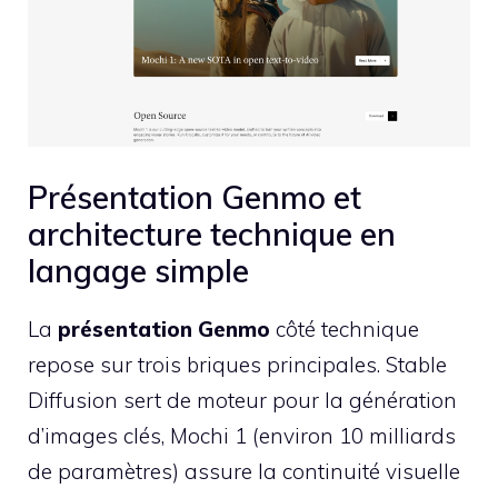
Présentation Genmo et
architecture technique en
langage simple
La
présentation Genmo
côté technique
repose sur trois briques principales. Stable
Diffusion sert de moteur pour la génération
d’images clés, Mochi 1 (environ 10 milliards
de paramètres) assure la continuité visuelle