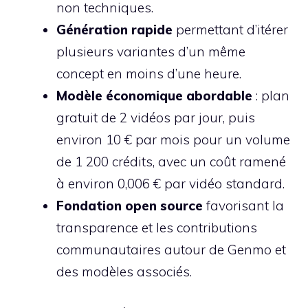
non techniques.
Génération rapide
permettant d’itérer
plusieurs variantes d’un même
concept en moins d’une heure.
Modèle économique abordable
: plan
gratuit de 2 vidéos par jour, puis
environ 10 € par mois pour un volume
de 1 200 crédits, avec un coût ramené
à environ 0,006 € par vidéo standard.
Fondation open source
favorisant la
transparence et les contributions
communautaires autour de Genmo et
des modèles associés.