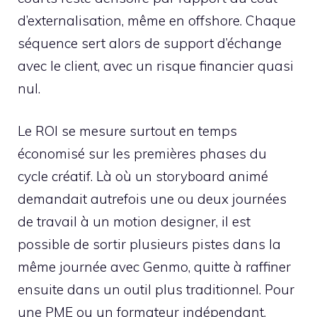
d’externalisation, même en offshore. Chaque
séquence sert alors de support d’échange
avec le client, avec un risque financier quasi
nul.
Le ROI se mesure surtout en temps
économisé sur les premières phases du
cycle créatif. Là où un storyboard animé
demandait autrefois une ou deux journées
de travail à un motion designer, il est
possible de sortir plusieurs pistes dans la
même journée avec Genmo, quitte à raffiner
ensuite dans un outil plus traditionnel. Pour
une PME ou un formateur indépendant,