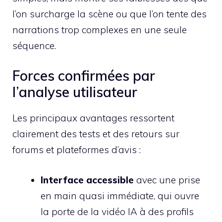
l’on surcharge la scène ou que l’on tente des
narrations trop complexes en une seule
séquence.
Forces confirmées par
l’analyse utilisateur
Les principaux avantages ressortent
clairement des tests et des retours sur
forums et plateformes d’avis :
Interface accessible
avec une prise
en main quasi immédiate, qui ouvre
la porte de la vidéo IA à des profils