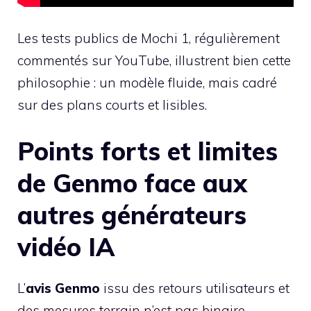
Les tests publics de Mochi 1, régulièrement
commentés sur YouTube, illustrent bien cette
philosophie : un modèle fluide, mais cadré
sur des plans courts et lisibles.
Points forts et limites
de Genmo face aux
autres générateurs
vidéo IA
L’
avis Genmo
issu des retours utilisateurs et
des mesures terrain n’est pas binaire.