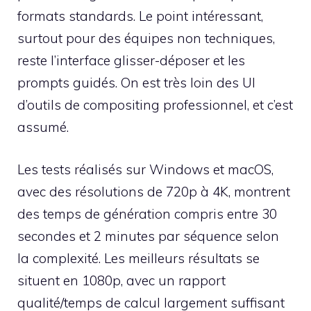
formats standards. Le point intéressant,
surtout pour des équipes non techniques,
reste l’interface glisser-déposer et les
prompts guidés. On est très loin des UI
d’outils de compositing professionnel, et c’est
assumé.
Les tests réalisés sur Windows et macOS,
avec des résolutions de 720p à 4K, montrent
des temps de génération compris entre 30
secondes et 2 minutes par séquence selon
la complexité. Les meilleurs résultats se
situent en 1080p, avec un rapport
qualité/temps de calcul largement suffisant