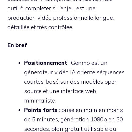
outil à compléter si l’enjeu est une
production vidéo professionnelle longue,
détaillée et très contrôlée.
En bref
Positionnement
: Genmo est un
générateur vidéo IA orienté séquences
courtes, basé sur des modèles open
source et une interface web
minimaliste.
Points forts
: prise en main en moins
de 5 minutes, génération 1080p en 30
secondes, plan gratuit utilisable au