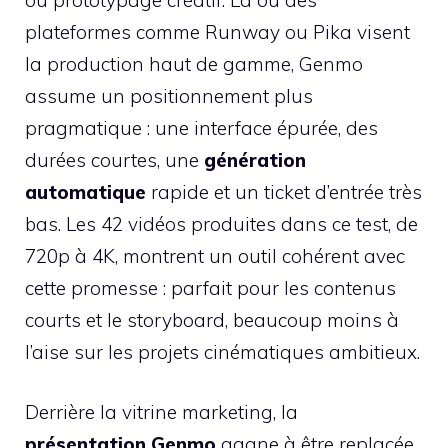
plateformes comme Runway ou Pika visent
la production haut de gamme, Genmo
assume un positionnement plus
pragmatique : une interface épurée, des
durées courtes, une
génération
automatique
rapide et un ticket d’entrée très
bas. Les 42 vidéos produites dans ce test, de
720p à 4K, montrent un outil cohérent avec
cette promesse : parfait pour les contenus
courts et le storyboard, beaucoup moins à
l’aise sur les projets cinématiques ambitieux.
Derrière la vitrine marketing, la
présentation Genmo
gagne à être replacée