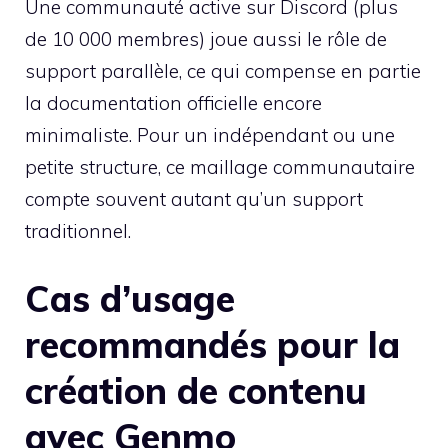
Une communauté active sur Discord (plus
de 10 000 membres) joue aussi le rôle de
support parallèle, ce qui compense en partie
la documentation officielle encore
minimaliste. Pour un indépendant ou une
petite structure, ce maillage communautaire
compte souvent autant qu’un support
traditionnel.
Cas d’usage
recommandés pour la
création de contenu
avec Genmo