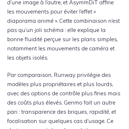
d’une image à l’autre, et AsymmDiT affine
les mouvements pour éviter l’effet «
diaporama animé ». Cette combinaison n’est
pas qu’un joli schéma : elle explique la
bonne fluidité perçue sur les plans simples,
notamment les mouvements de caméra et
les objets isolés.
Par comparaison, Runway privilégie des
modèles plus propriétaires et plus lourds,
avec des options de contrôle plus fines mais
des coûts plus élevés. Genmo fait un autre
pari : transparence des briques, rapidité, et
focalisation sur quelques cas d’usage. Ce