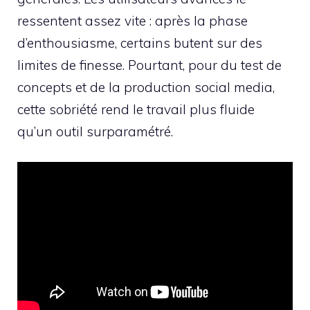
ressentent assez vite : après la phase
d’enthousiasme, certains butent sur des
limites de finesse. Pourtant, pour du test de
concepts et de la production social media,
cette sobriété rend le travail plus fluide
qu’un outil surparamétré.