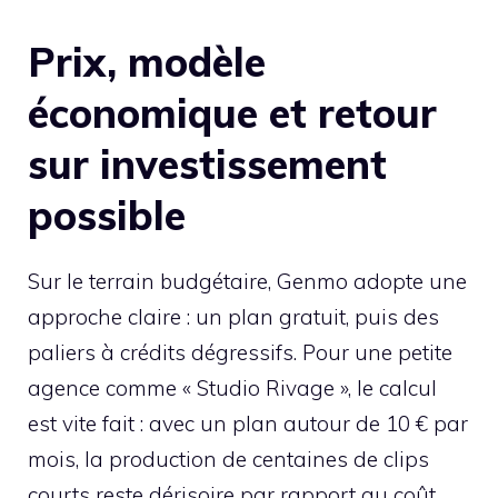
Prix, modèle
économique et retour
sur investissement
possible
Sur le terrain budgétaire, Genmo adopte une
approche claire : un plan gratuit, puis des
paliers à crédits dégressifs. Pour une petite
agence comme « Studio Rivage », le calcul
est vite fait : avec un plan autour de 10 € par
mois, la production de centaines de clips
courts reste dérisoire par rapport au coût