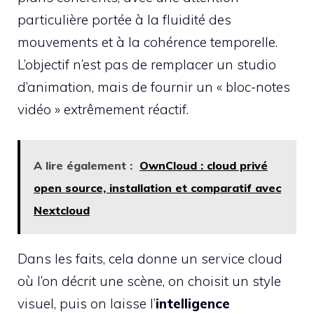
particulière portée à la fluidité des
mouvements et à la cohérence temporelle.
L’objectif n’est pas de remplacer un studio
d’animation, mais de fournir un « bloc-notes
vidéo » extrêmement réactif.
A lire également :
OwnCloud : cloud privé
open source, installation et comparatif avec
Nextcloud
Dans les faits, cela donne un service cloud
où l’on décrit une scène, on choisit un style
visuel, puis on laisse l’
intelligence