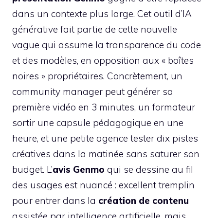
dans un contexte plus large. Cet outil d’IA
générative fait partie de cette nouvelle
vague qui assume la transparence du code
et des modèles, en opposition aux « boîtes
noires » propriétaires. Concrètement, un
community manager peut générer sa
première vidéo en 3 minutes, un formateur
sortir une capsule pédagogique en une
heure, et une petite agence tester dix pistes
créatives dans la matinée sans saturer son
budget. L’
avis Genmo
qui se dessine au fil
des usages est nuancé : excellent tremplin
pour entrer dans la
création de contenu
assistée par intelligence artificielle, mais