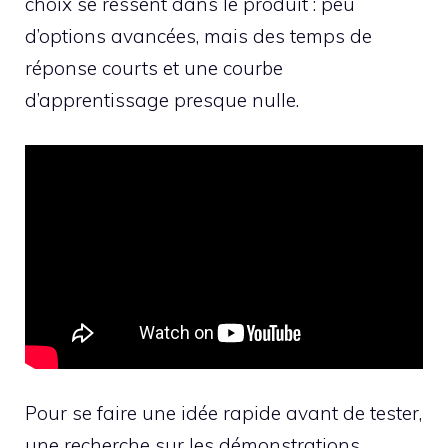
choix se ressent dans le produit : peu
d’options avancées, mais des temps de
réponse courts et une courbe
d’apprentissage presque nulle.
Pour se faire une idée rapide avant de tester,
une recherche sur les démonstrations