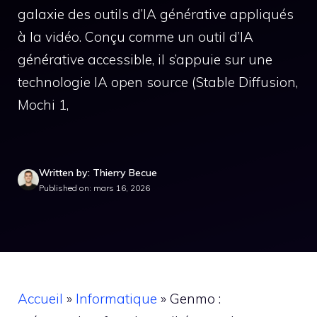
galaxie des outils d’IA générative appliqués
à la vidéo. Conçu comme un outil d’IA
générative accessible, il s’appuie sur une
technologie IA open source (Stable Diffusion,
Mochi 1,
Written by: Thierry Becue
Published on: mars 16, 2026
Accueil
»
Informatique
»
Genmo :