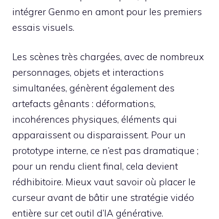
intégrer Genmo en amont pour les premiers
essais visuels.
Les scènes très chargées, avec de nombreux
personnages, objets et interactions
simultanées, génèrent également des
artefacts gênants : déformations,
incohérences physiques, éléments qui
apparaissent ou disparaissent. Pour un
prototype interne, ce n’est pas dramatique ;
pour un rendu client final, cela devient
rédhibitoire. Mieux vaut savoir où placer le
curseur avant de bâtir une stratégie vidéo
entière sur cet outil d’IA générative.