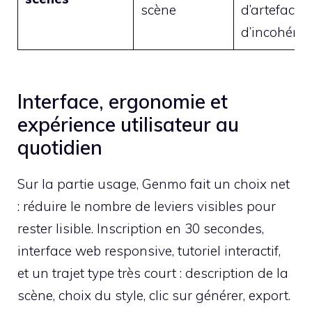
scène
d’artefacts 
d’incohéren
Interface, ergonomie et
expérience utilisateur au
quotidien
Sur la partie usage, Genmo fait un choix net
: réduire le nombre de leviers visibles pour
rester lisible. Inscription en 30 secondes,
interface web responsive, tutoriel interactif,
et un trajet type très court : description de la
scène, choix du style, clic sur générer, export.