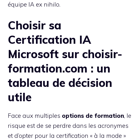
équipe IA ex nihilo.
Choisir sa
Certification IA
Microsoft sur choisir-
formation.com : un
tableau de décision
utile
Face aux multiples
options de formation
, le
risque est de se perdre dans les acronymes
et d’opter pour la certification « à la mode »