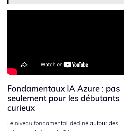
Fondamentaux IA Azure : pas
seulement pour les débutants
curieux
Le niveau fondamental, décliné autour des