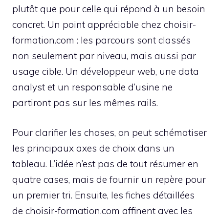
plutôt que pour celle qui répond à un besoin
concret. Un point appréciable chez choisir-
formation.com : les parcours sont classés
non seulement par niveau, mais aussi par
usage cible. Un développeur web, une data
analyst et un responsable d’usine ne
partiront pas sur les mêmes rails.
Pour clarifier les choses, on peut schématiser
les principaux axes de choix dans un
tableau. L’idée n’est pas de tout résumer en
quatre cases, mais de fournir un repère pour
un premier tri. Ensuite, les fiches détaillées
de choisir-formation.com affinent avec les