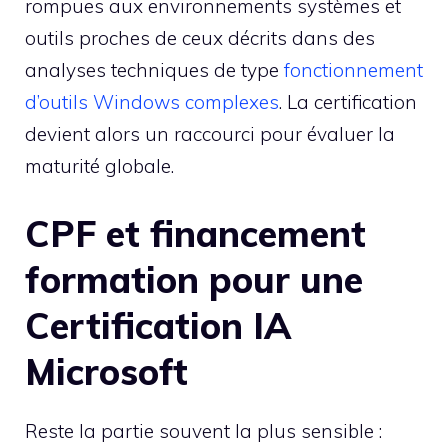
rompues aux environnements systèmes et
outils proches de ceux décrits dans des
analyses techniques de type
fonctionnement
d’outils Windows complexes
. La certification
devient alors un raccourci pour évaluer la
maturité globale.
CPF et financement
formation pour une
Certification IA
Microsoft
Reste la partie souvent la plus sensible :