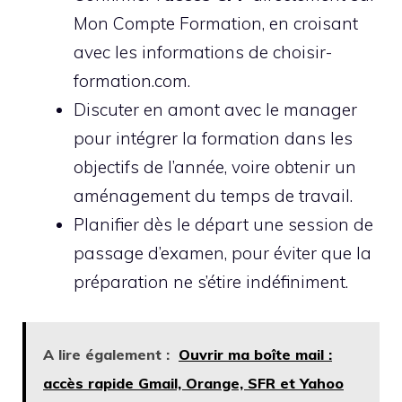
Mon Compte Formation, en croisant
avec les informations de choisir-
formation.com.
Discuter en amont avec le manager
pour intégrer la formation dans les
objectifs de l’année, voire obtenir un
aménagement du temps de travail.
Planifier dès le départ une session de
passage d’examen, pour éviter que la
préparation ne s’étire indéfiniment.
A lire également :
Ouvrir ma boîte mail :
accès rapide Gmail, Orange, SFR et Yahoo