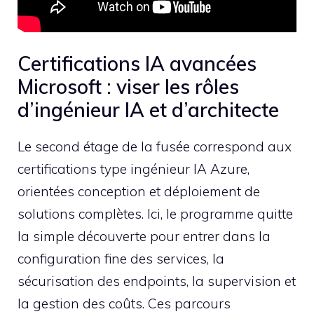
Certifications IA avancées
Microsoft : viser les rôles
d’ingénieur IA et d’architecte
Le second étage de la fusée correspond aux
certifications type ingénieur IA Azure,
orientées conception et déploiement de
solutions complètes. Ici, le programme quitte
la simple découverte pour entrer dans la
configuration fine des services, la
sécurisation des endpoints, la supervision et
la gestion des coûts. Ces parcours