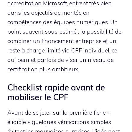
accréditation Microsoft, entrent très bien
dans les objectifs de montée en
compétences des équipes numériques. Un
point souvent sous-estimé : la possibilité de
combiner un financement entreprise et un
reste à charge limité via CPF individuel, ce
qui permet parfois de viser un niveau de
certification plus ambitieux.
Checklist rapide avant de
mobiliser le CPF
Avant de se jeter sur la première fiche «
éligible », quelques vérifications simples
évitent les mauvaises surprises. L’idée n’est