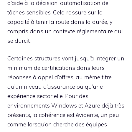
d’aide à la décision, automatisation de
tâches sensibles. Cela rassure sur la
capacité à tenir la route dans la durée, y
compris dans un contexte réglementaire qui
se durcit.
Certaines structures vont jusqu’à intégrer un
minimum de certifications dans leurs
réponses à appel d’offres, au même titre
qu’un niveau d’assurance ou qu’une
expérience sectorielle. Pour des
environnements Windows et Azure déjà très
présents, la cohérence est évidente, un peu
comme lorsqu’on cherche des équipes