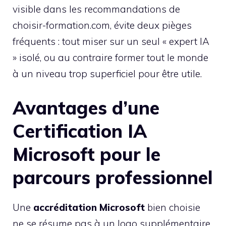
visible dans les recommandations de
choisir-formation.com, évite deux pièges
fréquents : tout miser sur un seul « expert IA
» isolé, ou au contraire former tout le monde
à un niveau trop superficiel pour être utile.
Avantages d’une
Certification IA
Microsoft pour le
parcours professionnel
Une
accréditation Microsoft
bien choisie
ne se résume pas à un logo supplémentaire