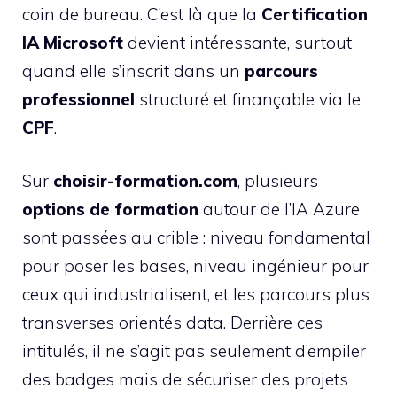
coin de bureau. C’est là que la
Certification
IA Microsoft
devient intéressante, surtout
quand elle s’inscrit dans un
parcours
professionnel
structuré et finançable via le
CPF
.
Sur
choisir-formation.com
, plusieurs
options de formation
autour de l’IA Azure
sont passées au crible : niveau fondamental
pour poser les bases, niveau ingénieur pour
ceux qui industrialisent, et les parcours plus
transverses orientés data. Derrière ces
intitulés, il ne s’agit pas seulement d’empiler
des badges mais de sécuriser des projets