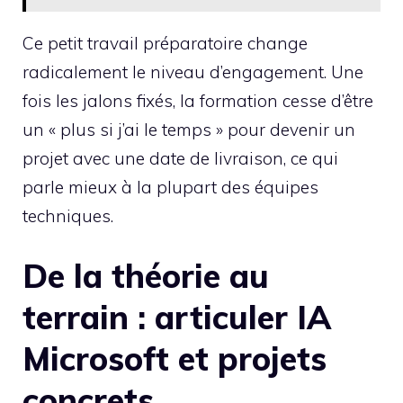
Ce petit travail préparatoire change
radicalement le niveau d’engagement. Une
fois les jalons fixés, la formation cesse d’être
un « plus si j’ai le temps » pour devenir un
projet avec une date de livraison, ce qui
parle mieux à la plupart des équipes
techniques.
De la théorie au
terrain : articuler IA
Microsoft et projets
concrets