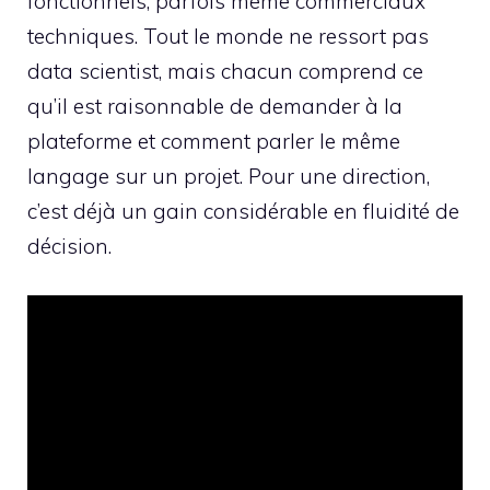
fonctionnels, parfois même commerciaux
techniques. Tout le monde ne ressort pas
data scientist, mais chacun comprend ce
qu’il est raisonnable de demander à la
plateforme et comment parler le même
langage sur un projet. Pour une direction,
c’est déjà un gain considérable en fluidité de
décision.