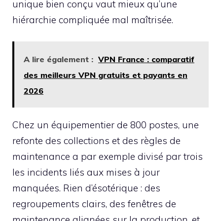
unique bien conçu vaut mieux qu’une
hiérarchie compliquée mal maîtrisée.
A lire également :
VPN France : comparatif
des meilleurs VPN gratuits et payants en
2026
Chez un équipementier de 800 postes, une
refonte des collections et des règles de
maintenance a par exemple divisé par trois
les incidents liés aux mises à jour
manquées. Rien d’ésotérique : des
regroupements clairs, des fenêtres de
maintenance alignées sur la production, et