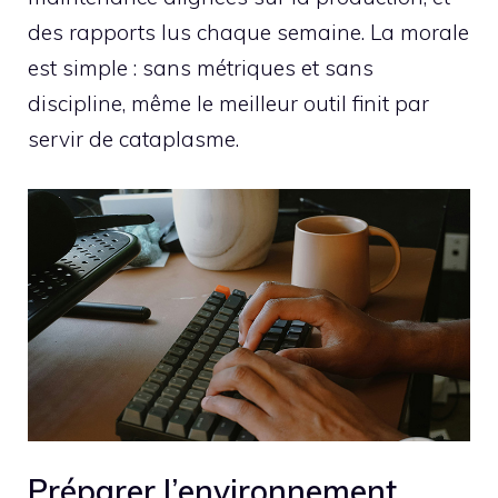
des rapports lus chaque semaine. La morale
est simple : sans métriques et sans
discipline, même le meilleur outil finit par
servir de cataplasme.
Préparer l’environnement