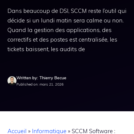
Dans beaucoup de DSI, SCCM reste l’outil qui
décide si un lundi matin sera calme ou non.
Quand la gestion des applications, des
correctifs et des postes est centralisée, les
tickets baissent, les audits de
Written by: Thierry Becue
Published on: mars 21, 2026
Accueil
»
Informatique
»
SCCM Software :