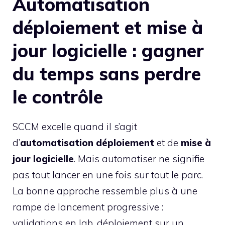
Automatisation
déploiement et mise à
jour logicielle : gagner
du temps sans perdre
le contrôle
SCCM excelle quand il s’agit
d’
automatisation déploiement
et de
mise à
jour logicielle
. Mais automatiser ne signifie
pas tout lancer en une fois sur tout le parc.
La bonne approche ressemble plus à une
rampe de lancement progressive :
validations en lab, déploiement sur un