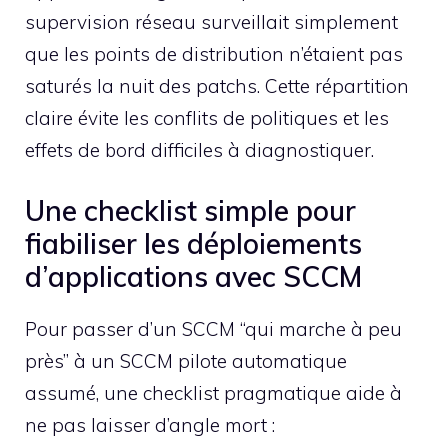
supervision réseau surveillait simplement
que les points de distribution n’étaient pas
saturés la nuit des patchs. Cette répartition
claire évite les conflits de politiques et les
effets de bord difficiles à diagnostiquer.
Une checklist simple pour
fiabiliser les déploiements
d’applications avec SCCM
Pour passer d’un SCCM “qui marche à peu
près” à un SCCM pilote automatique
assumé, une checklist pragmatique aide à
ne pas laisser d’angle mort :