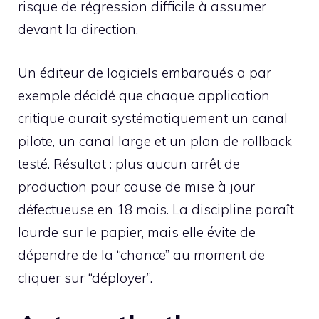
risque de régression difficile à assumer
devant la direction.
Un éditeur de logiciels embarqués a par
exemple décidé que chaque application
critique aurait systématiquement un canal
pilote, un canal large et un plan de rollback
testé. Résultat : plus aucun arrêt de
production pour cause de mise à jour
défectueuse en 18 mois. La discipline paraît
lourde sur le papier, mais elle évite de
dépendre de la “chance” au moment de
cliquer sur “déployer”.