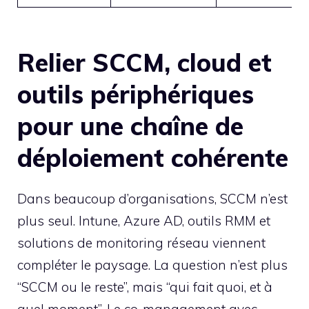
Relier SCCM, cloud et
outils périphériques
pour une chaîne de
déploiement cohérente
Dans beaucoup d’organisations, SCCM n’est
plus seul. Intune, Azure AD, outils RMM et
solutions de monitoring réseau viennent
compléter le paysage. La question n’est plus
“SCCM ou le reste”, mais “qui fait quoi, et à