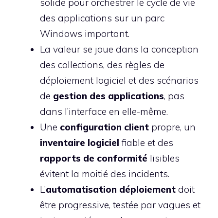
solide pour orchestrer le cycle de vie
des applications sur un parc
Windows important.
La valeur se joue dans la conception
des collections, des règles de
déploiement logiciel et des scénarios
de
gestion des applications
, pas
dans l’interface en elle-même.
Une
configuration client
propre, un
inventaire logiciel
fiable et des
rapports de conformité
lisibles
évitent la moitié des incidents.
L’
automatisation déploiement
doit
être progressive, testée par vagues et