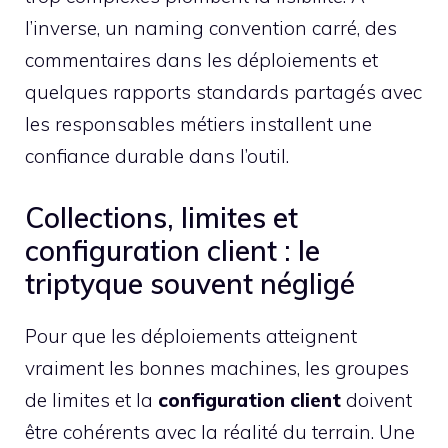
l’inverse, un naming convention carré, des
commentaires dans les déploiements et
quelques rapports standards partagés avec
les responsables métiers installent une
confiance durable dans l’outil.
Collections, limites et
configuration client : le
triptyque souvent négligé
Pour que les déploiements atteignent
vraiment les bonnes machines, les groupes
de limites et la
configuration client
doivent
être cohérents avec la réalité du terrain. Une