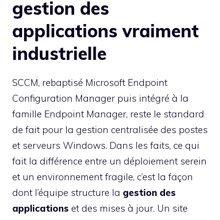
gestion des
applications vraiment
industrielle
SCCM, rebaptisé Microsoft Endpoint
Configuration Manager puis intégré à la
famille Endpoint Manager, reste le standard
de fait pour la gestion centralisée des postes
et serveurs Windows. Dans les faits, ce qui
fait la différence entre un déploiement serein
et un environnement fragile, c’est la façon
dont l’équipe structure la
gestion des
applications
et des mises à jour. Un site