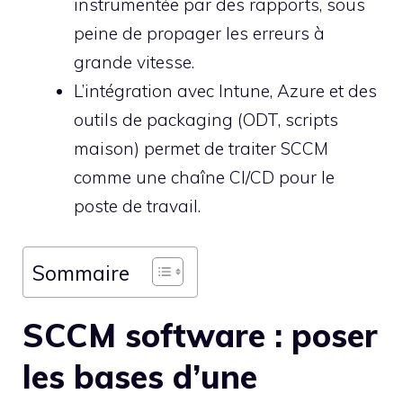
instrumentée par des rapports, sous
peine de propager les erreurs à
grande vitesse.
L’intégration avec Intune, Azure et des
outils de packaging (ODT, scripts
maison) permet de traiter SCCM
comme une chaîne CI/CD pour le
poste de travail.
Sommaire
SCCM software : poser
les bases d’une