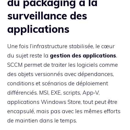
du packaging à la
surveillance des
applications
Une fois l’infrastructure stabilisée, le cœur
du sujet reste la
gestion des applications
.
SCCM permet de traiter les logiciels comme
des objets versionnés avec dépendances,
conditions et scénarios de déploiement
différenciés. MSI, EXE, scripts, App-V,
applications Windows Store, tout peut être
encapsulé, mais pas avec les mêmes efforts
de maintien dans le temps.