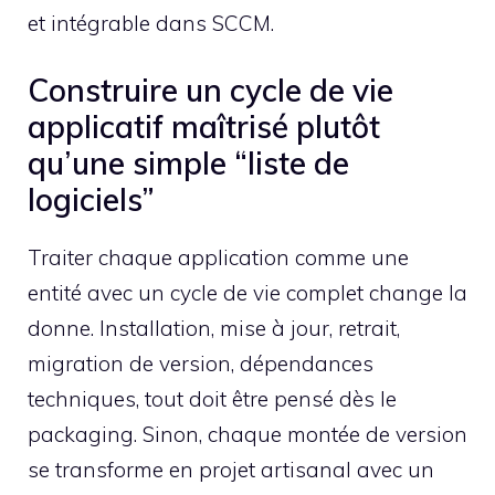
et intégrable dans SCCM.
Construire un cycle de vie
applicatif maîtrisé plutôt
qu’une simple “liste de
logiciels”
Traiter chaque application comme une
entité avec un cycle de vie complet change la
donne. Installation, mise à jour, retrait,
migration de version, dépendances
techniques, tout doit être pensé dès le
packaging. Sinon, chaque montée de version
se transforme en projet artisanal avec un