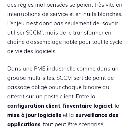
des règles mal pensées se paient très vite en
interruptions de service et en nuits blanches.
L’enjeu n’est donc pas seulement de “savoir
utiliser SCCM”, mais de le transformer en
chaîne d’assemblage fiable pour tout le cycle
de vie des logiciels.
Dans une PME industrielle comme dans un
groupe multi-sites, SCCM sert de point de
passage obligé pour chaque binaire qui
atterrit sur un poste client. Entre la
configuration client
, l’
inventaire logiciel
, la
mise à jour logicielle
et la
surveillance des
applications
, tout peut être scénarisé,