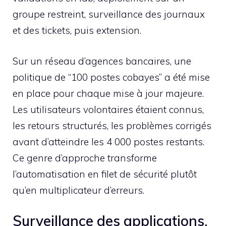
groupe restreint, surveillance des journaux
et des tickets, puis extension.
Sur un réseau d’agences bancaires, une
politique de “100 postes cobayes” a été mise
en place pour chaque mise à jour majeure.
Les utilisateurs volontaires étaient connus,
les retours structurés, les problèmes corrigés
avant d’atteindre les 4 000 postes restants.
Ce genre d’approche transforme
l’automatisation en filet de sécurité plutôt
qu’en multiplicateur d’erreurs.
Surveillance des applications,