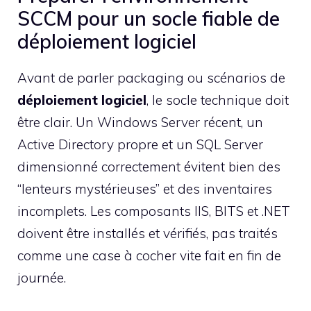
SCCM pour un socle fiable de
déploiement logiciel
Avant de parler packaging ou scénarios de
déploiement logiciel
, le socle technique doit
être clair. Un Windows Server récent, un
Active Directory propre et un SQL Server
dimensionné correctement évitent bien des
“lenteurs mystérieuses” et des inventaires
incomplets. Les composants IIS, BITS et .NET
doivent être installés et vérifiés, pas traités
comme une case à cocher vite fait en fin de
journée.