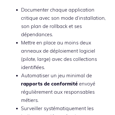
Documenter chaque application
critique avec son mode d’installation,
son plan de rollback et ses
dépendances.
Mettre en place au moins deux
anneaux de déploiement logiciel
(pilote, large) avec des collections
identifiées.
Automatiser un jeu minimal de
rapports de conformité
envoyé
régulièrement aux responsables
métiers.
Surveiller systématiquement les