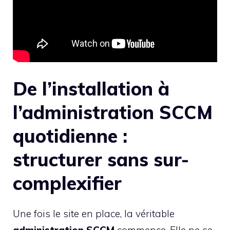
De l’installation à
l’administration SCCM
quotidienne :
structurer sans sur-
complexifier
Une fois le site en place, la véritable
administration SCCM
commence. Elle ne se