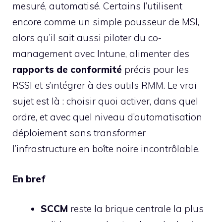
mesuré, automatisé. Certains l’utilisent
encore comme un simple pousseur de MSI,
alors qu’il sait aussi piloter du co-
management avec Intune, alimenter des
rapports de conformité
précis pour les
RSSI et s’intégrer à des outils RMM. Le vrai
sujet est là : choisir quoi activer, dans quel
ordre, et avec quel niveau d’automatisation
déploiement sans transformer
l’infrastructure en boîte noire incontrôlable.
En bref
SCCM
reste la brique centrale la plus