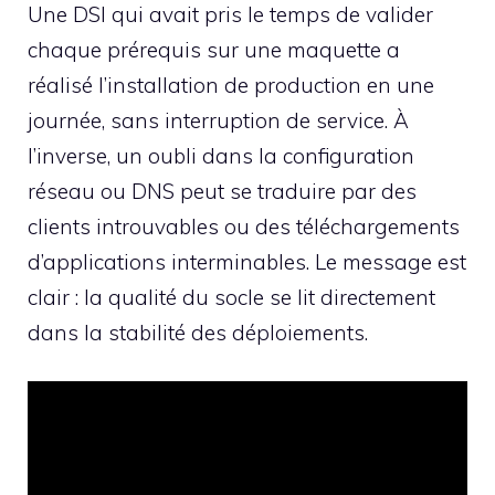
Une DSI qui avait pris le temps de valider
chaque prérequis sur une maquette a
réalisé l’installation de production en une
journée, sans interruption de service. À
l’inverse, un oubli dans la configuration
réseau ou DNS peut se traduire par des
clients introuvables ou des téléchargements
d’applications interminables. Le message est
clair : la qualité du socle se lit directement
dans la stabilité des déploiements.