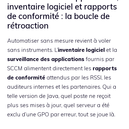
inventaire logiciel et rapports
de conformité : la boucle de
rétroaction
Automatiser sans mesure revient à voler
sans instruments. L’
inventaire logiciel
et la
surveillance des applications
fournis par
SCCM alimentent directement les
rapports
de conformité
attendus par les RSSI, les
auditeurs internes et les partenaires. Qui a
telle version de Java, quel poste ne reçoit
plus ses mises à jour, quel serveur a été
exclu d’une GPO par erreur, tout se joue là.