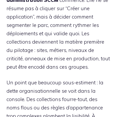
résume pas à cliquer sur “Créer une
application”, mais à décider comment
segmenter le parc, comment rythmer les
déploiements et qui valide quoi. Les
collections deviennent la matière première
du pilotage : sites, métiers, niveaux de
criticité, anneaux de mise en production, tout
peut être encodé dans ces groupes.
Un point que beaucoup sous-estiment : la
dette organisationnelle se voit dans la
console. Des collections fourre-tout, des
noms flous ou des règles d’appartenance
trop complexes plombent la lisibilité. À