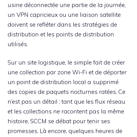
usine déconnectée une partie de la journée,
un VPN capricieux ou une liaison satellite
doivent se refléter dans les stratégies de
distribution et les points de distribution
utilisés.
Sur un site logistique, le simple fait de créer
une collection par zone Wi-Fi et de déporter
un point de distribution local a supprimé
des copies de paquets nocturnes ratées. Ce
n’est pas un détail : tant que les flux réseau
et les collections ne racontent pas la même
histoire, SCCM se débat pour tenir ses
promesses. Là encore, quelques heures de