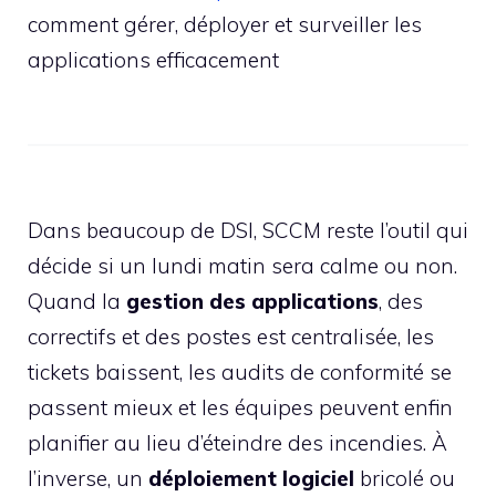
comment gérer, déployer et surveiller les
applications efficacement
Dans beaucoup de DSI, SCCM reste l’outil qui
décide si un lundi matin sera calme ou non.
Quand la
gestion des applications
, des
correctifs et des postes est centralisée, les
tickets baissent, les audits de conformité se
passent mieux et les équipes peuvent enfin
planifier au lieu d’éteindre des incendies. À
l’inverse, un
déploiement logiciel
bricolé ou