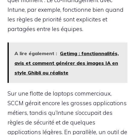
quel moment”. Le co-management avec
Intune, par exemple, fonctionne bien quand
les règles de priorité sont explicites et
partagées entre les équipes.
A lire également :
Getimg : fonctionnalités,
avis et comment générer des images IA en
style Ghibli ou réaliste
Sur une flotte de laptops commerciaux,
SCCM gérait encore les grosses applications
métiers, tandis qu’Intune s’occupait des
règles de sécurité et de quelques
applications légères. En parallèle, un outil de