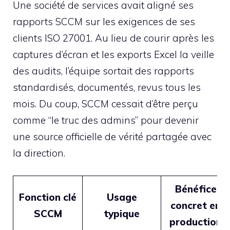
Une société de services avait aligné ses
rapports SCCM sur les exigences de ses
clients ISO 27001. Au lieu de courir après les
captures d’écran et les exports Excel la veille
des audits, l’équipe sortait des rapports
standardisés, documentés, revus tous les
mois. Du coup, SCCM cessait d’être perçu
comme “le truc des admins” pour devenir
une source officielle de vérité partagée avec
la direction.
Bénéfice
Fonction clé
Usage
concret en
SCCM
typique
production