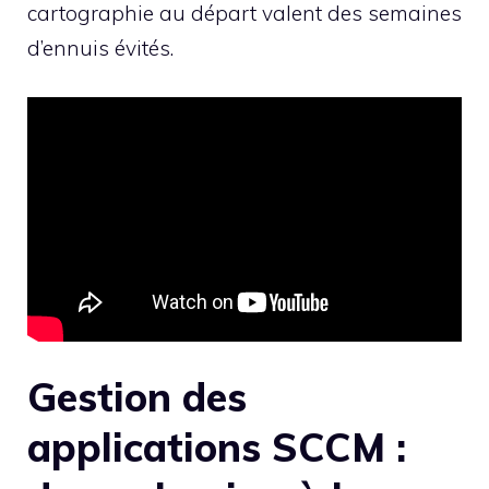
cartographie au départ valent des semaines
d’ennuis évités.
Gestion des
applications SCCM :