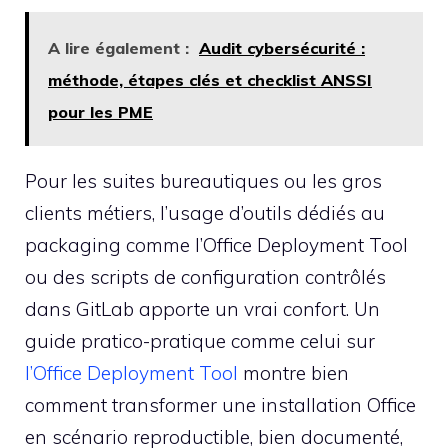
A lire également :
Audit cybersécurité :
méthode, étapes clés et checklist ANSSI
pour les PME
Pour les suites bureautiques ou les gros
clients métiers, l’usage d’outils dédiés au
packaging comme l’Office Deployment Tool
ou des scripts de configuration contrôlés
dans GitLab apporte un vrai confort. Un
guide pratico-pratique comme celui sur
l’Office Deployment Tool
montre bien
comment transformer une installation Office
en scénario reproductible, bien documenté,