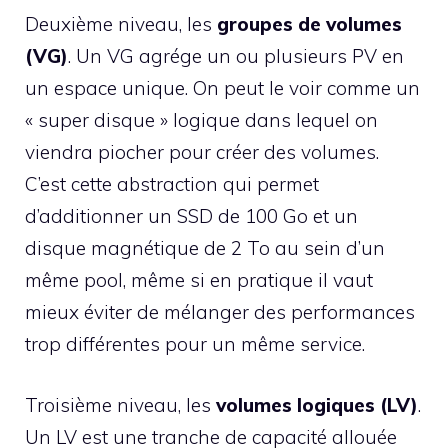
Deuxième niveau, les
groupes de volumes
(VG)
. Un VG agrége un ou plusieurs PV en
un espace unique. On peut le voir comme un
« super disque » logique dans lequel on
viendra piocher pour créer des volumes.
C’est cette abstraction qui permet
d’additionner un SSD de 100 Go et un
disque magnétique de 2 To au sein d’un
même pool, même si en pratique il vaut
mieux éviter de mélanger des performances
trop différentes pour un même service.
Troisième niveau, les
volumes logiques (LV)
.
Un LV est une tranche de capacité allouée