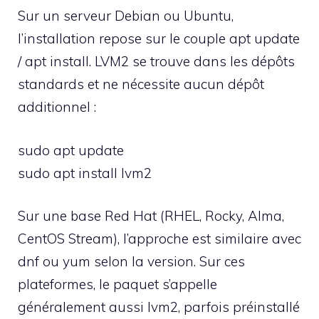
Sur un serveur Debian ou Ubuntu,
l’installation repose sur le couple apt update
/ apt install. LVM2 se trouve dans les dépôts
standards et ne nécessite aucun dépôt
additionnel :
sudo apt update
sudo apt install lvm2
Sur une base Red Hat (RHEL, Rocky, Alma,
CentOS Stream), l’approche est similaire avec
dnf ou yum selon la version. Sur ces
plateformes, le paquet s’appelle
généralement aussi lvm2, parfois préinstallé