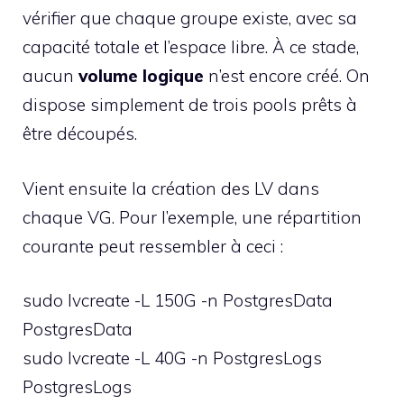
vérifier que chaque groupe existe, avec sa
capacité totale et l’espace libre. À ce stade,
aucun
volume logique
n’est encore créé. On
dispose simplement de trois pools prêts à
être découpés.
Vient ensuite la création des LV dans
chaque VG. Pour l’exemple, une répartition
courante peut ressembler à ceci :
sudo lvcreate -L 150G -n PostgresData
PostgresData
sudo lvcreate -L 40G -n PostgresLogs
PostgresLogs