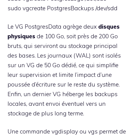
sudo vgcreate PostgresBackups /dev/sdd
Le VG PostgresData agrège deux
disques
physiques
de 100 Go, soit près de 200 Go
bruts, qui serviront au stockage principal
des bases. Les journaux (WAL) sont isolés
sur un VG de 50 Go dédié, ce qui simplifie
leur supervision et limite l’impact d’une
poussée d’écriture sur le reste du système.
Enfin, un dernier VG héberge les backups
locales, avant envoi éventuel vers un
stockage de plus long terme.
Une commande vgdisplay ou vgs permet de