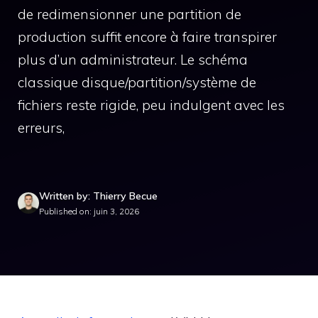
de redimensionner une partition de
production suffit encore à faire transpirer
plus d’un administrateur. Le schéma
classique disque/partition/système de
fichiers reste rigide, peu indulgent avec les
erreurs,
Written by: Thierry Becue
Published on: juin 3, 2026