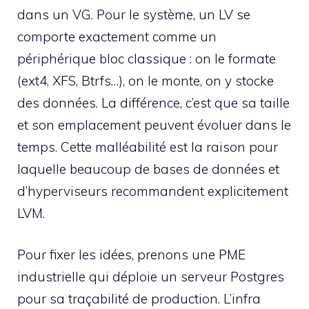
dans un VG. Pour le système, un LV se
comporte exactement comme un
périphérique bloc classique : on le formate
(ext4, XFS, Btrfs…), on le monte, on y stocke
des données. La différence, c’est que sa taille
et son emplacement peuvent évoluer dans le
temps. Cette malléabilité est la raison pour
laquelle beaucoup de bases de données et
d’hyperviseurs recommandent explicitement
LVM.
Pour fixer les idées, prenons une PME
industrielle qui déploie un serveur Postgres
pour sa traçabilité de production. L’infra