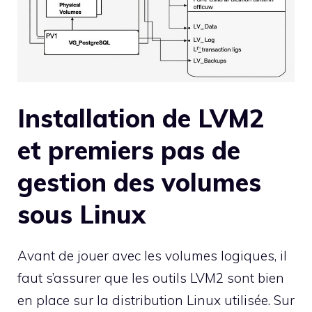
Installation de LVM2
et premiers pas de
gestion des volumes
sous Linux
Avant de jouer avec les volumes logiques, il
faut s’assurer que les outils LVM2 sont bien
en place sur la distribution Linux utilisée. Sur