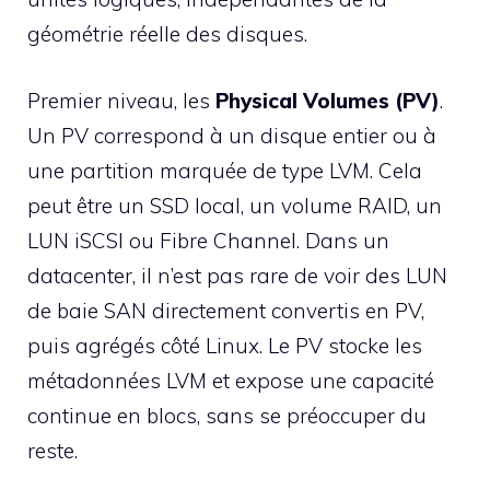
géométrie réelle des disques.
Premier niveau, les
Physical Volumes (PV)
.
Un PV correspond à un disque entier ou à
une partition marquée de type LVM. Cela
peut être un SSD local, un volume RAID, un
LUN iSCSI ou Fibre Channel. Dans un
datacenter, il n’est pas rare de voir des LUN
de baie SAN directement convertis en PV,
puis agrégés côté Linux. Le PV stocke les
métadonnées LVM et expose une capacité
continue en blocs, sans se préoccuper du
reste.