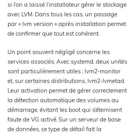
si l’on a laissé l’installateur gérer le stockage
avec LVM. Dans tous les cas, un passage
par « lvm version » après installation permet
de confirmer que tout est cohérent.
Un point souvent négligé concerne les
services associés. Avec systemd, deux unités
sont particulièrement utiles : lvm2-monitor
et, sur certaines distributions, lvm2-lvmetad.
Leur activation permet de gérer correctement
la détection automatique des volumes au
démarrage, évitant les boot qui s’éternisent
faute de VG activé. Sur un serveur de base
de données, ce type de détail fait la