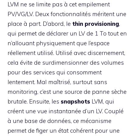
LVM ne se limite pas à cet empilement
PV/VG/LV. Deux fonctionnalités méritent une
place à part. D’abord, le
thin provisioning
,
qui permet de déclarer un LV de 1 To tout en
n’allouant physiquement que l’espace
réellement utilisé. Utilisé avec discernement,
cela évite de surdimensionner des volumes
pour des services qui consomment
lentement. Mal maîtrisé, surtout sans
monitoring, c’est une source de panne sèche
brutale. Ensuite, les
snapshots
LVM, qui
créent une vue instantanée d’un LV. Couplé
à une base de données, ce mécanisme
permet de figer un état cohérent pour une