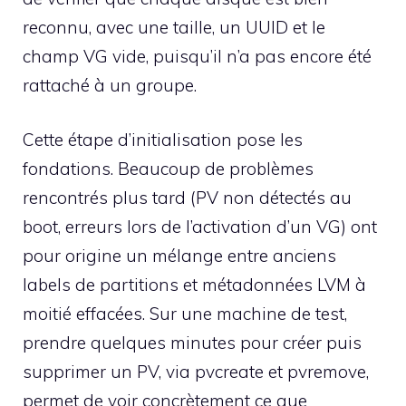
reconnu, avec une taille, un UUID et le
champ VG vide, puisqu’il n’a pas encore été
rattaché à un groupe.
Cette étape d’initialisation pose les
fondations. Beaucoup de problèmes
rencontrés plus tard (PV non détectés au
boot, erreurs lors de l’activation d’un VG) ont
pour origine un mélange entre anciens
labels de partitions et métadonnées LVM à
moitié effacées. Sur une machine de test,
prendre quelques minutes pour créer puis
supprimer un PV, via pvcreate et pvremove,
permet de voir concrètement ce que