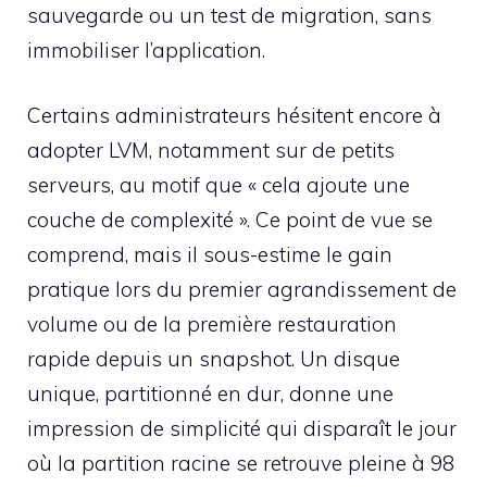
sauvegarde ou un test de migration, sans
immobiliser l’application.
Certains administrateurs hésitent encore à
adopter LVM, notamment sur de petits
serveurs, au motif que « cela ajoute une
couche de complexité ». Ce point de vue se
comprend, mais il sous-estime le gain
pratique lors du premier agrandissement de
volume ou de la première restauration
rapide depuis un snapshot. Un disque
unique, partitionné en dur, donne une
impression de simplicité qui disparaît le jour
où la partition racine se retrouve pleine à 98