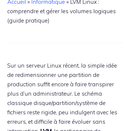
Accueil
»
Informatique
»
LVM Linux :
comprendre et gérer les volumes logiques
(guide pratique)
Sur un serveur Linux récent, la simple idée
de redimensionner une partition de
production suffit encore à faire transpirer
plus d’un administrateur. Le schéma
classique disque/partition/système de
fichiers reste rigide, peu indulgent avec les
erreurs, et difficile à faire évoluer sans
interruption.
LVM
, le gestionnaire de