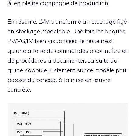
% en pleine campagne de production.
En résumé, LVM transforme un stockage figé
en stockage modelable. Une fois les briques
PV/VG/LV bien visualisées, le reste n’est
qu’une affaire de commandes à connaître et
de procédures à documenter. La suite du
guide s’appuie justement sur ce modèle pour
passer du concept à la mise en œuvre
concrète.