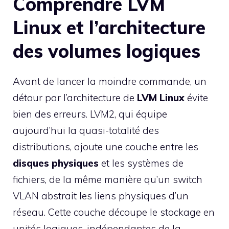
Comprendre LVM
Linux et l’architecture
des volumes logiques
Avant de lancer la moindre commande, un
détour par l’architecture de
LVM Linux
évite
bien des erreurs. LVM2, qui équipe
aujourd’hui la quasi-totalité des
distributions, ajoute une couche entre les
disques physiques
et les systèmes de
fichiers, de la même manière qu’un switch
VLAN abstrait les liens physiques d’un
réseau. Cette couche découpe le stockage en
unités logiques, indépendantes de la