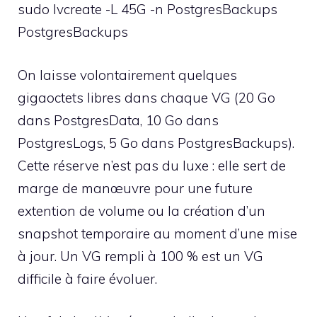
sudo lvcreate -L 45G -n PostgresBackups
PostgresBackups
On laisse volontairement quelques
gigaoctets libres dans chaque VG (20 Go
dans PostgresData, 10 Go dans
PostgresLogs, 5 Go dans PostgresBackups).
Cette réserve n’est pas du luxe : elle sert de
marge de manœuvre pour une future
extention de volume ou la création d’un
snapshot temporaire au moment d’une mise
à jour. Un VG rempli à 100 % est un VG
difficile à faire évoluer.