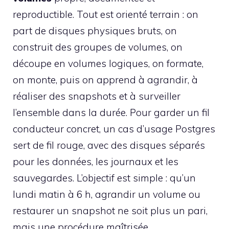
reproductible. Tout est orienté terrain : on
part de disques physiques bruts, on
construit des groupes de volumes, on
découpe en volumes logiques, on formate,
on monte, puis on apprend à agrandir, à
réaliser des snapshots et à surveiller
l’ensemble dans la durée. Pour garder un fil
conducteur concret, un cas d’usage Postgres
sert de fil rouge, avec des disques séparés
pour les données, les journaux et les
sauvegardes. L’objectif est simple : qu’un
lundi matin à 6 h, agrandir un volume ou
restaurer un snapshot ne soit plus un pari,
mais une procédure maîtrisée.