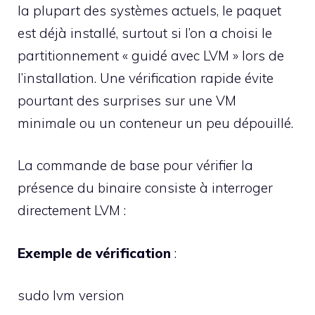
la plupart des systèmes actuels, le paquet
est déjà installé, surtout si l’on a choisi le
partitionnement « guidé avec LVM » lors de
l’installation. Une vérification rapide évite
pourtant des surprises sur une VM
minimale ou un conteneur un peu dépouillé.
La commande de base pour vérifier la
présence du binaire consiste à interroger
directement LVM :
Exemple de vérification
:
sudo lvm version