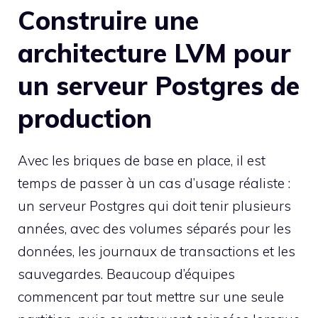
Construire une
architecture LVM pour
un serveur Postgres de
production
Avec les briques de base en place, il est
temps de passer à un cas d’usage réaliste :
un serveur Postgres qui doit tenir plusieurs
années, avec des volumes séparés pour les
données, les journaux de transactions et les
sauvegardes. Beaucoup d’équipes
commencent par tout mettre sur une seule