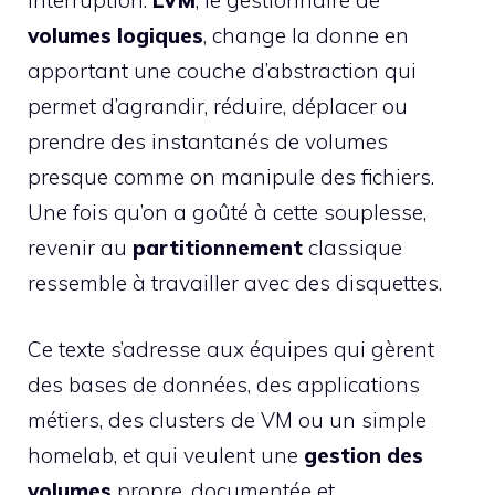
volumes logiques
, change la donne en
apportant une couche d’abstraction qui
permet d’agrandir, réduire, déplacer ou
prendre des instantanés de volumes
presque comme on manipule des fichiers.
Une fois qu’on a goûté à cette souplesse,
revenir au
partitionnement
classique
ressemble à travailler avec des disquettes.
Ce texte s’adresse aux équipes qui gèrent
des bases de données, des applications
métiers, des clusters de VM ou un simple
homelab, et qui veulent une
gestion des
volumes
propre, documentée et