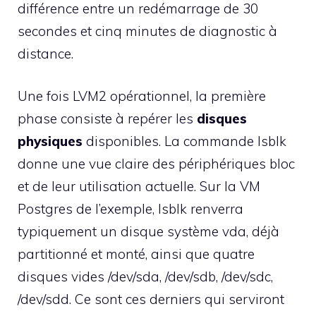
différence entre un redémarrage de 30
secondes et cinq minutes de diagnostic à
distance.
Une fois LVM2 opérationnel, la première
phase consiste à repérer les
disques
physiques
disponibles. La commande lsblk
donne une vue claire des périphériques bloc
et de leur utilisation actuelle. Sur la VM
Postgres de l’exemple, lsblk renverra
typiquement un disque système vda, déjà
partitionné et monté, ainsi que quatre
disques vides /dev/sda, /dev/sdb, /dev/sdc,
/dev/sdd. Ce sont ces derniers qui serviront