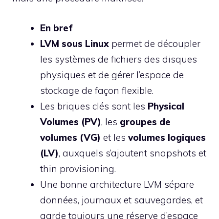
En bref
LVM sous Linux
permet de découpler
les systèmes de fichiers des disques
physiques et de gérer l’espace de
stockage de façon flexible.
Les briques clés sont les
Physical
Volumes (PV)
, les
groupes de
volumes (VG)
et les
volumes logiques
(LV)
, auxquels s’ajoutent snapshots et
thin provisioning.
Une bonne architecture LVM sépare
données, journaux et sauvegardes, et
garde toujours une réserve d’espace