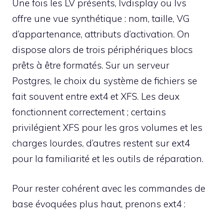
Une fois les LV présents, lvdisplay ou lvs
offre une vue synthétique : nom, taille, VG
d’appartenance, attributs d’activation. On
dispose alors de trois périphériques blocs
prêts à être formatés. Sur un serveur
Postgres, le choix du système de fichiers se
fait souvent entre ext4 et XFS. Les deux
fonctionnent correctement ; certains
privilégient XFS pour les gros volumes et les
charges lourdes, d’autres restent sur ext4
pour la familiarité et les outils de réparation.
Pour rester cohérent avec les commandes de
base évoquées plus haut, prenons ext4 :