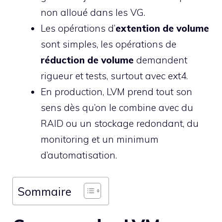
non alloué dans les VG.
Les opérations d’
extention de volume
sont simples, les opérations de
réduction de volume
demandent
rigueur et tests, surtout avec ext4.
En production, LVM prend tout son
sens dès qu’on le combine avec du
RAID ou un stockage redondant, du
monitoring et un minimum
d’automatisation.
Sommaire