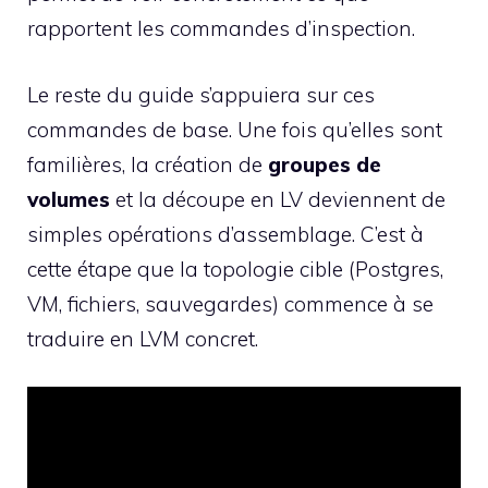
rapportent les commandes d’inspection.
Le reste du guide s’appuiera sur ces
commandes de base. Une fois qu’elles sont
familières, la création de
groupes de
volumes
et la découpe en LV deviennent de
simples opérations d’assemblage. C’est à
cette étape que la topologie cible (Postgres,
VM, fichiers, sauvegardes) commence à se
traduire en LVM concret.