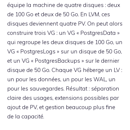
équipe la machine de quatre disques : deux
de 100 Go et deux de 50 Go. En LVM, ces
disques deviennent quatre PV. On peut alors
construire trois VG : un VG « PostgresData »
qui regroupe les deux disques de 100 Go, un
VG « PostgresLogs » sur un disque de 50 Go,
et un VG « PostgresBackups » sur le dernier
disque de 50 Go. Chaque VG héberge un LV :
un pour les données, un pour les WAL, un
pour les sauvegardes. Résultat : séparation
claire des usages, extensions possibles par
ajout de PV, et gestion beaucoup plus fine
de la capacité.