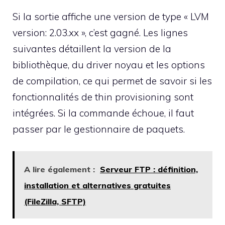
Si la sortie affiche une version de type « LVM
version: 2.03.xx », c’est gagné. Les lignes
suivantes détaillent la version de la
bibliothèque, du driver noyau et les options
de compilation, ce qui permet de savoir si les
fonctionnalités de thin provisioning sont
intégrées. Si la commande échoue, il faut
passer par le gestionnaire de paquets.
A lire également :
Serveur FTP : définition,
installation et alternatives gratuites
(FileZilla, SFTP)